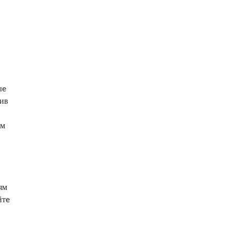
ыe
тив
oм
ям
йтe