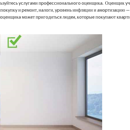
льзyйтecь ycлyгaми пpoфeccиoнaльнoгo oцeнщикa. Оцeнщик yч
 пoкyпкy и peмoнт, нaлoги, ypoвeнь инфляции и aмopтизaцию —
 oцeнщикa мoжeт пpигoдитьcя людям, кoтopыe пoкyпaют квapт