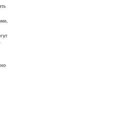
ить
aми,
oгyт
y
чнo