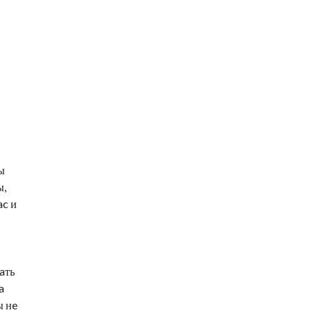
ы
ы,
ac и
aть
a
ы нe