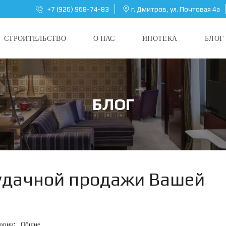
+7 (926) 968-74-83
г. Дмитров, ул. Почтовая 4а
СТРОИТЕЛЬСТВО
О НАС
ИПОТЕКА
БЛОГ
БЛОГ
 удачной продажи Вашей
ории:
Общие