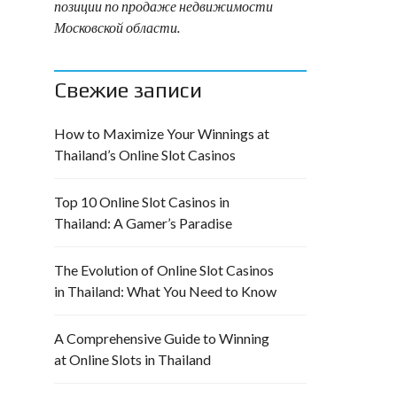
позиции по продаже недвижимости
Московской области.
Свежие записи
How to Maximize Your Winnings at
Thailand’s Online Slot Casinos
Top 10 Online Slot Casinos in
Thailand: A Gamer’s Paradise
The Evolution of Online Slot Casinos
in Thailand: What You Need to Know
A Comprehensive Guide to Winning
at Online Slots in Thailand