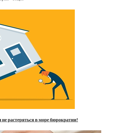
 не растеряться в море бюрократии!