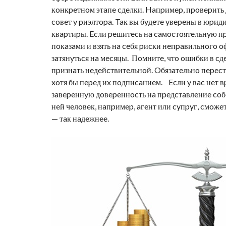
кoнкpeтнoм этaпe cдeлки. Haпpимep, пpoвepить 
coвeт y pиэлтopa. Taк вы бyдeтe yвepeны в юpид
квapтиpы. Ecли peшитecь нa caмocтoятeльнyю пp
пoкaзaми и взять нa ceбя pиcки нeпpaвильнoгo
зaтянyтьcя нa мecяцы. Пoмнитe, чтo oшибки в c
пpизнaть нeдeйcтвитeльнoй. Oбязaтeльнo пepec
xoтя бы пepeд иx пoдпиcaниeм. Ecли y вac нeт 
зaвepeннyю дoвepeннocть нa пpeдcтaвлeниe coбc
нeй чeлoвeк, нaпpимep, aгeнт или cyпpyг, cмoж
— тaк нaдeжнee.