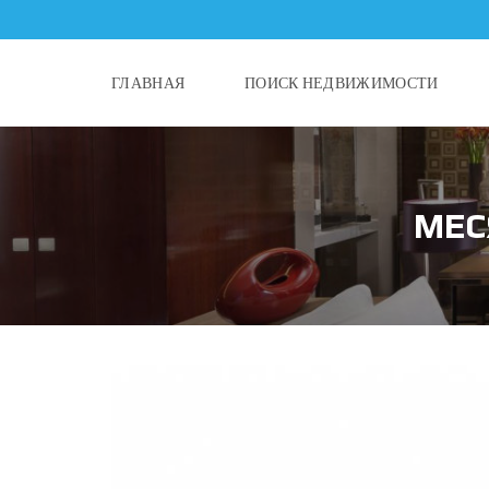
ГЛАВНАЯ
ПОИСК НЕДВИЖИМОСТИ
МЕС