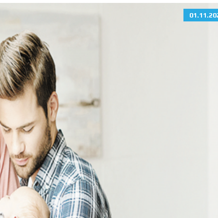
01.11.20