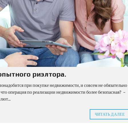
опытного риэлтора.
понадобится при покупке недвижимости, и совсем не обязательно
, что операция по реализации недвижимости более безопасная? –
ют...
ЧИТАТЬ ДАЛЕЕ