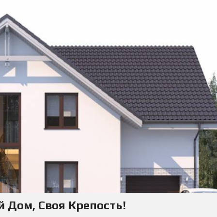
ой Дом, Своя Крепость!