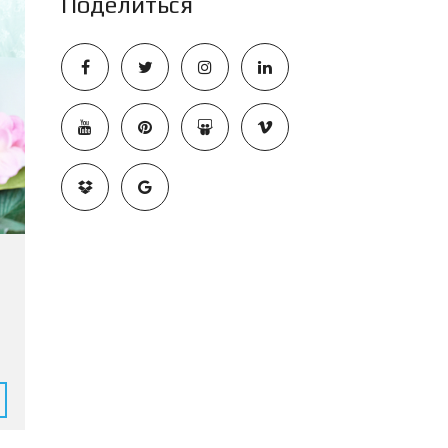
Поделиться