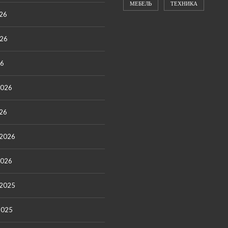
МЕБЕЛЬ
ТЕХНИКА
26
026
26
2026
26
 2026
2026
 2025
2025