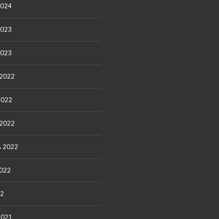
2024
2023
2023
 2022
2022
 2022
ь 2022
2022
22
2021