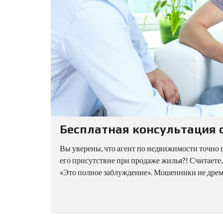
Бесплатная консультация 
Вы уверены, что агент по недвижимости точно 
его присутствие при продаже жилья?! Считаете
«Это полное заблуждение». Мошенники не дремл