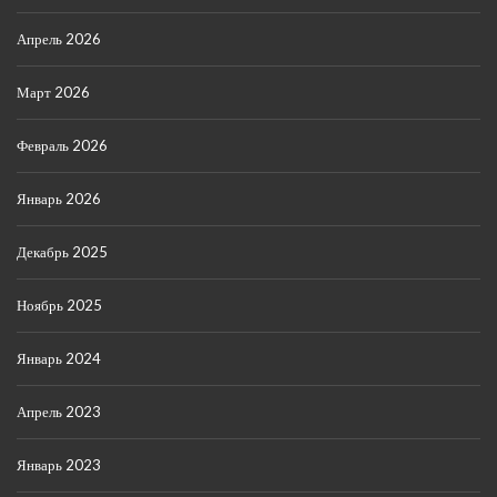
Апрель 2026
Март 2026
Февраль 2026
Январь 2026
Декабрь 2025
Ноябрь 2025
Январь 2024
Апрель 2023
Январь 2023