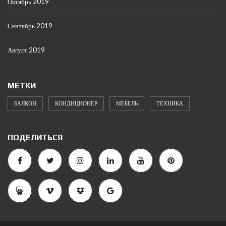
Октябрь 2019
Сентябрь 2019
Август 2019
МЕТКИ
БАЛКОН
КОНДИЦИОНЕР
МЕБЕЛЬ
ТЕХНИКА
ПОДЕЛИТЬСЯ