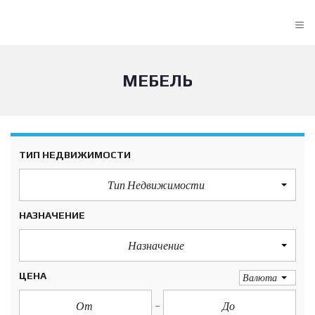
≡
МЕБЕЛЬ
ТИП НЕДВИЖИМОСТИ
Тип Недвижимости
НАЗНАЧЕНИЕ
Назначение
ЦЕНА
Валюта