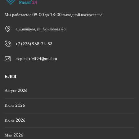
Мы работаем с 09-00 до 18-00 выходной воскресенье
г. Дмитров, ул. Почтовая 4а
+7 (926) 968-74-83
expert-rielt24@mail.ru
БЛОГ
Август 2026
Июль 2026
Июнь 2026
Май 2026