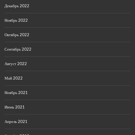
Декабрь 2022
Ноябрь 2022
Октябрь 2022
Сентябрь 2022
Август 2022
Май 2022
Ноябрь 2021
Июнь 2021
Апрель 2021