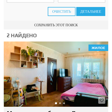
ОЧИСТИТЬ
ДЕТАЛЬНЕЕ
СОХРАНИТЬ ЭТОТ ПОИСК
2 НАЙДЕНО
ЖИЛОЕ