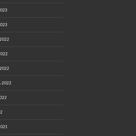
2023
2023
 2022
2022
 2022
ь 2022
2022
22
2021