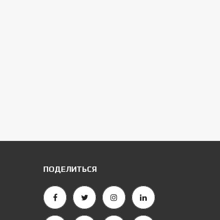
ПОДЕЛИТЬСЯ