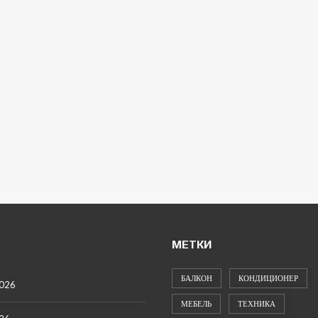
МЕТКИ
БАЛКОН
КОНДИЦИОНЕР
2026
МЕБЕЛЬ
ТЕХНИКА