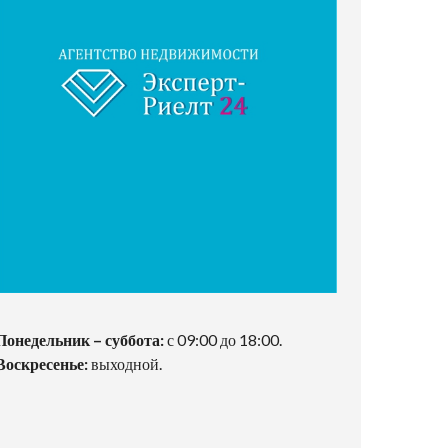
Понедельник – суббота:
с 09:00 до 18:00.
Воскресенье:
выходной.