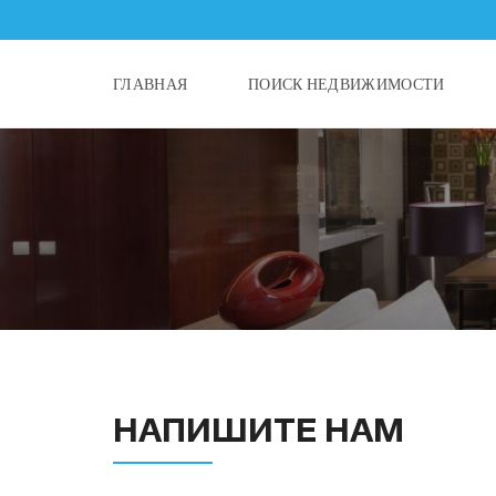
ГЛАВНАЯ
ПОИСК НЕДВИЖИМОСТИ
НАПИШИТЕ НАМ