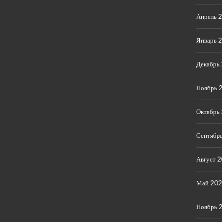
Апрель 
Январь 
Декабрь
Ноябрь 
Октябрь
Сентябр
Август 
Май 20
Ноябрь 