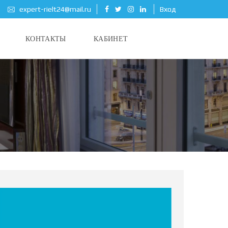
expert-rielt24@mail.ru
Вход
КОНТАКТЫ
КАБИНЕТ