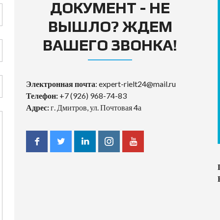
ДОКУМЕНТ - НЕ
ВЫШЛО? ЖДЕМ
ВАШЕГО ЗВОНКА!
Электронная почта
:
expert-rielt24@mail.ru
Телефон:
+7 (926) 968-74-83
Адрес:
г. Дмитров, ул. Почтовая 4а