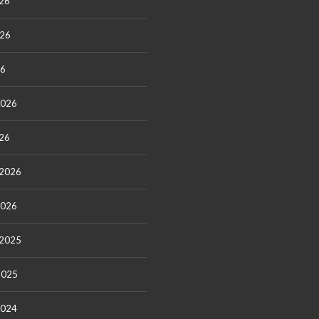
26
026
26
2026
26
 2026
2026
 2025
2025
2024