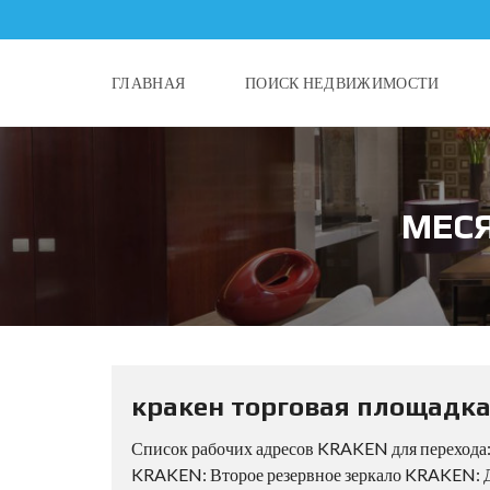
ГЛАВНАЯ
ПОИСК НЕДВИЖИМОСТИ
МЕСЯ
кракен торговая площадк
Список рабочих адресов KRAKEN для перехода
KRAKEN: Второе резервное зеркало KRAKEN: 