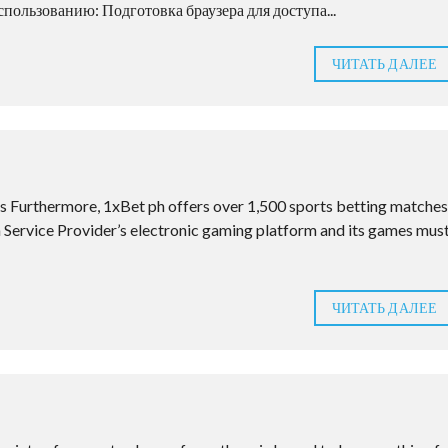
ользованию: Подготовка браузера для доступа...
ЧИТАТЬ ДАЛЕЕ
es Furthermore, 1xBet ph offers over 1,500 sports betting matches
 a Service Provider’s electronic gaming platform and its games mus
ЧИТАТЬ ДАЛЕЕ