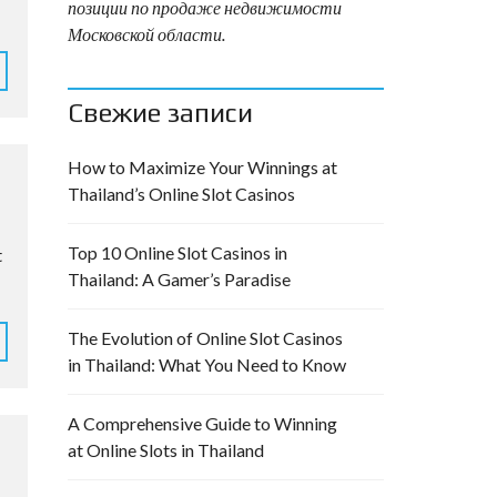
позиции по продаже недвижимости
Московской области.
Свежие записи
How to Maximize Your Winnings at
Thailand’s Online Slot Casinos
Top 10 Online Slot Casinos in
t
Thailand: A Gamer’s Paradise
The Evolution of Online Slot Casinos
in Thailand: What You Need to Know
A Comprehensive Guide to Winning
at Online Slots in Thailand