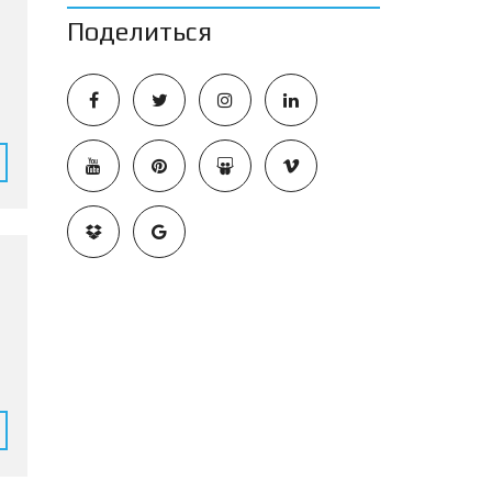
Поделиться