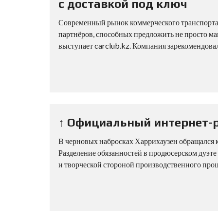
с доставкой под ключ
Современный рынок коммерческого транспорта
партнёров, способных предложить не просто м
выступает carclub.kz. Компания зарекомендовал
↑ Официальный интернет-р
В черновых набросках Харрихаузен обращался 
Разделение обязанностей в продюсерском дуэт
и творческой стороной производственного проце