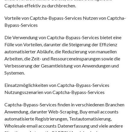
Captchas effektiv zu durchbrechen.
Vorteile von Captcha-Bypass-Services Nutzen von Captcha-
Bypass-Services
Die Verwendung von Captcha-Bypass-Services bietet eine
Fülle von Vorteilen, darunter die Steigerung der Effizienz
automatisierter Abläufe, die Reduzierung von manuellen
Arbeiten, die Zeit- und Ressourceneinsparungen sowie die
Verbesserung der Gesamtleistung von Anwendungen und
Systemen.
Einsatzmöglichkeiten von Captcha-Bypass-Services
Nutzungsszenarien von Captcha-Bypass-Services
Captcha-Bypass-Services finden in verschiedenen Branchen
Anwendung, darunter Web-Scraping,
Buy email accounts
automatisierte Registrierungen, Testautomatisierung,
Wholesale email accounts
Datenerfassung und viele andere