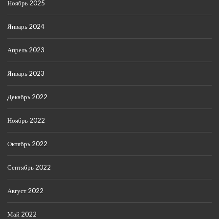
Ноябрь 2025
Январь 2024
Апрель 2023
Январь 2023
Декабрь 2022
Ноябрь 2022
Октябрь 2022
Сентябрь 2022
Август 2022
Май 2022