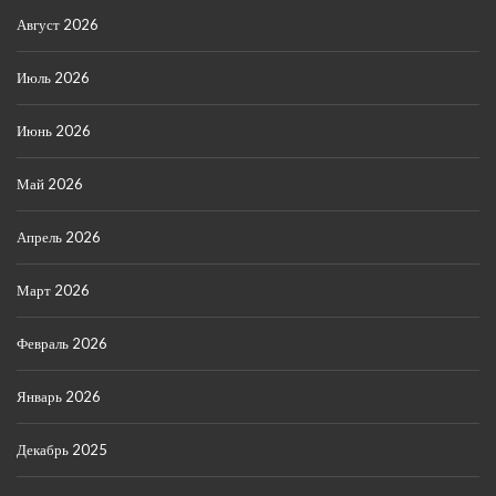
Август 2026
Июль 2026
Июнь 2026
Май 2026
Апрель 2026
Март 2026
Февраль 2026
Январь 2026
Декабрь 2025