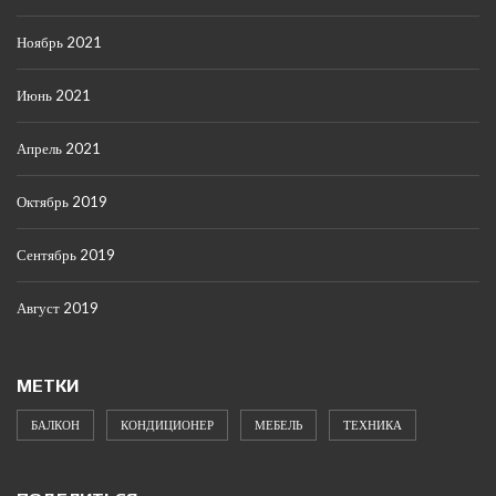
Ноябрь 2021
Июнь 2021
Апрель 2021
Октябрь 2019
Сентябрь 2019
Август 2019
МЕТКИ
БАЛКОН
КОНДИЦИОНЕР
МЕБЕЛЬ
ТЕХНИКА