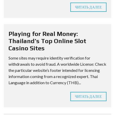
ЧИТАТЬ ДАЛЕЕ
Playing for Real Money:
Thailand’s Top Online Slot
Casino Sites
Some sites may require identity verification for
withdrawals to avoid fraud. A worldwide License: Check
the particular website’s footer intended for licensing
information coming from a recognized expert. Thai
Language in addition to Currency (THB)...
ЧИТАТЬ ДАЛЕЕ