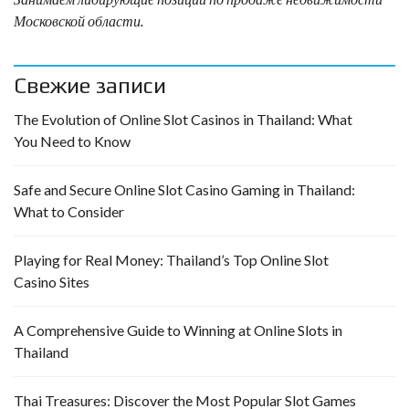
Московской области.
Свежие записи
The Evolution of Online Slot Casinos in Thailand: What
You Need to Know
Safe and Secure Online Slot Casino Gaming in Thailand:
What to Consider
Playing for Real Money: Thailand’s Top Online Slot
Casino Sites
A Comprehensive Guide to Winning at Online Slots in
Thailand
Thai Treasures: Discover the Most Popular Slot Games