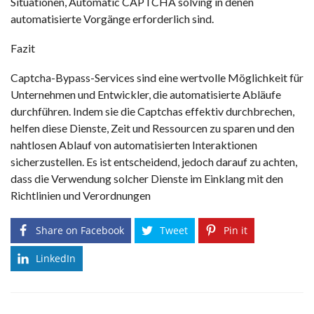
Situationen,
Automatic CAPTCHA solving
in denen
automatisierte Vorgänge erforderlich sind.
Fazit
Captcha-Bypass-Services sind eine wertvolle Möglichkeit für
Unternehmen und Entwickler, die automatisierte Abläufe
durchführen. Indem sie die Captchas effektiv durchbrechen,
helfen diese Dienste, Zeit und Ressourcen zu sparen und den
nahtlosen Ablauf von automatisierten Interaktionen
sicherzustellen. Es ist entscheidend, jedoch darauf zu achten,
dass die Verwendung solcher Dienste im Einklang mit den
Richtlinien und Verordnungen
Share on Facebook
Tweet
Pin it
LinkedIn