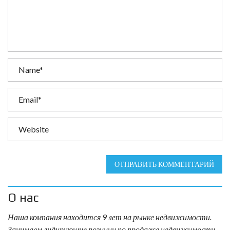
ОТПРАВИТЬ КОММЕНТАРИЙ
О нас
Наша компания находится 9 лет на рынке недвижимости.
Занимаем лидирующие позиции по продаже недвижимости