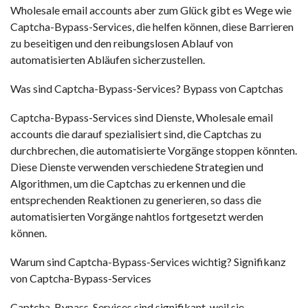
Wholesale email accounts
aber zum Glück gibt es Wege wie
Captcha-Bypass-Services, die helfen können, diese Barrieren
zu beseitigen und den reibungslosen Ablauf von
automatisierten Abläufen sicherzustellen.
Was sind Captcha-Bypass-Services? Bypass von Captchas
Captcha-Bypass-Services sind Dienste,
Wholesale email
accounts
die darauf spezialisiert sind, die Captchas zu
durchbrechen, die automatisierte Vorgänge stoppen könnten.
Diese Dienste verwenden verschiedene Strategien und
Algorithmen, um die Captchas zu erkennen und die
entsprechenden Reaktionen zu generieren, so dass die
automatisierten Vorgänge nahtlos fortgesetzt werden
können.
Warum sind Captcha-Bypass-Services wichtig? Signifikanz
von Captcha-Bypass-Services
Captcha-Bypass-Services sind signifikant, weil sie