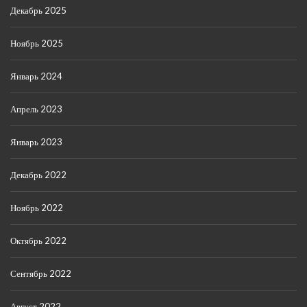
Декабрь 2025
Ноябрь 2025
Январь 2024
Апрель 2023
Январь 2023
Декабрь 2022
Ноябрь 2022
Октябрь 2022
Сентябрь 2022
Август 2022