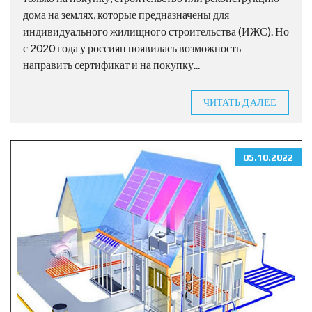
дома на землях, которые предназначены для
индивидуального жилищного строительства (ИЖС). Но
с 2020 года у россиян появилась возможность
направить сертификат и на покупку...
ЧИТАТЬ ДАЛЕЕ
05.10.2022