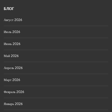
БЛОГ
Август 2026
Июль 2026
Июнь 2026
Май 2026
Апрель 2026
Март 2026
Февраль 2026
Январь 2026