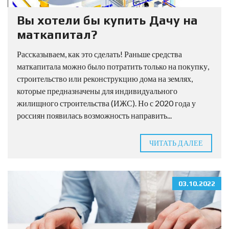
Вы хотели бы купить Дачу на
маткапитал?
Рассказываем, как это сделать! Раньше средства
маткапитала можно было потратить только на покупку,
строительство или реконструкцию дома на землях,
которые предназначены для индивидуального
жилищного строительства (ИЖС). Но с 2020 года у
россиян появилась возможность направить...
ЧИТАТЬ ДАЛЕЕ
03.10.2022