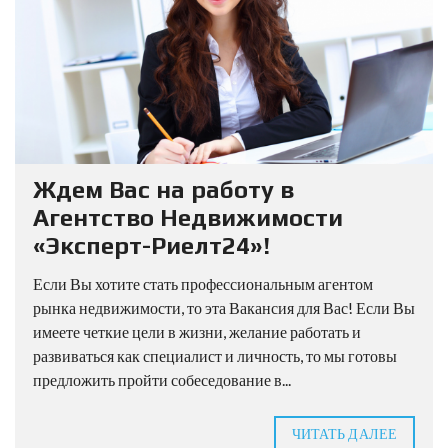
Ждем Вас на работу в
Агентство Недвижимости
«Эксперт-Риелт24»!
Если Вы хотите стать профессиональным агентом
рынка недвижимости, то эта Вакансия для Вас! Если Вы
имеете четкие цели в жизни, желание работать и
развиваться как специалист и личность, то мы готовы
предложить пройти собеседование в...
ЧИТАТЬ ДАЛЕЕ