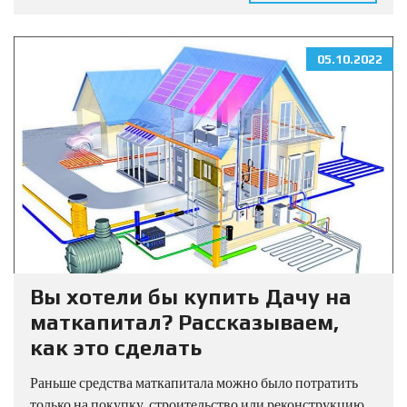
05.10.2022
Вы хотели бы купить Дачу на
маткапитал? Рассказываем,
как это сделать
Раньше средства маткапитала можно было потратить
только на покупку, строительство или реконструкцию