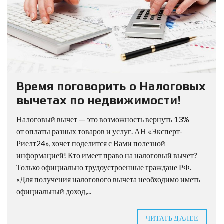
Время поговорить о Налоговых
вычетах по недвижимости!
Налоговый вычет — это возможность вернуть 13%
от оплаты разных товаров и услуг. АН «Эксперт-
Риелт24», хочет поделится с Вами полезной
информацией! Кто имеет право на налоговый вычет?
Только официально трудоустроенные граждане РФ.
«Для получения налогового вычета необходимо иметь
официальный доход,...
ЧИТАТЬ ДАЛЕЕ