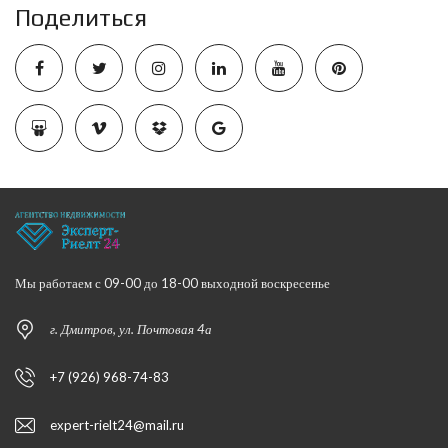
Поделиться
Мы работаем с 09-00 до 18-00 выходной воскресенье
г. Дмитров, ул. Почтовая 4а
+7 (926) 968-74-83
expert-rielt24@mail.ru