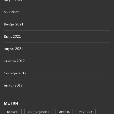
Май 2022
Ноябрь 2021
Июнь 2021
Апрель 2021
Октябрь 2019
Сентябрь 2019
Август 2019
МЕТКИ
БАЛКОН
КОНДИЦИОНЕР
МЕБЕЛЬ
ТЕХНИКА