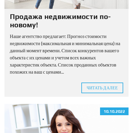
Продажа недвижимости по-
новому!
Наше агентство предлагает: Прогноз стоимости
недвижимости (максимальная и минимальная цена) на
данный момент времени. Список конкурентов вашего
объекта с их ценами и учетом всех важных
характеристик объекта. Список проданных объектов
похожих на ваш с ценами...
ЧИТАТЬ ДАЛЕЕ
10.10.2022