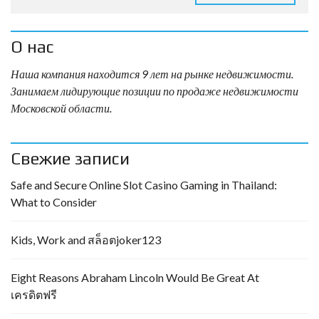
О нас
Наша компания находится 9 лет на рынке недвижимости.
Занимаем лидирующие позиции по продаже недвижимости
Московской области.
Свежие записи
Safe and Secure Online Slot Casino Gaming in Thailand:
What to Consider
Kids, Work and สล็อตjoker123
Eight Reasons Abraham Lincoln Would Be Great At
เครดิตฟรี