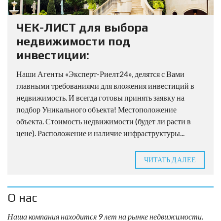
ЧЕК-ЛИСТ для выбора
недвижимости под
инвестиции:
Наши Агенты «Эксперт-Риелт24», делятся с Вами
главными требованиями для вложения инвестиций в
недвижимость. И всегда готовы принять заявку на
подбор Уникального объекта! Местоположение
объекта. Стоимость недвижимости (будет ли расти в
цене). Расположение и наличие инфраструктуры...
ЧИТАТЬ ДАЛЕЕ
О нас
Наша компания находится 9 лет на рынке недвижимости.