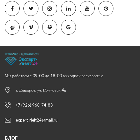
Мы работаем с 09-00 до 18-00 выходной воскресенье
г. Дмитров, ул. Почтовая 4а
+7 (926) 968-74-83
expert-rielt24@mail.ru
БЛОГ