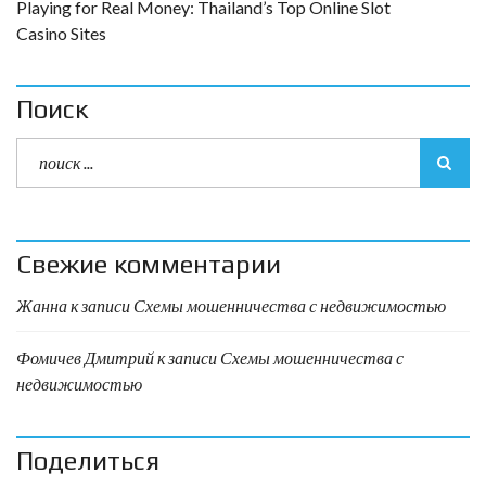
Playing for Real Money: Thailand’s Top Online Slot
Casino Sites
Поиск
Свежие комментарии
Жанна
к записи
Схемы мошенничества с недвижимостью
Фомичев Дмитрий
к записи
Схемы мошенничества с
недвижимостью
Поделиться