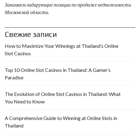
Занимаем лидирующие позиции по продаже недвижимости
Московской области.
Свежие записи
How to Maximize Your Winnings at Thailand’s Online
Slot Casinos
Top 10 Online Slot Casinos in Thailand: A Gamer’s
Paradise
The Evolution of Online Slot Casinos in Thailand: What
You Need to Know
A Comprehensive Guide to Winning at Online Slots in
Thailand