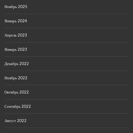
Ноябрь 2025
Январь 2024
Апрель 2023
Январь 2023
Декабрь 2022
Ноябрь 2022
Октябрь 2022
Сентябрь 2022
Август 2022