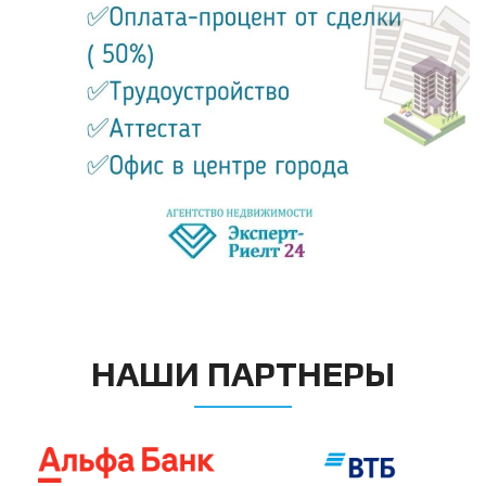
НАШИ ПАРТНЕРЫ