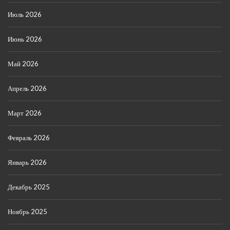
Июль 2026
Июнь 2026
Май 2026
Апрель 2026
Март 2026
Февраль 2026
Январь 2026
Декабрь 2025
Ноябрь 2025