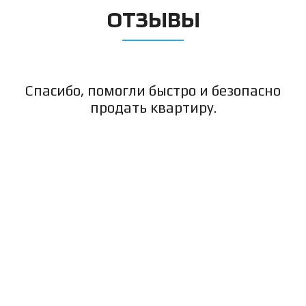
ОТЗЫВЫ
Спасибо, помогли быстро и безопасно
продать квартиру.