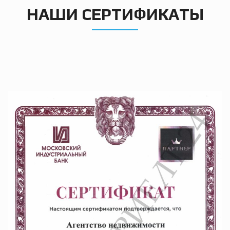
НАШИ СЕРТИФИКАТЫ