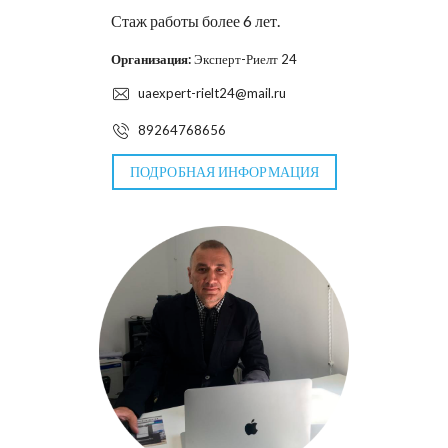
Стаж работы более 6 лет.
Организация:
Эксперт-Риелт 24
uaexpert-rielt24@mail.ru
89264768656
ПОДРОБНАЯ ИНФОРМАЦИЯ