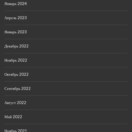
Январь 2024
Апрель 2023
Январь 2023
Декабрь 2022
Ноябрь 2022
Октябрь 2022
Сентябрь 2022
Август 2022
Май 2022
Ноябрь 2021