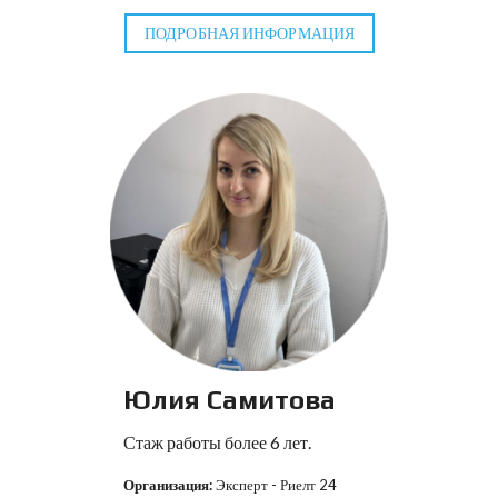
ПОДРОБНАЯ ИНФОРМАЦИЯ
Юлия Самитова
Стаж работы более 6 лет.
Организация:
Эксперт - Риелт 24