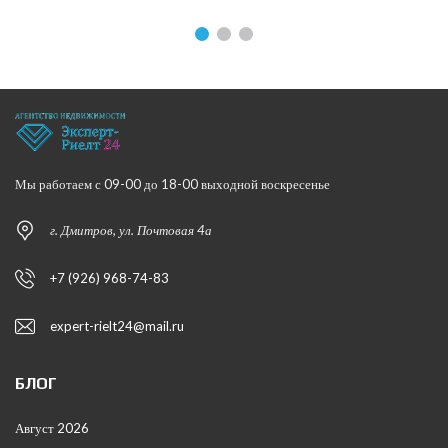
Мы работаем с 09-00 до 18-00 выходной воскресенье
г. Дмитров, ул. Почтовая 4а
+7 (926) 968-74-83
expert-rielt24@mail.ru
БЛОГ
Август 2026