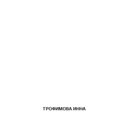
ТРОФИМОВА ИННА