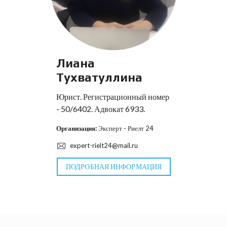
Лиана
Тухватуллина
Юрист. Регистрационный номер
- 50/6402. Адвокат 6933.
Организация:
Эксперт - Риелт 24
expert-rielt24@mail.ru
ПОДРОБНАЯ ИНФОРМАЦИЯ