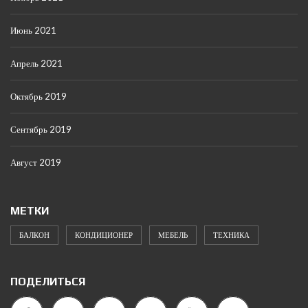
Июнь 2021
Апрель 2021
Октябрь 2019
Сентябрь 2019
Август 2019
МЕТКИ
БАЛКОН
КОНДИЦИОНЕР
МЕБЕЛЬ
ТЕХНИКА
ПОДЕЛИТЬСЯ