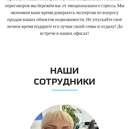
переговоров мы бережём вас от эмоционального стресса. Мы
экономим ваше время доверьтесь экспертам по вопросу
продаж ваших объектов недвижимости. Не упускайте своё
личное время подарите его лучше своей семье и отдыху! До
встречи в наших офисах!
НАШИ
СОТРУДНИКИ