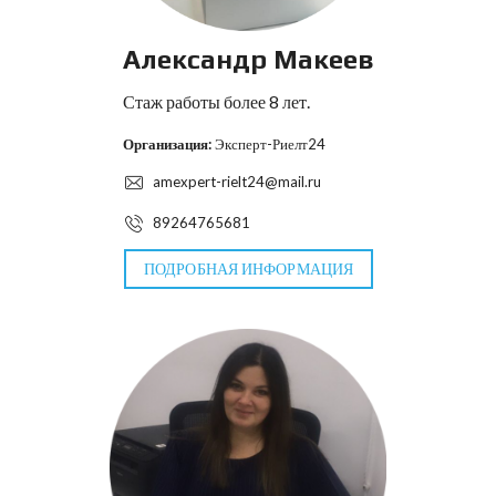
Александр Макеев
Стаж работы более 8 лет.
Организация:
Эксперт-Риелт24
amexpert-rielt24@mail.ru
89264765681
ПОДРОБНАЯ ИНФОРМАЦИЯ