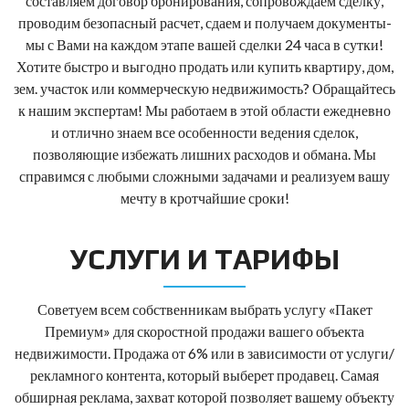
составляем договор бронирования, сопровождаем сделку,
проводим безопасный расчет, сдаем и получаем документы-
мы с Вами на каждом этапе вашей сделки 24 часа в сутки!
Хотите быстро и выгодно продать или купить квартиру, дом,
зем. участок или коммерческую недвижимость? Обращайтесь
к нашим экспертам! Мы работаем в этой области ежедневно
и отлично знаем все особенности ведения сделок,
позволяющие избежать лишних расходов и обмана. Мы
справимся с любыми сложными задачами и реализуем вашу
мечту в кротчайшие сроки!
УСЛУГИ И ТАРИФЫ
Советуем всем собственникам выбрать услугу «Пакет
Премиум» для скоростной продажи вашего объекта
недвижимости. Продажа от 6% или в зависимости от услуги/
рекламного контента, который выберет продавец. Самая
обширная реклама, захват которой позволяет вашему объекту