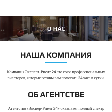
≡
О НАС
НАША КОМПАНИЯ
Компания Эксперт-Риелт 24 это союз профессиональных
риелторов, которые готовы вам помогать 24 часа в сутки.
ОБ АГЕНТСТВЕ
Агентство «Экспер-Риелт 24» оказывает полный спектр