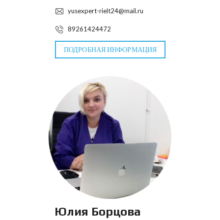
yusexpert-rielt24@mail.ru
89261424472
ПОДРОБНАЯ ИНФОРМАЦИЯ
Юлия Борцова