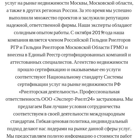
услуг на рынке недвижимости Москвы, Московской области,
а также в других регионах России. За это время мы успешно
выполнили множество проектов и заслужили репутацию
надежной, ответственной фирмы. Наши эксперты обладают
солидным опытом работы. С октября 2019года наша
компания является членом Российской Гильдии Риелторов
РГР и Гильдии Риелторов Московской Области ГРМО и
внесена в Единый Реестр сертифицированных компаний и
аттестованных специалистов. Агентство недвижимости
прошло сертификацию и оказываемые ею услуги
соответствуют Национальному стандарту Системы
сертификации услуг на рынке недвижимости РФ
«Риелторская деятельность». Профессиональная
ответственность ООО «Эксперт-Риелт24» застрахована. Мы
предлагаем Вам лучшие условия сотрудничества
соответствуем в своей деятельности международным
стандартам. Гибкая ценовая политика, индивидуальный
подход делают нас лидерами на рынке данной сферы услуг.
Мы предоставляем полную информацию о стоимости работ