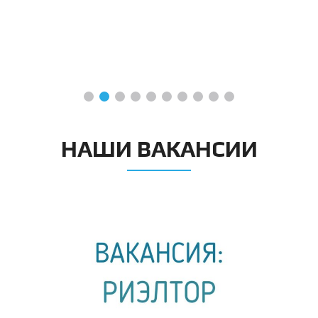
НАШИ ВАКАНСИИ