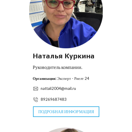
Наталья Куркина
Руководитель компании.
Организация:
Эксперт - Риелт 24
nattali2004@mail.ru
89269687483
ПОДРОБНАЯ ИНФОРМАЦИЯ