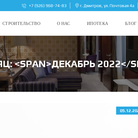
+7 (926) 968-74-83
г. Дмитров, ул. Почтовая 4а
СТРОИТЕЛЬСТВО
О НАС
ИПОТЕКА
БЛОГ
Ц: <SPAN>ДЕКАБРЬ 2022</
05.12.20