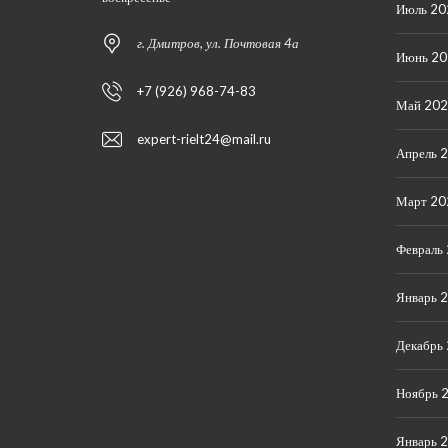
Июль 20
г. Дмитров, ул. Почтовая 4а
Июнь 2
+7 (926) 968-74-83
Май 20
expert-rielt24@mail.ru
Апрель 
Март 20
Февраль
Январь 
Декабрь
Ноябрь 
Январь 