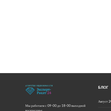
БЛОГ
Август 
Мы работаем с 09-00 до 18-00 выходной
воскресенье