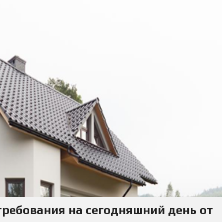
ребования на сегодняшний день от