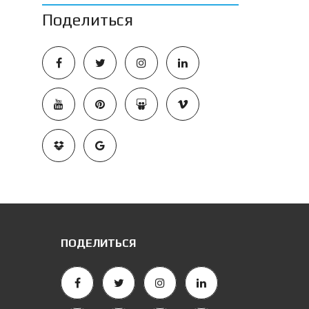
Поделиться
ПОДЕЛИТЬСЯ