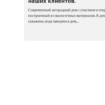
наших клиентов.
Современный загородный дом с участком и откр
построенный из экологичных материалов. К дому
скважина, вода заведена в дом,...