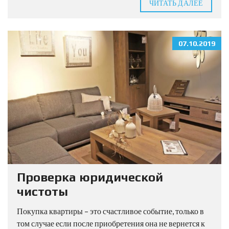
ЧИТАТЬ ДАЛЕЕ
07.10.2019
Проверка юридической
чистоты
Покупка квартиры – это счастливое событие, только в
том случае если после приобретения она не вернется к