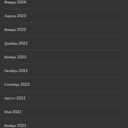
Январь 2024
Апрель 2023
Январь 2023
Декабрь 2022
Ноябрь 2022
Октябрь 2022
Сентябрь 2022
Август 2022
Май 2022
Ноябрь 2021