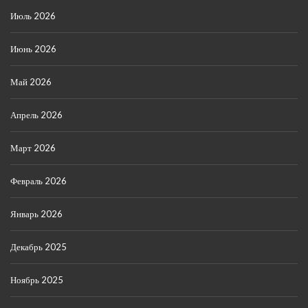
Июль 2026
Июнь 2026
Май 2026
Апрель 2026
Март 2026
Февраль 2026
Январь 2026
Декабрь 2025
Ноябрь 2025