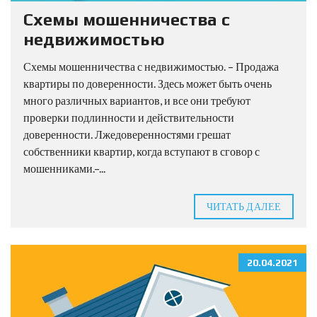
Схемы мошенничества с
недвижимостью
Схемы мошенничества с недвижимостью. – Продажа
квартиры по доверенности. Здесь может быть очень
много различных вариантов, и все они требуют
проверки подлинности и действительности
доверенности. Лжедоверенностями грешат
собственники квартир, когда вступают в сговор с
мошенниками.–...
ЧИТАТЬ ДАЛЕЕ
20.04.2021