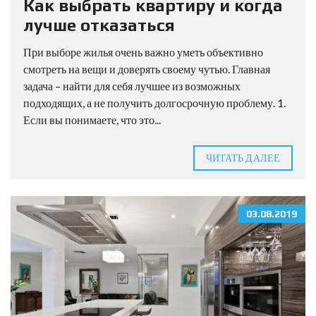
Как выбрать квартиру и когда
лучше отказаться
При выборе жилья очень важно уметь объективно
смотреть на вещи и доверять своему чутью. Главная
задача – найти для себя лучшее из возможных
подходящих, а не получить долгосрочную проблему. 1.
Если вы понимаете, что это...
ЧИТАТЬ ДАЛЕЕ
03.08.2019