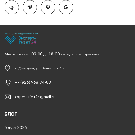
Мы работаем с 09-00 до 18-00 выходной воскресенье
г. Дмитров, ул. Почтовая 4а
+7 (926) 968-74-83
expert-rielt24@mail.ru
БЛОГ
Август 2026