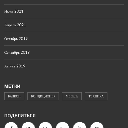
Июнь 2021
Апрель 2021
Октябрь 2019
Сентябрь 2019
Август 2019
МЕТКИ
БАЛКОН
КОНДИЦИОНЕР
МЕБЕЛЬ
ТЕХНИКА
ПОДЕЛИТЬСЯ