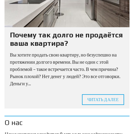
Почему так долго не продаётся
ваша квартира?
Вы хотите продать свою квартиру, но безуспешно на
протяжении долгого времени. Вы не один с этой
проблемой – такое встречается часто. В чем причина?
Рынок плохой? Нет денег у людей? Это все отговорки.
Деньги у...
ЧИТАТЬ ДАЛЕЕ
О нас
Наша компания находится 9 лет на рынке недвижимости.