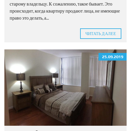
старому владельцу. К сожалению, такое бывает. Это
происходит, когда квартиру продают лица, не имеющие
право это делать, а...
ЧИТАТЬ ДАЛЕЕ
25.09.2019