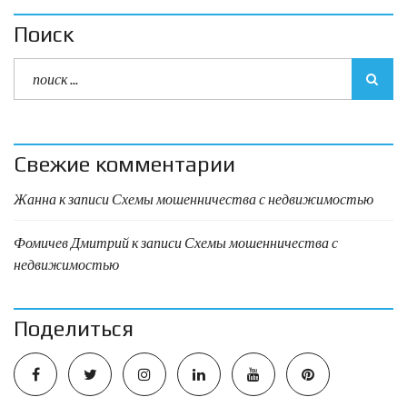
Поиск
Свежие комментарии
Жанна
к записи
Схемы мошенничества с недвижимостью
Фомичев Дмитрий
к записи
Схемы мошенничества с
недвижимостью
Поделиться