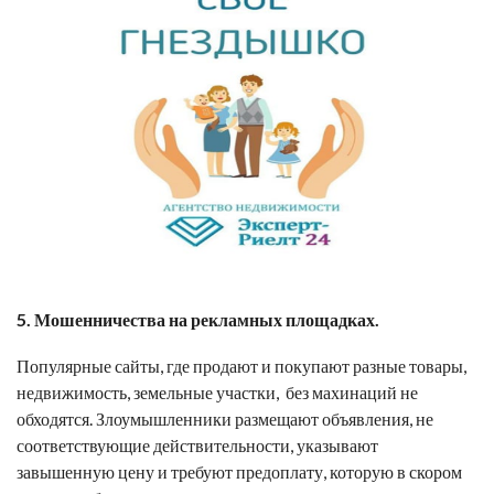
5. Мошенничества на рекламных площадках.
Популярные сайты, где продают и покупают разные товары,
недвижимость, земельные участки, без махинаций не
обходятся. Злоумышленники размещают объявления, не
соответствующие действительности, указывают
завышенную цену и требуют предоплату, которую в скором