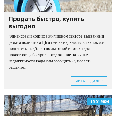
Продать быстро, купить
выгодно
Финансовый кризис в жилищном секторе, вызванный
резким поднятием ЦБ и цен на недвижимость а так же
поднятием надбавки по льготной ипотеки для
новостроек, обострил предложение на рынке
недвижимости.Рады Вам сообщить – у нас есть
решение...
ЧИТАТЬ ДАЛЕЕ
16.01.2024