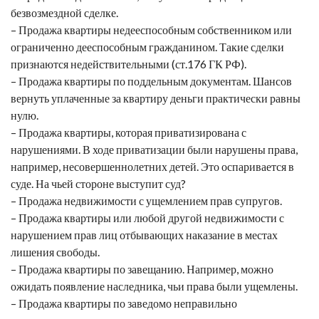
безвозмездной сделке.
– Продажа квартиры недееспособным собственником или
ограниченно дееспособным гражданином. Такие сделки
признаются недействительными (ст.176 ГК РФ).
– Продажа квартиры по поддельным документам. Шансов
вернуть уплаченные за квартиру деньги практически равны
нулю.
– Продажа квартиры, которая приватизирована с
нарушениями. В ходе приватизации были нарушены права,
например, несовершеннолетних детей. Это оспаривается в
суде. На чьей стороне выступит суд?
– Продажа недвижимости с ущемлением прав супругов.
– Продажа квартиры или любой другой недвижимости с
нарушением прав лиц отбывающих наказание в местах
лишения свободы.
– Продажа квартиры по завещанию. Например, можно
ожидать появление наследника, чьи права были ущемлены.
– Продажа квартиры по заведомо неправильно