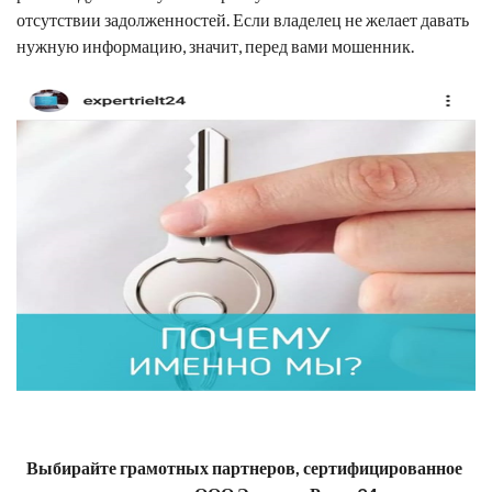
отсутствии задолженностей. Если владелец не желает давать
нужную информацию, значит, перед вами мошенник.
Выбирайте грамотных партнеров, сертифицированное