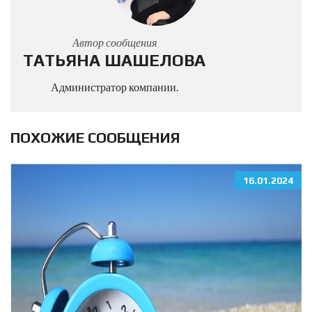
Автор сообщения
ТАТЬЯНА ШАШЕЛОВА
Администратор компании.
ПОХОЖИЕ СООБЩЕНИЯ
16.01.2024