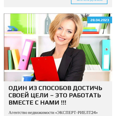
28.04.2023
ОДИН ИЗ СПОСОБОВ ДОСТИЧЬ
СВОЕЙ ЦЕЛИ – ЭТО РАБОТАТЬ
ВМЕСТЕ С НАМИ !!!
Агентство недвижимости «ЭКСПЕРТ-РИЕЛТ24»