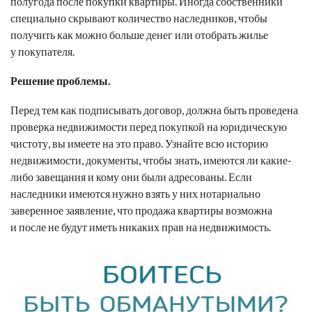
полугода после покупки квартиры. Иногда собственники
специально скрывают количество наследников, чтобы
получить как можно больше денег или отобрать жилье
у покупателя.
Решение проблемы.
Перед тем как подписывать договор, должна быть проведена
проверка недвижимости перед покупкой на юридическую
чистоту, вы имеете на это право. Узнайте всю историю
недвижимости, документы, чтобы знать, имеются ли какие-
либо завещания и кому они были адресованы. Если
наследники имеются нужно взять у них нотариально
заверенное заявление, что продажа квартиры возможна
и после не будут иметь никаких прав на недвижимость.