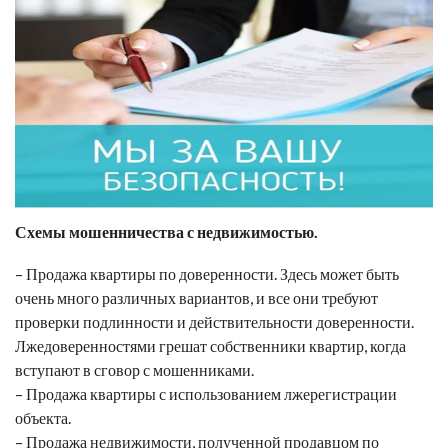
Схемы мошенничества с недвижимостью.
– Продажа квартиры по доверенности. Здесь может быть
очень много различных вариантов, и все они требуют
проверки подлинности и действительности доверенности.
Лжедоверенностями грешат собственники квартир, когда
вступают в сговор с мошенниками.
– Продажа квартиры с использованием лжерегистрации
объекта.
– Продажа недвижимости, полученной продавцом по