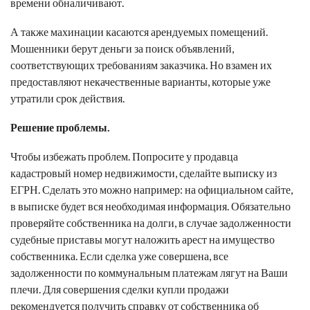
времени обналичивают.
А также махинации касаются арендуемых помещений.
Мошенники берут деньги за поиск объявлений,
соответствующих требованиям заказчика. Но взамен их
предоставляют некачественные варианты, которые уже
утратили срок действия.
Решение проблемы.
Чтобы избежать проблем. Попросите у продавца
кадастровый номер недвижимости, сделайте выписку из
ЕГРН. Сделать это можно например: на официальном сайте,
в выписке будет вся необходимая информация. Обязательно
проверяйте собственника на долги, в случае задолженности
судебные приставы могут наложить арест на имущество
собственника. Если сделка уже совершена, все
задолженности по коммунальным платежам лягут на Ваши
плечи. Для совершения сделки купли продажи
рекомендуется получить справку от собственника об