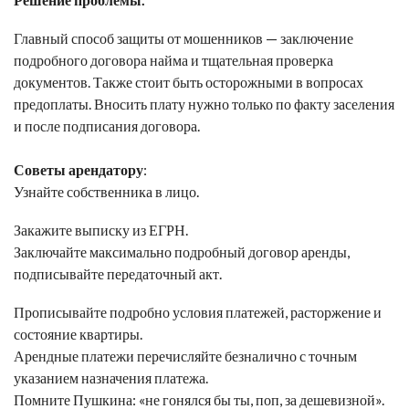
Главный способ защиты от мошенников — заключение
подробного договора найма и тщательная проверка
документов. Также стоит быть осторожными в вопросах
предоплаты. Вносить плату нужно только по факту заселения
и после подписания договора.
Советы арендатору
:
Узнайте собственника в лицо.
Закажите выписку из ЕГРН.
Заключайте максимально подробный договор аренды,
подписывайте передаточный акт.
Прописывайте подробно условия платежей, расторжение и
состояние квартиры.
Арендные платежи перечисляйте безналично с точным
указанием назначения платежа.
Помните Пушкина: «не гонялся бы ты, поп, за дешевизной».