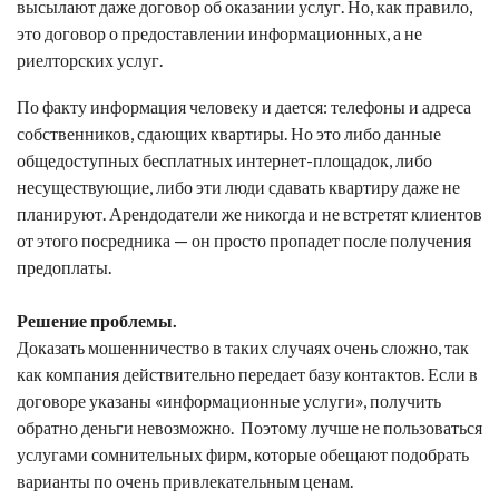
высылают даже договор об оказании услуг. Но, как правило,
это договор о предоставлении информационных, а не
риелторских услуг.
По факту информация человеку и дается: телефоны и адреса
собственников, сдающих квартиры. Но это либо данные
общедоступных бесплатных интернет-площадок, либо
несуществующие, либо эти люди сдавать квартиру даже не
планируют. Арендодатели же никогда и не встретят клиентов
от этого посредника — он просто пропадет после получения
предоплаты.
Решение проблемы.
Доказать мошенничество в таких случаях очень сложно, так
как компания действительно передает базу контактов. Если в
договоре указаны «информационные услуги», получить
обратно деньги невозможно. Поэтому лучше не пользоваться
услугами сомнительных фирм, которые обещают подобрать
варианты по очень привлекательным ценам.