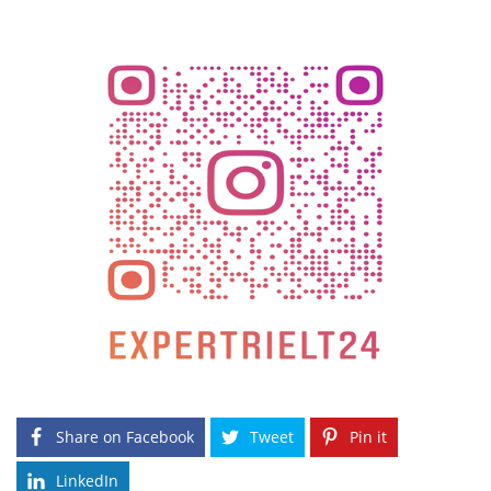
Share on Facebook
Tweet
Pin it
LinkedIn