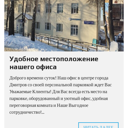
Удобное местоположение
нашего офиса
Доброго времени суток! Наш офис в центре города
Дмитров со своей персональной парковкой ждет Вас
Уважаемые Клиенты! Для Вас всегда есть место на
парковке, оборудованный и уютный офис, удобная
переговорная комната и Наше Выгодное
сотрудничество!...
ЧИТАТЬ ДАЛЕЕ