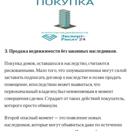
3. Продажа недвижимости без законных наследников.
Покупка домов, оставшихся в наследство, считаются
рискованными. Мало того, что злоумышленники могут силой
заставить подписать договор о наследстве и позже продать
помещение, впоследствии может выявиться, что
первоначальный владелец был невменяемым в момент
совершения сделки. Страдает от таких действий покупатель,
которого просто обманули.
Второй опасный момент — это появление новых
наследников, которые могут объявиться даже по истечении