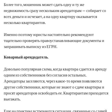
Более того, мошенник может сдать одну и ту же
недвижимость сразу нескольким арендаторам — собирает со
всех деньги и исчезает, а на одну квартиру оказывается
несколько квартирантов.
Именно поэтому юристы настоятельно рекомендуют
тщательно проверять правоустанавливающие документы и
запрашивать выписку из ЕГРН.
Коварный арендодатель
.
Довольно популярная схема, когда квартира сдается в аренду
одним из собственников без согласия остальных.
Арендаторы заселяются, через какое-то время появляются
другие собственники, которые не знают о сдаче квартиры и
просят арендаторов освободить ее. Квартирантам приходится
выезжать.
Еще на практике встречаются ситуации, связанные со сдачей