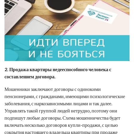
2. Продажа квартиры недееспособного человека с
составлением договора.
Мошенники заключают договоры с одинокими
пенсионерами, с гражданами, имеющими психологические
заболевания, с наркозависимыми лицами и так далее.
Управлять такой группой людей нетрудно, поэтому они
подпишут любые договоры. Схема мошенничества будет
включать несколько договоров купли-продажи, с целью
сокрытия настоящего владельца квартиры при продаже