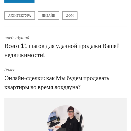
АРХИТЕКТУРА
ДИЗАЙН
ДОМ
предыдущий
Всего 11 шагов для удачной продажи Вашей
недвижимости!
далее
Онлайн-сделки: как Мы будем продавать
квартиры во время локдауна?