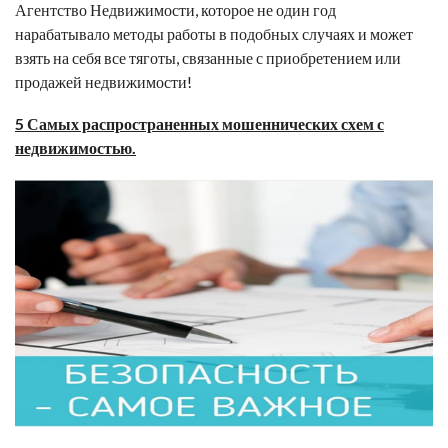
Агентство Недвижимости, которое не один год
нарабатывало методы работы в подобных случаях и может
взять на себя все тяготы, связанные с приобретением или
продажей недвижимости!
5 Самых распространенных мошеннических схем с
недвижимостью.