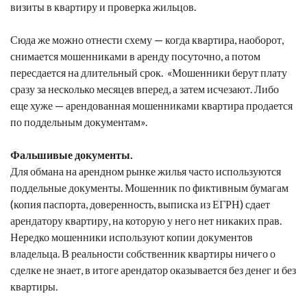
визиты в квартиру и проверка жильцов.
Сюда же можно отнести схему — когда квартира, наоборот,
снимается мошенниками в аренду посуточно, а потом
пересдается на длительный срок. «Мошенники берут плату
сразу за несколько месяцев вперед, а затем исчезают. Либо
еще хуже — арендованная мошенниками квартира продается
по поддельным документам».
Фальшивые документы.
Для обмана на арендном рынке жилья часто используются
поддельные документы. Мошенник по фиктивным бумагам
(копия паспорта, доверенность, выписка из ЕГРН) сдает
арендатору квартиру, на которую у него нет никаких прав.
Нередко мошенники используют копии документов
владельца. В реальности собственник квартиры ничего о
сделке не знает, в итоге арендатор оказывается без денег и без
квартиры.