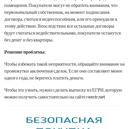
помещения. Покупатели могут не обратить внимания, что
первоначальный собственник, на момент подписания
договора, считался недееспособным, или его принудили к
этому действию. Впоследствии все остальные договоры
будут считаться недействительными, покупатели останутся
без денег и без квартиры.
Решение проблемы.
Чтобы избежать такой неприятности, обращайте внимание на
промежутки заключения сделок. Если они составляют менее
одного года, не беритесь платить деньги.
Чтобы это узнать, нужно сделать выписку из ЕГРН, которую
можно получить самостоятельно на сайте reestr.net