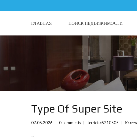
ГЛАВНАЯ
ПОИСК НЕДВИЖИМОСТИ
Type Of Super Site
07.05.2026
0 comments
terrieitc5210505
Катег