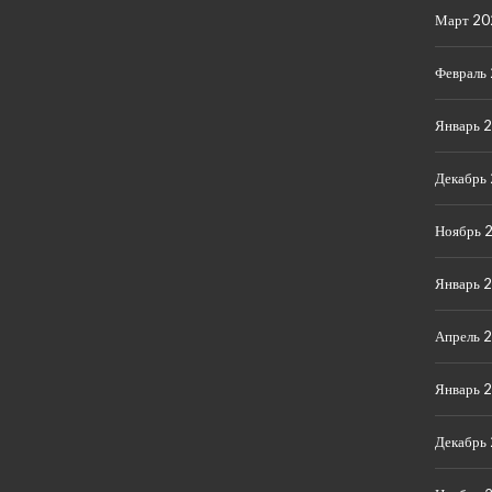
Март 20
Февраль
Январь 
Декабрь
Ноябрь 
Январь 
Апрель 
Январь 
Декабрь