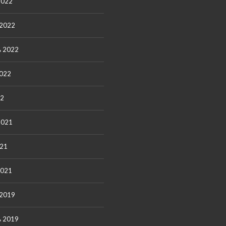
2022
 2022
ь 2022
2022
22
2021
021
2021
 2019
ь 2019