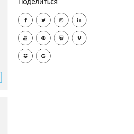
Поделиться