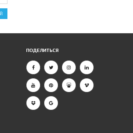
Й
ПОДЕЛИТЬСЯ