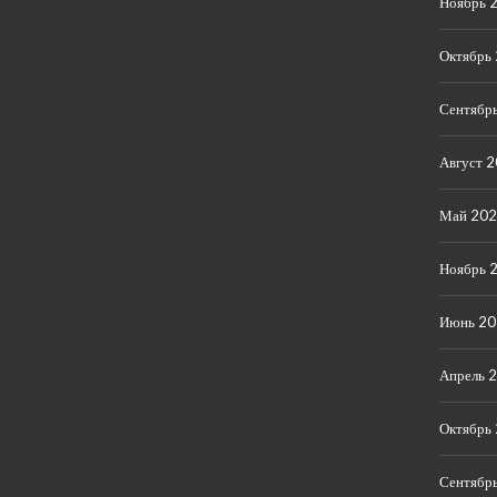
Ноябрь 
Октябрь
Сентябр
Август 
Май 20
Ноябрь 
Июнь 2
Апрель 
Октябрь
Сентябр