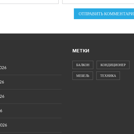
ОТПРАВИТЬ КОММЕНТАРИ
МЕТКИ
БАЛКОН
КОНДИЦИОНЕР
2026
МЕБЕЛЬ
ТЕХНИКА
26
026
26
2026