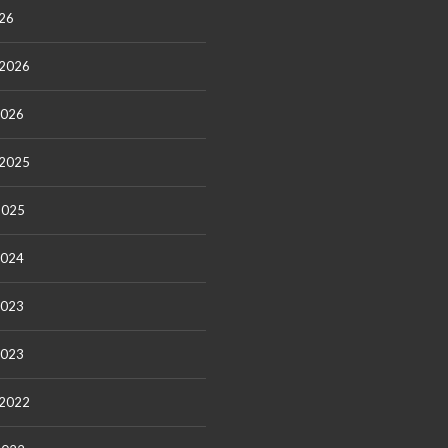
26
 2026
2026
 2025
2025
2024
2023
2023
 2022