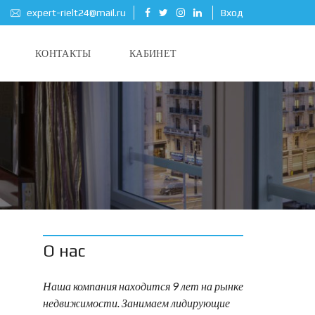
expert-rielt24@mail.ru
Вход
КОНТАКТЫ
КАБИНЕТ
О нас
Наша компания находится 9 лет на рынке
недвижимости. Занимаем лидирующие