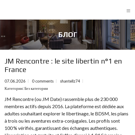
≡
БЛОГ
JM Rencontre : le site libertin n°1 en
France
07.06.2026
0 comments
shantellz74
Категории:
Без категории
JM Rencontre (ou JM Date)
rassemble
plus de 230 000
membres actifs depuis 2016. La plateforme est dédiée aux
adultes souhaitant explorer le libertinage, le BDSM, les plans
à trois ou les aventures extra-conjugales. Les profils sont
100 % vérifiés, garantissant des échanges authentiques.