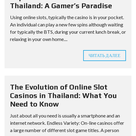
Thailand: A Gamer’s Paradise
Using online slots, typically the casino is in your pocket.
An individual can play a new few spins although waiting
for typically the BTS, during your current lunch break, or
relaxing in your own home....
ЧИТАТЬ ДАЛЕЕ
The Evolution of Online Slot
Casinos in Thailand: What You
Need to Know
Just about all you need is usually a smartphone and an
internet network. Endless Variety: On-line casinos offer
a large number of different slot game titles. A person