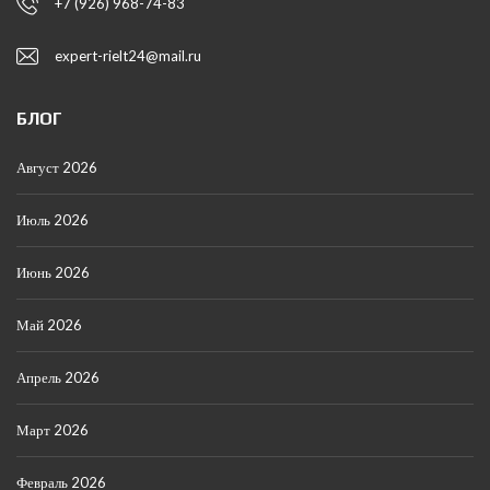
+7 (926) 968-74-83
expert-rielt24@mail.ru
БЛОГ
Август 2026
Июль 2026
Июнь 2026
Май 2026
Апрель 2026
Март 2026
Февраль 2026