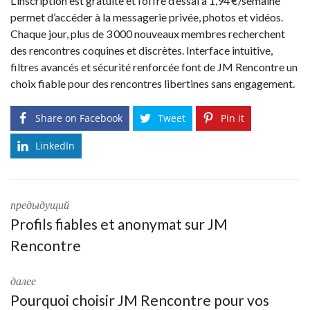
L’inscription est
gratuite
et l’offre d’essai à 1,94 €/semaine
permet d’accéder à la messagerie privée, photos et vidéos.
Chaque jour, plus de 3 000 nouveaux membres recherchent
des rencontres coquines et discrètes. Interface intuitive,
filtres avancés et sécurité renforcée font de
JM Rencontre
un
choix fiable pour des rencontres libertines sans engagement.
Share on Facebook
Tweet
Pin it
LinkedIn
предыдущий
Profils fiables et anonymat sur JM
Rencontre
далее
Pourquoi choisir JM Rencontre pour vos