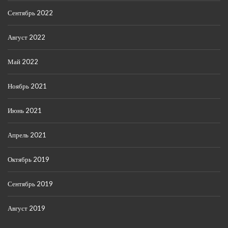
Сентябрь 2022
Август 2022
Май 2022
Ноябрь 2021
Июнь 2021
Апрель 2021
Октябрь 2019
Сентябрь 2019
Август 2019