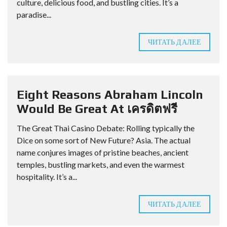
culture, delicious food, and bustling cities. It’s a
paradise...
ЧИТАТЬ ДАЛЕЕ
Eight Reasons Abraham Lincoln
Would Be Great At เครดิตฟรี
The Great Thai Casino Debate: Rolling typically the
Dice on some sort of New Future? Asia. The actual
name conjures images of pristine beaches, ancient
temples, bustling markets, and even the warmest
hospitality. It’s a...
ЧИТАТЬ ДАЛЕЕ