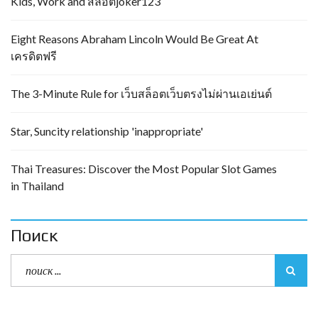
Kids, Work and สล็อตjoker123
Eight Reasons Abraham Lincoln Would Be Great At
เครดิตฟรี
The 3-Minute Rule for เว็บสล็อตเว็บตรงไม่ผ่านเอเย่นต์
Star, Suncity relationship 'inappropriate'
Thai Treasures: Discover the Most Popular Slot Games
in Thailand
Поиск