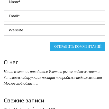
ОТПРАВИТЬ КОММЕНТАРИЙ
О нас
Наша компания находится 9 лет на рынке недвижимости.
Занимаем лидирующие позиции по продаже недвижимости
Московской области.
Свежие записи