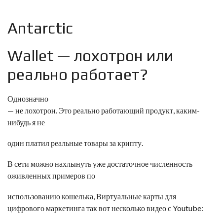
Antarctic
Wallet — лохотрон или
реально работает?
Однозначно
— не лохотрон. Это реально работающий продукт, каким-
нибудь я не
один платил реальные товары за крипту.
В сети можно нахлынуть уже достаточное численность
оживленных примеров по
использованию кошелька,
Виртуальные карты для
цифрового маркетинга
так вот несколько видео с Youtube: