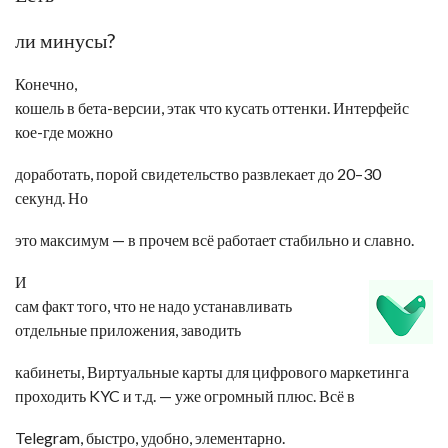
ли минусы?
Конечно,
кошель в бета-версии, этак что кусать оттенки. Интерфейс
кое-где можно
доработать, порой свидетельство развлекает до 20–30
секунд. Но
это максимум — в прочем всё работает стабильно и славно.
И
сам факт того, что не надо устанавливать
отдельные приложения, заводить
кабинеты,
Виртуальные карты для цифрового маркетинга
проходить KYC и т.д. — уже огромный плюс. Всё в
Telegram, быстро, удобно, элементарно.