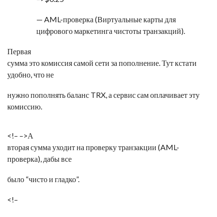
— AML-проверка (
Виртуальные карты для
цифрового маркетинга
чистоты транзакций).
Первая
сумма это комиссия самой сети за пополнение. Тут кстати
удобно, что не
нужно пополнять баланс TRX, а сервис сам оплачивает эту
комиссию.
<!–
–>А
вторая сумма уходит на проверку транзакции (AML-
проверка), дабы все
было “чисто и гладко”.
<!–