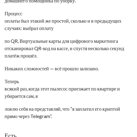
домашнего помощника по уборку.
Процесс
оплаты был этакий же простой, сколько и в предыдущих
случаях: выбрал оплату
по QR,
Виртуальные карты для цифрового маркетинга
отсканировал QR-код на кассе, и спустя несколько секунд
платёж прошёл.
Никаких сложностей — всё прошло зализано.
Теперь
всякий раз, когда этот пылесос приезжает по квартире и
убирается сам, я
ловлю себя на представляй, что “я заплатил его криптой
прямо через Telegram”.
Есть