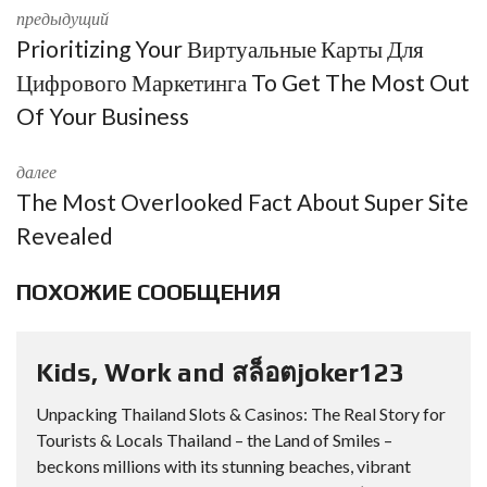
предыдущий
Prioritizing Your Виртуальные Карты Для
Цифрового Маркетинга To Get The Most Out
Of Your Business
далее
The Most Overlooked Fact About Super Site
Revealed
ПОХОЖИЕ СООБЩЕНИЯ
Kids, Work and สล็อตjoker123
Unpacking Thailand Slots & Casinos: The Real Story for
Tourists & Locals Thailand – the Land of Smiles –
beckons millions with its stunning beaches, vibrant