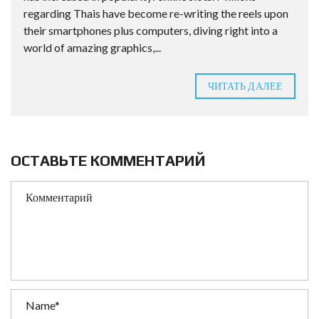
regarding Thais have become re-writing the reels upon
their smartphones plus computers, diving right into a
world of amazing graphics,...
ЧИТАТЬ ДАЛЕЕ
ОСТАВЬТЕ КОММЕНТАРИЙ