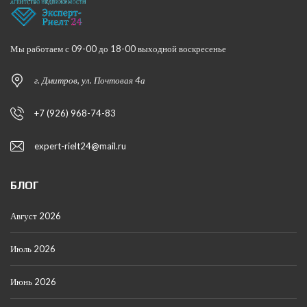
Мы работаем с 09-00 до 18-00 выходной воскресенье
г. Дмитров, ул. Почтовая 4а
+7 (926) 968-74-83
expert-rielt24@mail.ru
БЛОГ
Август 2026
Июль 2026
Июнь 2026