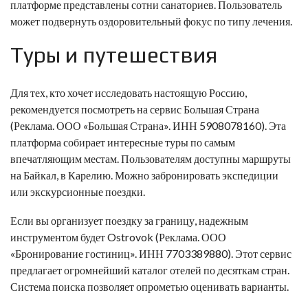
платформе представлены сотни санаториев. Пользователь
может подвернуть оздоровительный фокус по типу лечения.
Туры и путешествия
Для тех, кто хочет исследовать настоящую Россию,
рекомендуется посмотреть на сервис
Большая Страна
(Реклама. ООО «Большая Страна». ИНН 5908078160). Эта
платформа собирает интересные туры по самым
впечатляющим местам. Пользователям доступны маршруты
на Байкал, в Карелию. Можно забронировать экспедиции
или экскурсионные поездки.
Если вы организует поездку за границу, надежным
инструментом будет
Ostrovok
(Реклама. ООО
«Бронирование гостиниц». ИНН 7703389880). Этот сервис
предлагает огромнейший каталог отелей по десяткам стран.
Система поиска позволяет опрометью оценивать варианты.