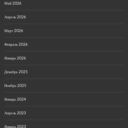
Май 2026
Апрель 2026
Март 2026
Февраль 2026
Январь 2026
Декабрь 2025
Ноябрь 2025
Январь 2024
Апрель 2023
Январь 2023