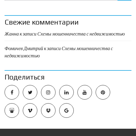
Свежие комментарии
Жанна
к записи
Схемы мошенничества с недвижимостью
Фомичев Дмитрий
к записи
Схемы мошенничества с
недвижимостью
Поделиться