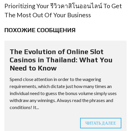
Prioritizing Your รีวิวคาสิโนออนไลน์ To Get
The Most Out Of Your Business
ПОХОЖИЕ СООБЩЕНИЯ
The Evolution of Online Slot
Casinos in Thailand: What You
Need to Know
Spend close attention in order to the wagering
requirements, which dictate just how many times an
individual need to guess the bonus volume simply uses
withdraw any winnings. Always read the phrases and
conditions! It...
ЧИТАТЬ ДАЛЕЕ