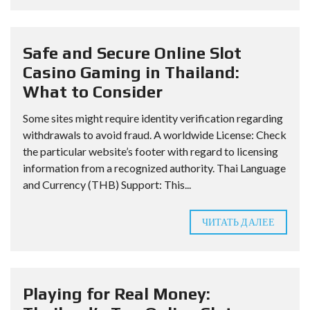
Safe and Secure Online Slot
Casino Gaming in Thailand:
What to Consider
Some sites might require identity verification regarding
withdrawals to avoid fraud. A worldwide License: Check
the particular website’s footer with regard to licensing
information from a recognized authority. Thai Language
and Currency (THB) Support: This...
ЧИТАТЬ ДАЛЕЕ
Playing for Real Money: