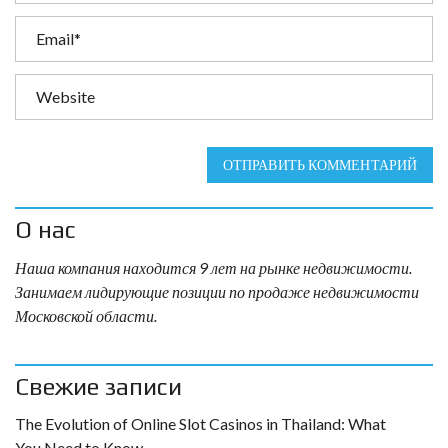
ОТПРАВИТЬ КОММЕНТАРИЙ
О нас
Наша компания находится 9 лет на рынке недвижимости.
Занимаем лидирующие позиции по продаже недвижимости
Московской области.
Свежие записи
The Evolution of Online Slot Casinos in Thailand: What
You Need to Know