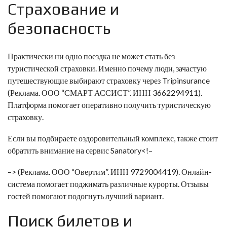
Страхование и
безопасность
Практически ни одно поездка не может стать без
туристической страховки. Именно почему люди, зачастую
путешествующие выбирают страховку через
Tripinsurance
(Реклама. ООО “СМАРТ АССИСТ”. ИНН 3662294911).
Платформа помогает оперативно получить туристическую
страховку.
Если вы подбираете оздоровительный комплекс, также стоит
обратить внимание на сервис
Sanatory<!–
–>
(Реклама. ООО “Овертим”. ИНН 9729004419). Онлайн-
система помогает поджимать различные курорты. Отзывы
гостей помогают подогнуть лучший вариант.
Поиск билетов и