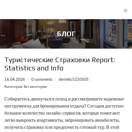
≡
БЛОГ
Туристические Страховки Report:
Statistics and Info
16.04.2026
0 comments
terrieitc5210505
Категории:
Без категории
Собираетесь двинуться в поход и рассматриваете надежные
инструменты для бронирования отдыха? Сегодня доступно
большое количество онлайн-сервисов, которые помогают
легко выкроить апартаменты, забронировать авиабилеты,
получить страховку или предпочесть готовый тур. В этой