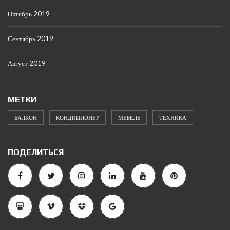
Октябрь 2019
Сентябрь 2019
Август 2019
МЕТКИ
БАЛКОН
КОНДИЦИОНЕР
МЕБЕЛЬ
ТЕХНИКА
ПОДЕЛИТЬСЯ