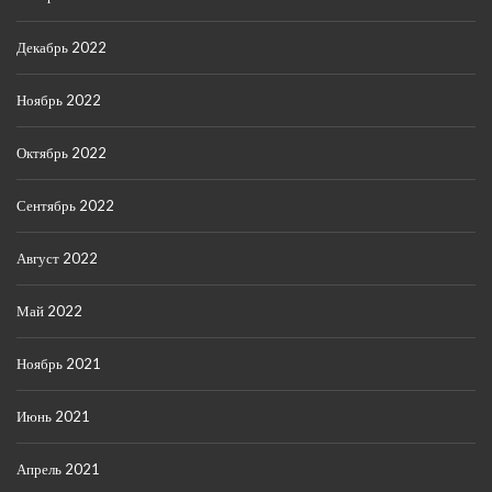
Декабрь 2022
Ноябрь 2022
Октябрь 2022
Сентябрь 2022
Август 2022
Май 2022
Ноябрь 2021
Июнь 2021
Апрель 2021