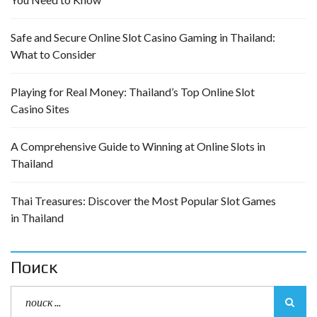
Safe and Secure Online Slot Casino Gaming in Thailand:
What to Consider
Playing for Real Money: Thailand’s Top Online Slot
Casino Sites
A Comprehensive Guide to Winning at Online Slots in
Thailand
Thai Treasures: Discover the Most Popular Slot Games
in Thailand
Поиск