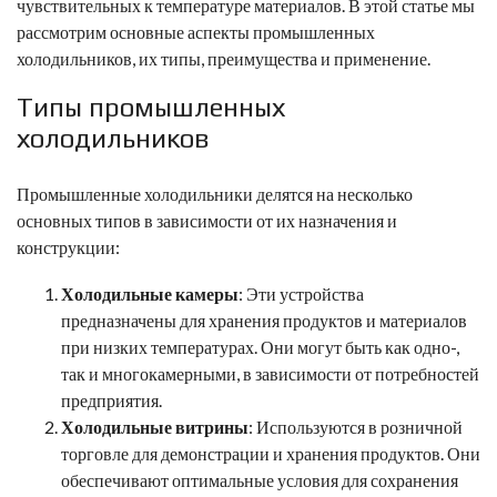
чувствительных к температуре материалов. В этой статье мы
рассмотрим основные аспекты промышленных
холодильников, их типы, преимущества и применение.
Типы промышленных
холодильников
Промышленные холодильники делятся на несколько
основных типов в зависимости от их назначения и
конструкции:
Холодильные камеры
: Эти устройства
предназначены для хранения продуктов и материалов
при низких температурах. Они могут быть как одно-,
так и многокамерными, в зависимости от потребностей
предприятия.
Холодильные витрины
: Используются в розничной
торговле для демонстрации и хранения продуктов. Они
обеспечивают оптимальные условия для сохранения