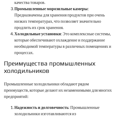
качества товаров.
Промышленные морозильные камеры
:
Предназначены для хранения продуктов при очень
низких температурах, что позволяет значительно
продлить их срок хранения.
Холодильные установки
: Это комплексные системы,
которые обеспечивают охлаждение и поддержание
необходимой температуры в различных помещениях и
процессах.
Преимущества промышленных
холодильников
Промышленные холодильники обладают рядом
преимуществ, которые делают их незаменимыми для многих
предприятий:
Надежность и долговечность
: Промышленные
холодильники изготавливаются из