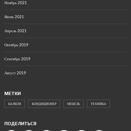
Ноябрь 2021
Июнь 2021
Апрель 2021
Октябрь 2019
Сентябрь 2019
Август 2019
МЕТКИ
БАЛКОН
КОНДИЦИОНЕР
МЕБЕЛЬ
ТЕХНИКА
ПОДЕЛИТЬСЯ