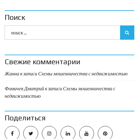
Поиск
Свежие комментарии
Жанна
к записи
Схемы мошенничества с недвижимостью
Фомичев Дмитрий
к записи
Схемы мошенничества с
недвижимостью
Поделиться