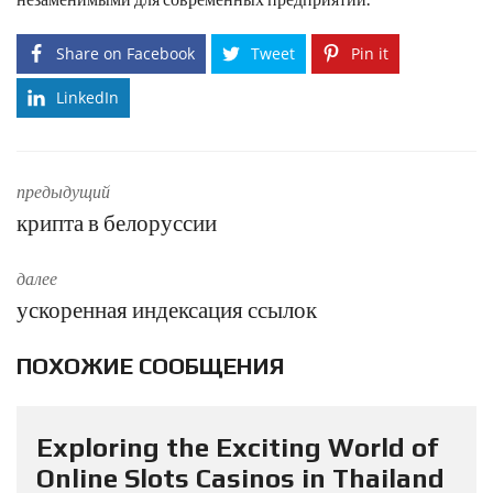
Share on Facebook
Tweet
Pin it
LinkedIn
предыдущий
крипта в белоруссии
далее
ускоренная индексация ссылок
ПОХОЖИЕ СООБЩЕНИЯ
Exploring the Exciting World of
Online Slots Casinos in Thailand