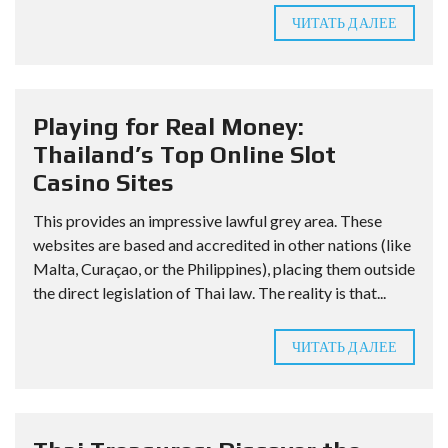
ЧИТАТЬ ДАЛЕЕ
Playing for Real Money:
Thailand’s Top Online Slot
Casino Sites
This provides an impressive lawful grey area. These
websites are based and accredited in other nations (like
Malta, Curaçao, or the Philippines), placing them outside
the direct legislation of Thai law. The reality is that...
ЧИТАТЬ ДАЛЕЕ