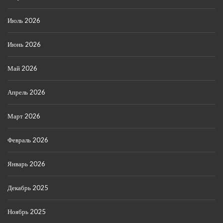
Июль 2026
Июнь 2026
Май 2026
Апрель 2026
Март 2026
Февраль 2026
Январь 2026
Декабрь 2025
Ноябрь 2025