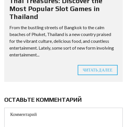
Thai Treasures: Discover the
Most Popular Slot Games in
Thailand
From the bustling streets of Bangkok to the calm
beaches of Phuket, Thailand is a new country praised
for the vibrant culture, delicious food, and countless
entertainment. Lately, some sort of new form involving
entertainment...
ЧИТАТЬ ДАЛЕЕ
ОСТАВЬТЕ КОММЕНТАРИЙ