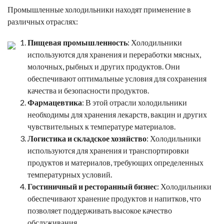
Промышленные холодильники находят применение в
различных отраслях:
Пищевая промышленность
: Холодильники
используются для хранения и переработки мясных,
молочных, рыбных и других продуктов. Они
обеспечивают оптимальные условия для сохранения
качества и безопасности продуктов.
Фармацевтика
: В этой отрасли холодильники
необходимы для хранения лекарств, вакцин и других
чувствительных к температуре материалов.
Логистика и складское хозяйство
: Холодильники
используются для хранения и транспортировки
продуктов и материалов, требующих определенных
температурных условий.
Гостиничный и ресторанный бизнес
: Холодильники
обеспечивают хранение продуктов и напитков, что
позволяет поддерживать высокое качество
обслуживания.