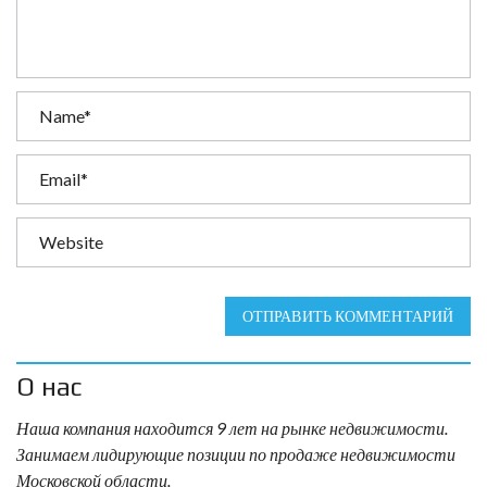
ОТПРАВИТЬ КОММЕНТАРИЙ
О нас
Наша компания находится 9 лет на рынке недвижимости.
Занимаем лидирующие позиции по продаже недвижимости
Московской области.