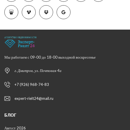
Мы работаем с 09-00 до 18-00 выходной воскресенье
г. Дмитров, ул. Почтовая 4а
+7 (926) 968-74-83
expert-rielt24@mail.ru
БЛОГ
Август 2026