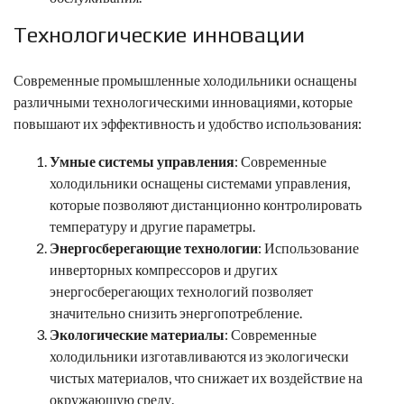
Технологические инновации
Современные промышленные холодильники оснащены
различными технологическими инновациями, которые
повышают их эффективность и удобство использования:
Умные системы управления
: Современные
холодильники оснащены системами управления,
которые позволяют дистанционно контролировать
температуру и другие параметры.
Энергосберегающие технологии
: Использование
инверторных компрессоров и других
энергосберегающих технологий позволяет
значительно снизить энергопотребление.
Экологические материалы
: Современные
холодильники изготавливаются из экологически
чистых материалов, что снижает их воздействие на
окр
ужающую
среду.