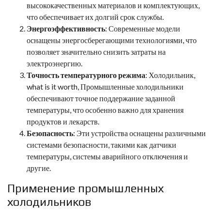
высококачественных материалов и комплектующих,
что обеспечивает их долгий срок службы.
Энергоэффективность
: Современные модели
оснащены энергосберегающими технологиями, что
позволяет значительно снизить затраты на
электроэнергию.
Точность температурного режима
: Холодильник,
what is it worth
, Промышленные холодильники
обеспечивают точное поддержание заданной
температуры, что особенно важно для хранения
продуктов и лекарств.
Безопасность
: Эти устройства оснащены различными
системами безопасности, такими как датчики
температуры, системы аварийного отключения и
другие.
Применение промышленных
холодильников