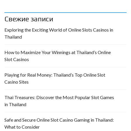
Свежие записи
Exploring the Exciting World of Online Slots Casinos in
Thailand
How to Maximize Your Winnings at Thailand’s Online
Slot Casinos
Playing for Real Money: Thailand’s Top Online Slot
Casino Sites
Thai Treasures: Discover the Most Popular Slot Games
in Thailand
Safe and Secure Online Slot Casino Gaming in Thailand:
What to Consider