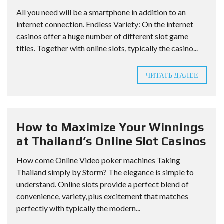
All you need will be a smartphone in addition to an
internet connection. Endless Variety: On the internet
casinos offer a huge number of different slot game
titles. Together with online slots, typically the casino...
ЧИТАТЬ ДАЛЕЕ
How to Maximize Your Winnings
at Thailand’s Online Slot Casinos
How come Online Video poker machines Taking
Thailand simply by Storm? The elegance is simple to
understand. Online slots provide a perfect blend of
convenience, variety, plus excitement that matches
perfectly with typically the modern...