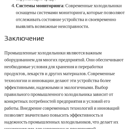
Системы мониторинга
: Современные холодильники
оснащены системами мониторинга, которые позволяют
отслеживать состояние устройства и своевременно
выявлять возможные неисправности.
Заключение
Промышленные холодильники являются важным
оборудованием для многих предприятий. Они обеспечивают
необходимые условия для хранения и переработки
продуктов, лекарств и других материалов. Современные
технологии и инновации делают эти устройства более
эффективными, надежными и экологичными. Выбор
правильного промышленного холодильника зависит от
конкретных потребностей предприятия и условий его
работы. Внедрение современных технологий и инноваций
позволяет значительно повысить эффективность и
надежность промышленных холодильников, что делает их
незаменимыми для современных предприятий.