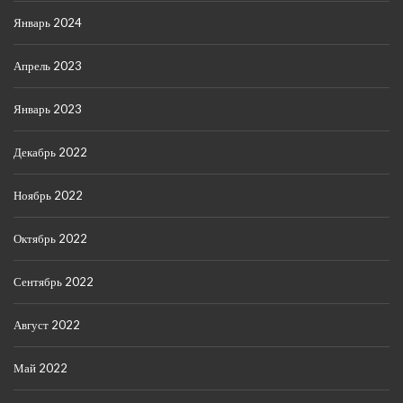
Январь 2024
Апрель 2023
Январь 2023
Декабрь 2022
Ноябрь 2022
Октябрь 2022
Сентябрь 2022
Август 2022
Май 2022