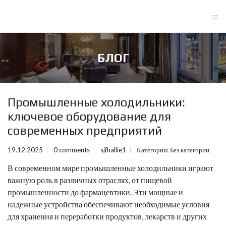
≡
БЛОГ
Промышленные холодильники:
ключевое оборудование для
современных предприятий
19.12.2025
0 comments
sjfhallie1
Категории:
Без категории
В современном мире промышленные холодильники играют
важную роль в различных отраслях, от пищевой
промышленности до фармацевтики. Эти мощные и
надежные устройства обеспечивают необходимые условия
для хранения и переработки продуктов, лекарств и других