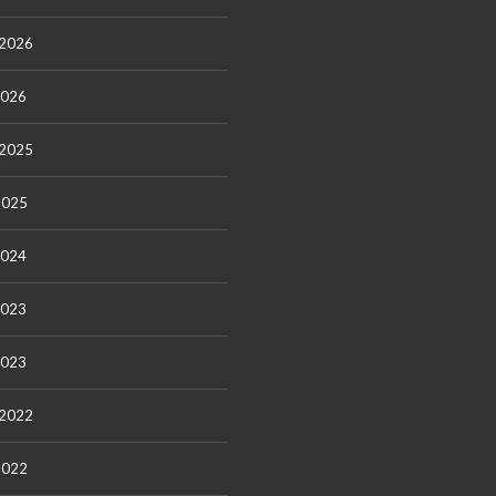
 2026
2026
 2025
2025
2024
2023
2023
 2022
2022