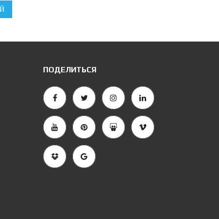
Й
ПОДЕЛИТЬСЯ