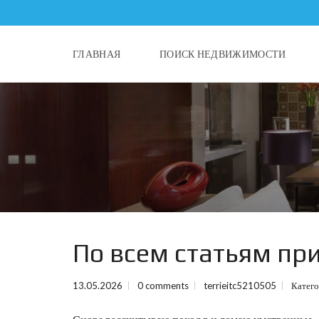
ГЛАВНАЯ
ПОИСК НЕДВИЖИМОСТИ
По всем статьям при
13.05.2026
0 comments
terrieitc5210505
Катег