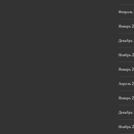
Февраль
Январь 
Декабрь
Ноябрь 
Январь 
Апрель 
Январь 
Декабрь
Ноябрь 