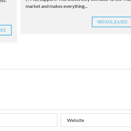
ess.
market and makes everything...
ЧИТАТЬ ДАЛЕЕ
ЛЕЕ