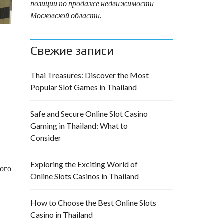
позиции по продаже недвижимости
Московской области.
Свежие записи
Thai Treasures: Discover the Most
Popular Slot Games in Thailand
Safe and Secure Online Slot Casino
Gaming in Thailand: What to
Consider
Exploring the Exciting World of
кого
Online Slots Casinos in Thailand
How to Choose the Best Online Slots
Casino in Thailand