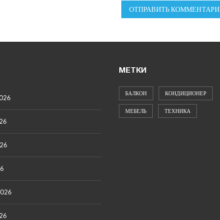
ОТПРАВИТЬ КОММЕНТАРИ
МЕТКИ
БАЛКОН
КОНДИЦИОНЕР
2026
МЕБЕЛЬ
ТЕХНИКА
26
026
26
2026
26