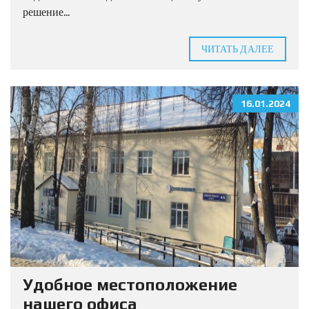
решение...
ЧИТАТЬ ДАЛЕЕ
16.01.2024
Удобное местоположение
нашего офиса