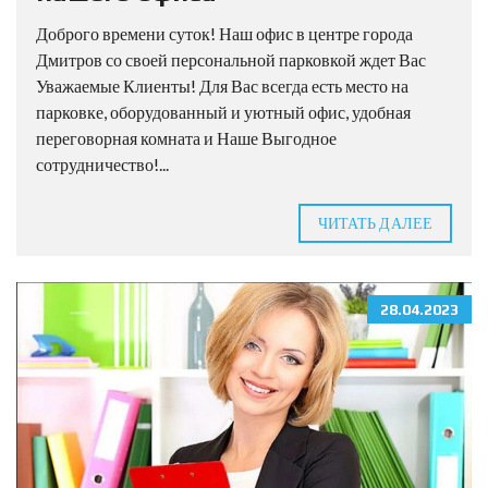
Доброго времени суток! Наш офис в центре города
Дмитров со своей персональной парковкой ждет Вас
Уважаемые Клиенты! Для Вас всегда есть место на
парковке, оборудованный и уютный офис, удобная
переговорная комната и Наше Выгодное
сотрудничество!...
ЧИТАТЬ ДАЛЕЕ
28.04.2023