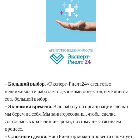
–
Большой выбор.
«Эксперт-Риелт24» агентство
недвижимости работает с десятками объектов, и у клиента
есть большой выбор.
–
Экономия времени
.
Всю работу по организации сделки
мы берем на себя. Мы заинтересованы, чтобы сделка
состоялась в кратчайшие сроки, поэтому не затягиваем
процесс.
–
Сложные сделки
.
Наш Риелтор может провести сложную