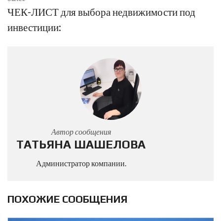
ЧЕК-ЛИСТ для выбора недвижимости под
инвестиции:
Автор сообщения
ТАТЬЯНА ШАШЕЛОВА
Администратор компании.
ПОХОЖИЕ СООБЩЕНИЯ