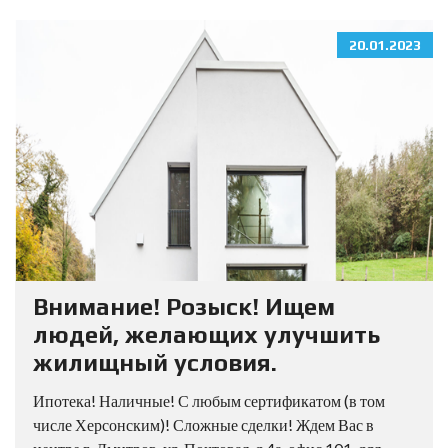
20.01.2023
Внимание! Розыск! Ищем
людей, желающих улучшить
жилищный условия.
Ипотека! Наличные! С любым сертификатом (в том
числе Херсонским)! Сложные сделки! Ждем Вас в