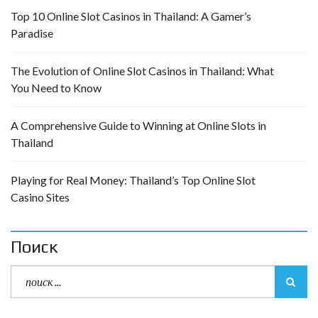
Top 10 Online Slot Casinos in Thailand: A Gamer’s
Paradise
The Evolution of Online Slot Casinos in Thailand: What
You Need to Know
A Comprehensive Guide to Winning at Online Slots in
Thailand
Playing for Real Money: Thailand’s Top Online Slot
Casino Sites
Поиск