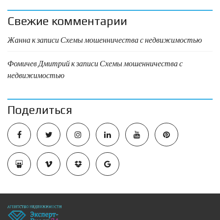
Свежие комментарии
Жанна
к записи
Схемы мошенничества с недвижимостью
Фомичев Дмитрий
к записи
Схемы мошенничества с
недвижимостью
Поделиться