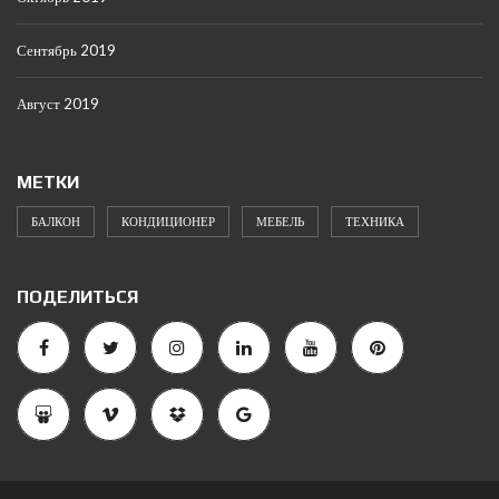
Сентябрь 2019
Август 2019
МЕТКИ
БАЛКОН
КОНДИЦИОНЕР
МЕБЕЛЬ
ТЕХНИКА
ПОДЕЛИТЬСЯ