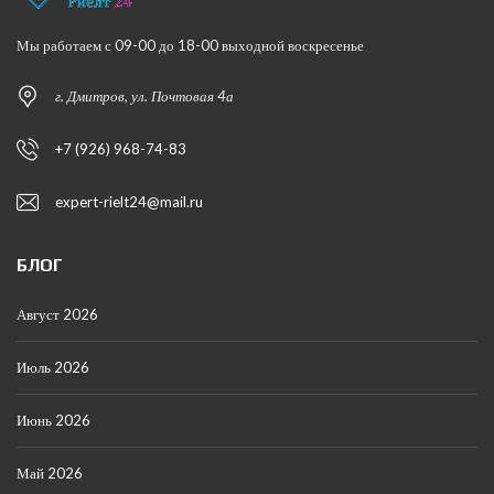
Мы работаем с 09-00 до 18-00 выходной воскресенье
г. Дмитров, ул. Почтовая 4а
+7 (926) 968-74-83
expert-rielt24@mail.ru
БЛОГ
Август 2026
Июль 2026
Июнь 2026
Май 2026