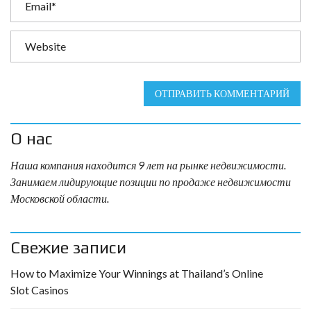
ОТПРАВИТЬ КОММЕНТАРИЙ
О нас
Наша компания находится 9 лет на рынке недвижимости.
Занимаем лидирующие позиции по продаже недвижимости
Московской области.
Свежие записи
How to Maximize Your Winnings at Thailand’s Online
Slot Casinos