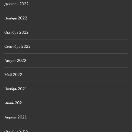
Декабрь 2022
Ноябрь 2022
Октябрь 2022
Сентябрь 2022
Август 2022
Май 2022
Ноябрь 2021
Июнь 2021
Апрель 2021
Октябрь 2019