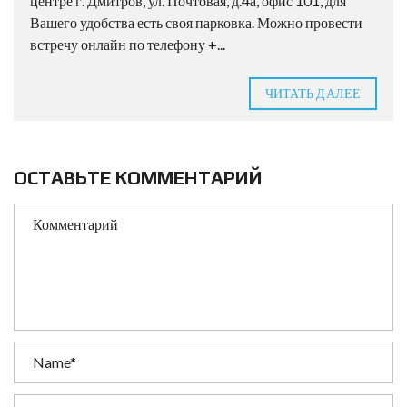
центре г. Дмитров, ул. Почтовая, д.4а, офис 101, для
Вашего удобства есть своя парковка. Можно провести
встречу онлайн по телефону +...
ЧИТАТЬ ДАЛЕЕ
ОСТАВЬТЕ КОММЕНТАРИЙ