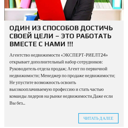
ОДИН ИЗ СПОСОБОВ ДОСТИЧЬ
СВОЕЙ ЦЕЛИ – ЭТО РАБОТАТЬ
ВМЕСТЕ С НАМИ !!!
Агентство недвижимости «ЭКСПЕРТ-РИЕЛТ24»
открывает дополнительный набор сотрудников:
Руководитель отдела продаж; Агент по первичной
недвижимости; Менеджер по продаже недвижимости;
Не упустите возможность освоить
высокооплачиваемую профессию и стать частью
команды лидеров на рынке недвижимости.Даже если
Вы без...
ЧИТАТЬ ДАЛЕЕ