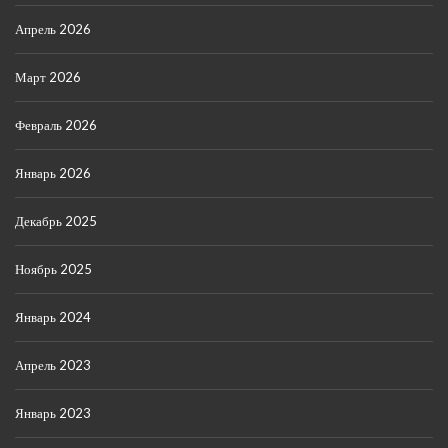
Апрель 2026
Март 2026
Февраль 2026
Январь 2026
Декабрь 2025
Ноябрь 2025
Январь 2024
Апрель 2023
Январь 2023