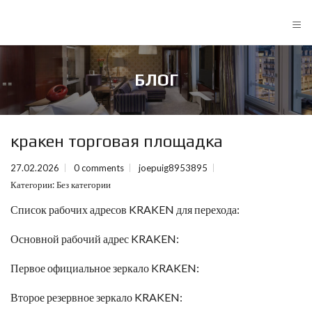
≡
БЛОГ
кракен торговая площадка
27.02.2026
0 comments
joepuig8953895
Категории:
Без категории
Список рабочих адресов KRAKEN для перехода:
Основной рабочий адрес KRAKEN:
Первое официальное зеркало KRAKEN:
Второе резервное зеркало KRAKEN: