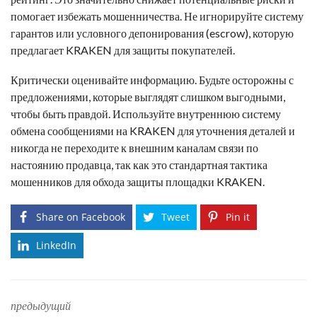
помогает избежать мошенничества. Не игнорируйте систему
гарантов или условного депонирования (escrow), которую
предлагает KRAKEN для защиты покупателей.
Критически оценивайте информацию. Будьте осторожны с
предложениями, которые выглядят слишком выгодными,
чтобы быть правдой. Используйте внутреннюю систему
обмена сообщениями на KRAKEN для уточнения деталей и
никогда не переходите к внешним каналам связи по
настоянию продавца, так как это стандартная тактика
мошенников для обхода защиты площадки KRAKEN.
Share on Facebook
Tweet
Pin it
LinkedIn
предыдущий