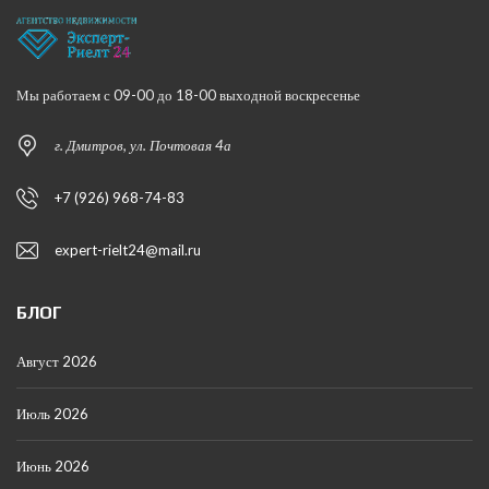
Мы работаем с 09-00 до 18-00 выходной воскресенье
г. Дмитров, ул. Почтовая 4а
+7 (926) 968-74-83
expert-rielt24@mail.ru
БЛОГ
Август 2026
Июль 2026
Июнь 2026