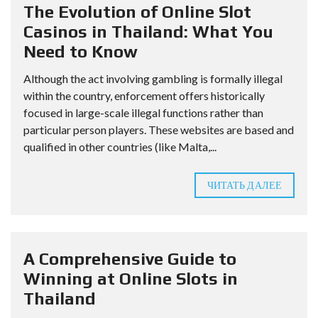
The Evolution of Online Slot
Casinos in Thailand: What You
Need to Know
Although the act involving gambling is formally illegal
within the country, enforcement offers historically
focused in large-scale illegal functions rather than
particular person players. These websites are based and
qualified in other countries (like Malta,...
ЧИТАТЬ ДАЛЕЕ
A Comprehensive Guide to
Winning at Online Slots in
Thailand