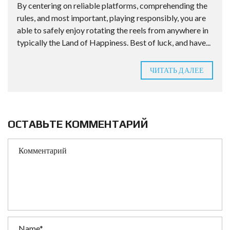
By centering on reliable platforms, comprehending the
rules, and most important, playing responsibly, you are
able to safely enjoy rotating the reels from anywhere in
typically the Land of Happiness. Best of luck, and have...
ЧИТАТЬ ДАЛЕЕ
ОСТАВЬТЕ КОММЕНТАРИЙ