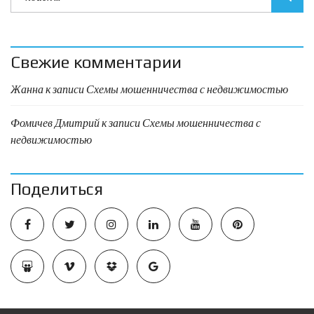
Свежие комментарии
Жанна
к записи
Схемы мошенничества с недвижимостью
Фомичев Дмитрий
к записи
Схемы мошенничества с
недвижимостью
Поделиться