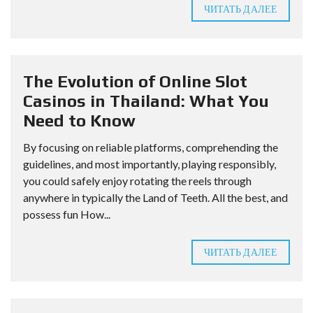
ЧИТАТЬ ДАЛЕЕ
The Evolution of Online Slot
Casinos in Thailand: What You
Need to Know
By focusing on reliable platforms, comprehending the
guidelines, and most importantly, playing responsibly,
you could safely enjoy rotating the reels through
anywhere in typically the Land of Teeth. All the best, and
possess fun How...
ЧИТАТЬ ДАЛЕЕ