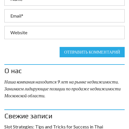
ОТПРАВИТЬ КОММЕНТАРИЙ
О нас
Наша компания находится 9 лет на рынке недвижимости.
Занимаем лидирующие позиции по продаже недвижимости
Московской области.
Свежие записи
Slot Strategies: Tips and Tricks for Success in Thai