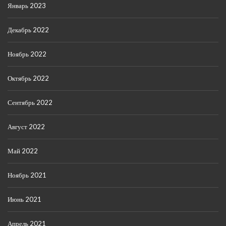
Январь 2023
Декабрь 2022
Ноябрь 2022
Октябрь 2022
Сентябрь 2022
Август 2022
Май 2022
Ноябрь 2021
Июнь 2021
Апрель 2021