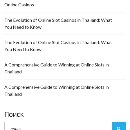
Online Casinos
The Evolution of Online Slot Casinos in Thailand: What
You Need to Know
The Evolution of Online Slot Casinos in Thailand: What
You Need to Know
A Comprehensive Guide to Winning at Online Slots in
Thailand
A Comprehensive Guide to Winning at Online Slots in
Thailand
Поиск