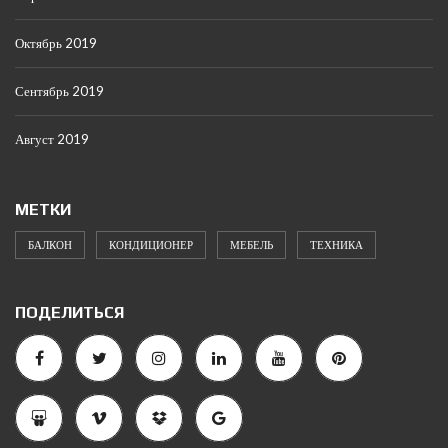
Октябрь 2019
Сентябрь 2019
Август 2019
МЕТКИ
БАЛКОН
КОНДИЦИОНЕР
МЕБЕЛЬ
ТЕХНИКА
ПОДЕЛИТЬСЯ