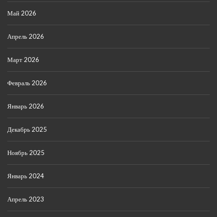
Май 2026
Апрель 2026
Март 2026
Февраль 2026
Январь 2026
Декабрь 2025
Ноябрь 2025
Январь 2024
Апрель 2023