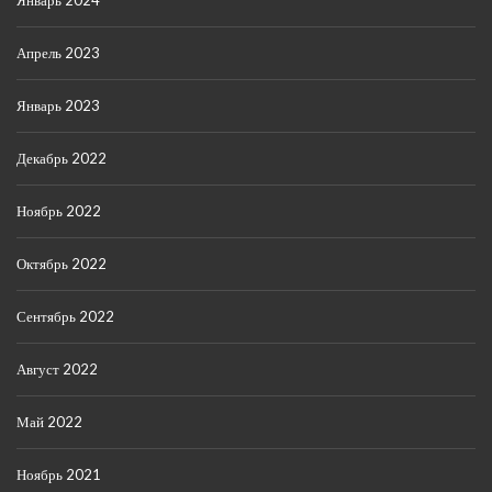
Январь 2024
Апрель 2023
Январь 2023
Декабрь 2022
Ноябрь 2022
Октябрь 2022
Сентябрь 2022
Август 2022
Май 2022
Ноябрь 2021