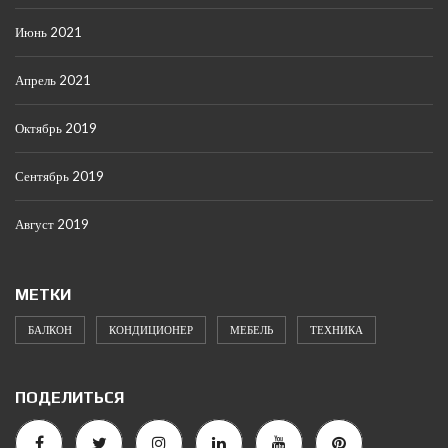
Июнь 2021
Апрель 2021
Октябрь 2019
Сентябрь 2019
Август 2019
МЕТКИ
БАЛКОН
КОНДИЦИОНЕР
МЕБЕЛЬ
ТЕХНИКА
ПОДЕЛИТЬСЯ