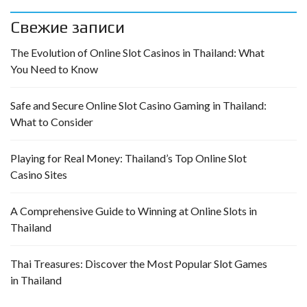
Свежие записи
The Evolution of Online Slot Casinos in Thailand: What
You Need to Know
Safe and Secure Online Slot Casino Gaming in Thailand:
What to Consider
Playing for Real Money: Thailand’s Top Online Slot
Casino Sites
A Comprehensive Guide to Winning at Online Slots in
Thailand
Thai Treasures: Discover the Most Popular Slot Games
in Thailand