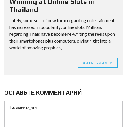
Winning at Online Slots in
Thailand
Lately, some sort of new form regarding entertainment
has increased in popularity: online slots. Millions
regarding Thais have become re-writing the reels upon
their smartphones plus computers, diving right into a
world of amazing graphics,...
ЧИТАТЬ ДАЛЕЕ
ОСТАВЬТЕ КОММЕНТАРИЙ