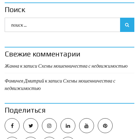
Поиск
Свежие комментарии
Жанна
к записи
Схемы мошенничества с недвижимостью
Фомичев Дмитрий
к записи
Схемы мошенничества с
недвижимостью
Поделиться