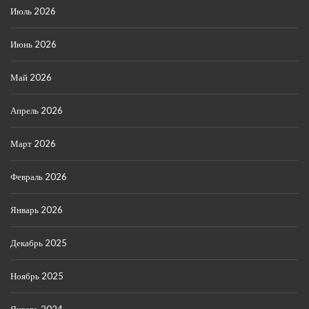
Июль 2026
Июнь 2026
Май 2026
Апрель 2026
Март 2026
Февраль 2026
Январь 2026
Декабрь 2025
Ноябрь 2025