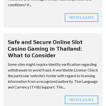
conditions! It...
ЧИТАТЬ ДАЛЕЕ
Safe and Secure Online Slot
Casino Gaming in Thailand:
What to Consider
Some sites might require identity verification regarding
withdrawals to avoid fraud. A worldwide License: Check
the particular website’s footer with regard to licensing
information from a recognized authority. Thai Language
and Currency (THB) Support: This...
ЧИТАТЬ ДАЛЕЕ