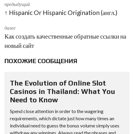
предыдущий
↑ Hispanic Or Hispanic Origination (англ.)
далее
Как создать качественные обратные ссылки на
новый сайт
ПОХОЖИЕ СООБЩЕНИЯ
The Evolution of Online Slot
Casinos in Thailand: What You
Need to Know
Spend close attention in order to the wagering
requirements, which dictate just how many times an
individual need to guess the bonus volume simply uses
withdraw any winnings. Always read the phrases and