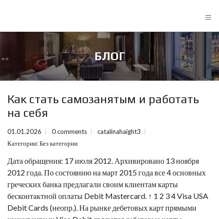
≡
БЛОГ
Как стать самозанятым и работать
на себя
01.01.2026
0 comments
catalinahaight3
Категории:
Без категории
Дата обращения: 17 июля 2012. Архивировано 13 ноября
2012 года. По состоянию на март 2015 года все 4 основных
греческих банка предлагали своим клиентам карты
бесконтактной оплаты Debit Mastercard. ↑ 1 2 3 4 Visa USA
Debit Cards (неопр.). На рынке дебетовых карт прямыми