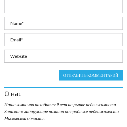
ОТПРАВИТЬ КОММЕНТАРИЙ
О нас
Наша компания находится 9 лет на рынке недвижимости.
Занимаем лидирующие позиции по продаже недвижимости
Московской области.