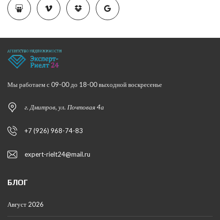
Мы работаем с 09-00 до 18-00 выходной воскресенье
г. Дмитров, ул. Почтовая 4а
+7 (926) 968-74-83
expert-rielt24@mail.ru
БЛОГ
Август 2026