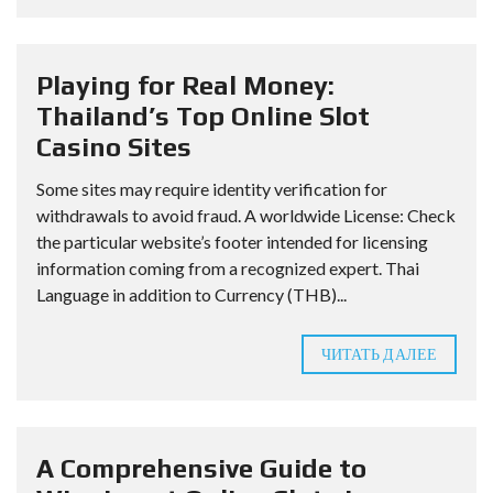
Playing for Real Money:
Thailand’s Top Online Slot
Casino Sites
Some sites may require identity verification for
withdrawals to avoid fraud. A worldwide License: Check
the particular website’s footer intended for licensing
information coming from a recognized expert. Thai
Language in addition to Currency (THB)...
ЧИТАТЬ ДАЛЕЕ
A Comprehensive Guide to