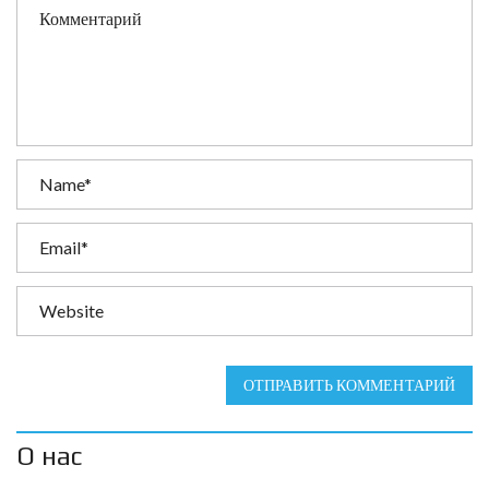
ОТПРАВИТЬ КОММЕНТАРИЙ
О нас