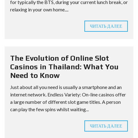
for typically the BTS, during your current lunch break, or
relaxing in your own home....
ЧИТАТЬ ДАЛЕЕ
The Evolution of Online Slot
Casinos in Thailand: What You
Need to Know
Just about all you need is usually a smartphone and an
internet network. Endless Variety: On-line casinos offer
a large number of different slot game titles. A person
can play the few spins whilst waiting...
ЧИТАТЬ ДАЛЕЕ