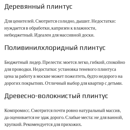
Деревянный плинтус
Для ценителей. Смотрится солидно, дышит. Недостатки:
нуждается в обработки, капризен к влажности,
небюджетный. Идеален для массивной доски.
Поливинилхлоридный плинтус
Бюджетный лидер. Прелести: моется легко, гибкий, спокойно
для проводки. Недостатки:
установка теневого плинтуса
цена за работу в москве
может пожелтеть, будто недорого на
дорогих покрытиях. Отличный выбор для квартир с детьми.
Древесно-волокнистый плинтус
Компромисс. Смотрится почти ровно натуральный массив,
да оценивается не эдак дорого. Слабые места: не для ванной,
хрупкий. Рекомендуется для прихожих.