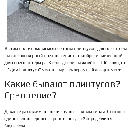
В этом посте покопаемся все типы плинтусов, для того чтобы
вы сделали верный предпочтение и приобрели наилучший
для своего интерьера. К слову, если вы живёте в Щёлково, то
в "Дом Плинтуса" можно вырвать огромный ассортимент.
Какие бывают плинтусов?
Сравнение?
Давайте разложим по полочкам по главным типам. Спойлер:
единственно верного варианта нету, всё определяется
бюджетом.