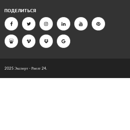
ПОДЕЛИТЬСЯ
2025 Эксперт - Риелт 24.