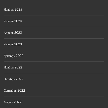
Ноябрь 2025
Январь 2024
Апрель 2023
Январь 2023
Декабрь 2022
Ноябрь 2022
Октябрь 2022
Сентябрь 2022
Август 2022