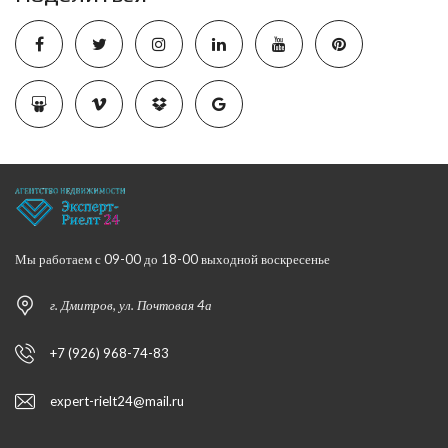
Мы работаем с 09-00 до 18-00 выходной воскресенье
г. Дмитров, ул. Почтовая 4а
+7 (926) 968-74-83
expert-rielt24@mail.ru