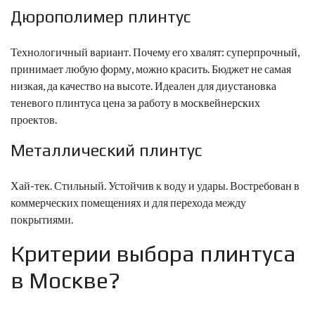
Дюрополимер плинтус
Технологичный вариант. Почему его хвалят: суперпрочный,
принимает любую форму, можно красить. Бюджет не самая
низкая, да качество на высоте. Идеален для ди
установка
теневого плинтуса цена за работу в москве
йнерских
проектов.
Металлический плинтус
Хай-тек. Стильный. Устойчив к воду и удары. Востребован в
коммерческих помещениях и для перехода между
покрытиями.
Критерии выбора плинтуса
в Москве?