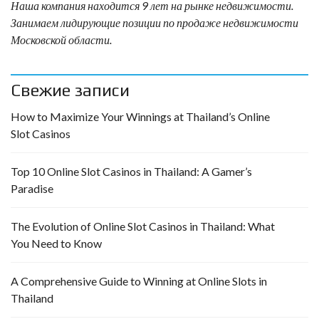
Наша компания находится 9 лет на рынке недвижимости.
Занимаем лидирующие позиции по продаже недвижимости
Московской области.
Свежие записи
How to Maximize Your Winnings at Thailand’s Online
Slot Casinos
Top 10 Online Slot Casinos in Thailand: A Gamer’s
Paradise
The Evolution of Online Slot Casinos in Thailand: What
You Need to Know
A Comprehensive Guide to Winning at Online Slots in
Thailand