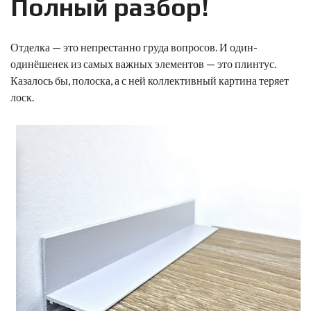
Полный разбор!
Отделка — это непрестанно груда вопросов. И один-
одинёшенек из самых важных элементов — это плинтус.
Казалось бы, полоска, а с ней коллективный картина теряет
лоск.