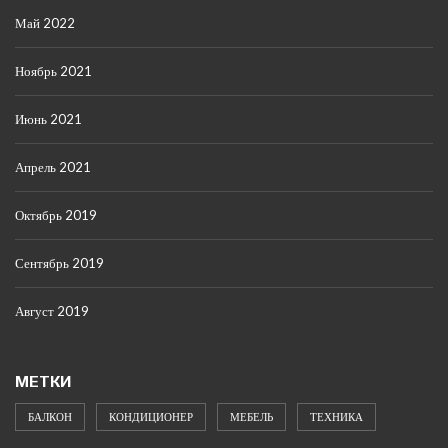
Май 2022
Ноябрь 2021
Июнь 2021
Апрель 2021
Октябрь 2019
Сентябрь 2019
Август 2019
МЕТКИ
БАЛКОН
КОНДИЦИОНЕР
МЕБЕЛЬ
ТЕХНИКА