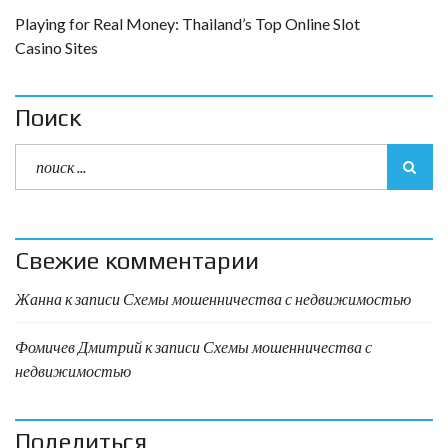
Playing for Real Money: Thailand’s Top Online Slot
Casino Sites
Поиск
Свежие комментарии
Жанна
к записи
Схемы мошенничества с недвижимостью
Фомичев Дмитрий
к записи
Схемы мошенничества с
недвижимостью
Поделиться