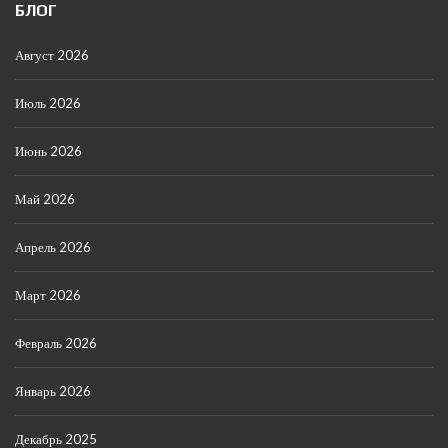
БЛОГ
Август 2026
Июль 2026
Июнь 2026
Май 2026
Апрель 2026
Март 2026
Февраль 2026
Январь 2026
Декабрь 2025