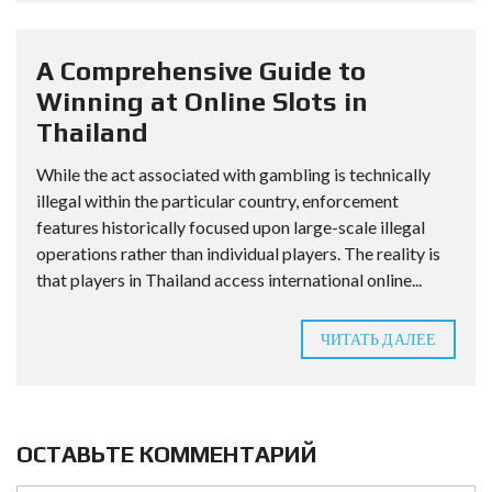
A Comprehensive Guide to
Winning at Online Slots in
Thailand
While the act associated with gambling is technically
illegal within the particular country, enforcement
features historically focused upon large-scale illegal
operations rather than individual players. The reality is
that players in Thailand access international online...
ЧИТАТЬ ДАЛЕЕ
ОСТАВЬТЕ КОММЕНТАРИЙ