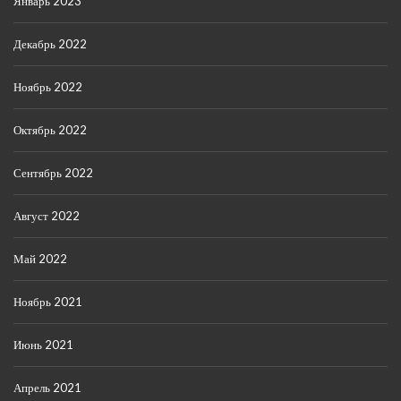
Январь 2023
Декабрь 2022
Ноябрь 2022
Октябрь 2022
Сентябрь 2022
Август 2022
Май 2022
Ноябрь 2021
Июнь 2021
Апрель 2021