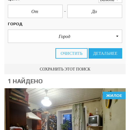
ГОРОД
Город
ОЧИСТИТЬ
ДЕТАЛЬНЕЕ
СОХРАНИТЬ ЭТОТ ПОИСК
1 НАЙДЕНО
ЖИЛОЕ