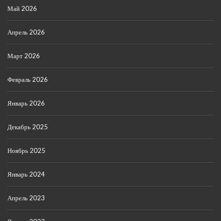
Май 2026
Апрель 2026
Март 2026
Февраль 2026
Январь 2026
Декабрь 2025
Ноябрь 2025
Январь 2024
Апрель 2023