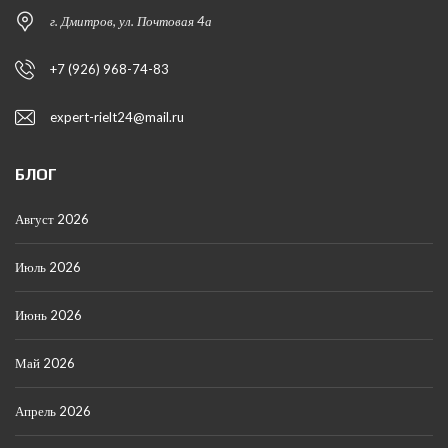
г. Дмитров, ул. Почтовая 4а
+7 (926) 968-74-83
expert-rielt24@mail.ru
БЛОГ
Август 2026
Июль 2026
Июнь 2026
Май 2026
Апрель 2026