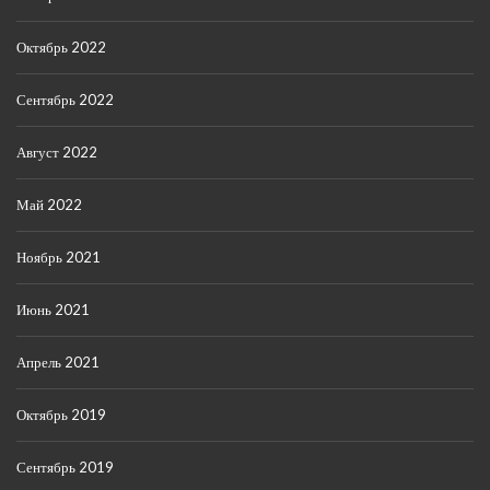
Октябрь 2022
Сентябрь 2022
Август 2022
Май 2022
Ноябрь 2021
Июнь 2021
Апрель 2021
Октябрь 2019
Сентябрь 2019