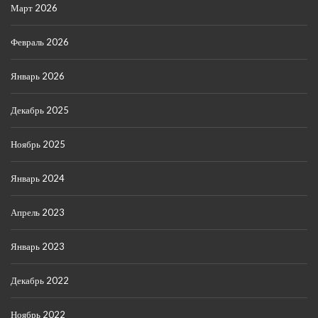
Март 2026
Февраль 2026
Январь 2026
Декабрь 2025
Ноябрь 2025
Январь 2024
Апрель 2023
Январь 2023
Декабрь 2022
Ноябрь 2022