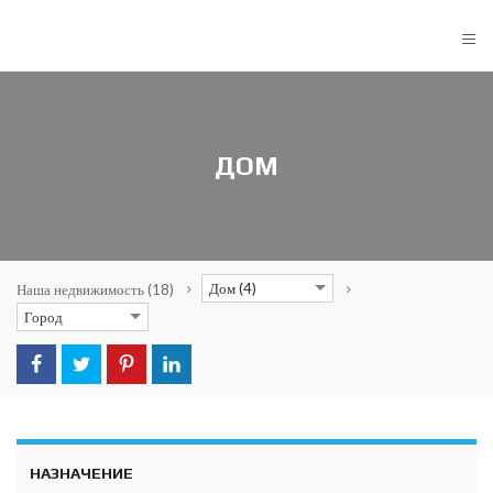
≡
ДОМ
Дом (4)
Наша недвижимость
(18)
Город
НАЗНАЧЕНИЕ