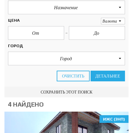
Назначение
ЦЕНА
Валюта
ГОРОД
Город
ОЧИСТИТЬ
ДЕТАЛЬНЕЕ
СОХРАНИТЬ ЭТОТ ПОИСК
4 НАЙДЕНО
ИЖС (ЗНП)