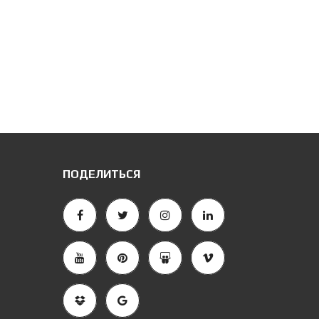
ПОДЕЛИТЬСЯ