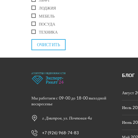
ЛОДЖИЯ
МЕБЕЛЬ
ПОСУДА
ТЕХНИКА
ОЧИСТИТЬ
БЛОГ
Август 
Мы работаем с 09-00 до 18-00 выходной
воскресенье
Июль 20
г. Дмитров, ул. Почтовая 4а
Июнь 2
+7 (926) 968-74-83
Май 20