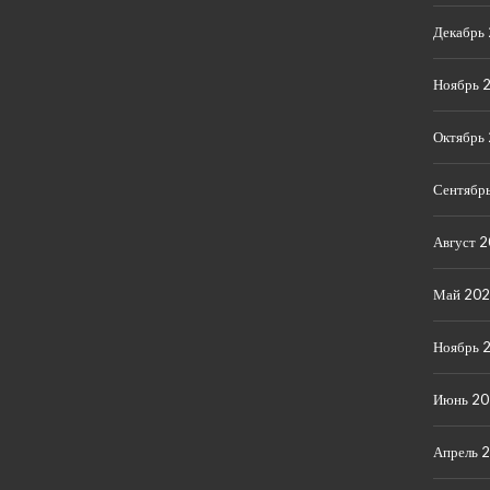
Декабрь
Ноябрь 
Октябрь
Сентябр
Август 
Май 20
Ноябрь 
Июнь 2
Апрель 