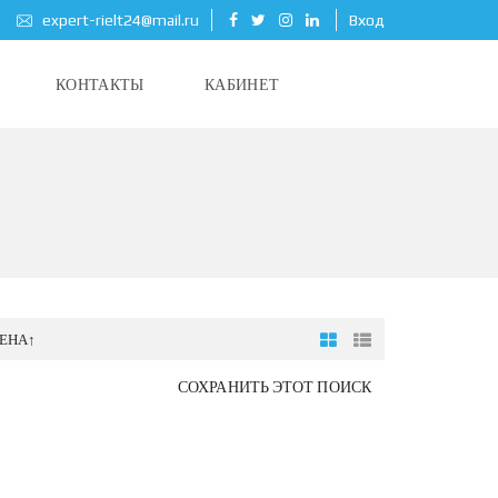
expert-rielt24@mail.ru
Вход
КОНТАКТЫ
КАБИНЕТ
ЕНА↑
СОХРАНИТЬ ЭТОТ ПОИСК