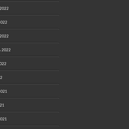
 2022
2022
 2022
ь 2022
2022
22
2021
021
2021