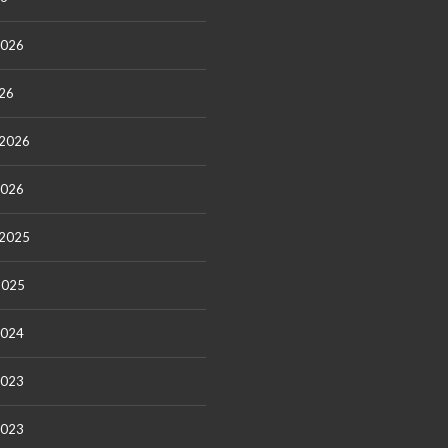
2026
26
 2026
2026
 2025
2025
2024
2023
2023