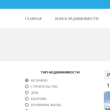
ГЛАВНАЯ
ПОИСК НЕДВИЖИМОСТИ
ТИП НЕДВИЖИМОСТИ
НЕ ВАЖНО
СТРОИТЕЛЬСТВО
ДОМ
КВАРТИРА
ВТОРИЧНОЕ ЖИЛЬЕ