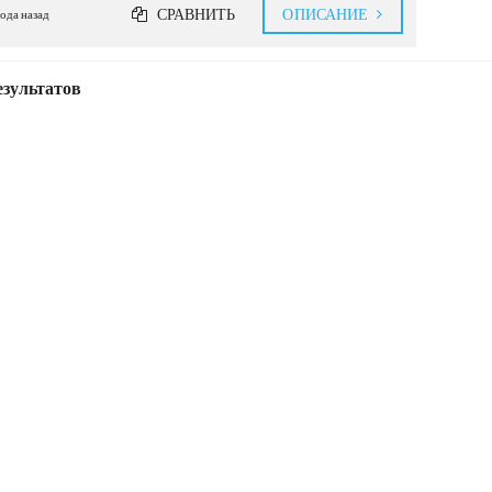
СРАВНИТЬ
ОПИСАНИЕ
года назад
езультатов