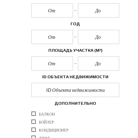
ГОД
ПЛОЩАДЬ УЧАСТКА
(М²)
ID ОБЪЕКТА НЕДВИЖИМОСТИ
ДОПОЛНИТЕЛЬНО
БАЛКОН
БОЙЛЕР
КОНДИЦИОНЕР
ЛИФТ