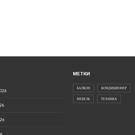
МЕТКИ
БАЛКОН
КОНДИЦИОНЕР
2026
МЕБЕЛЬ
ТЕХНИКА
26
026
26