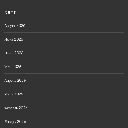
БЛОГ
Август 2026
Июль 2026
Июнь 2026
Май 2026
Апрель 2026
Март 2026
Февраль 2026
Январь 2026