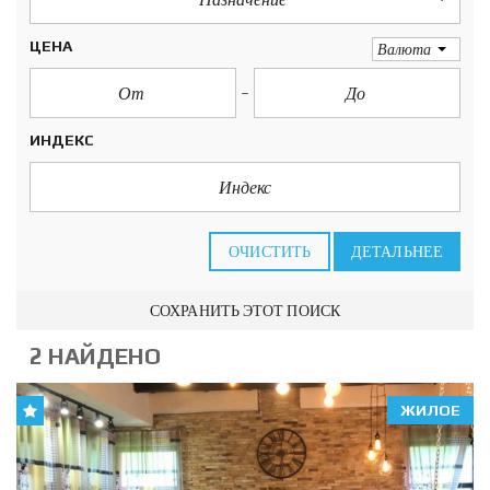
ЦЕНА
Валюта
ИНДЕКС
ОЧИСТИТЬ
ДЕТАЛЬНЕЕ
СОХРАНИТЬ ЭТОТ ПОИСК
2 НАЙДЕНО
ЖИЛОЕ