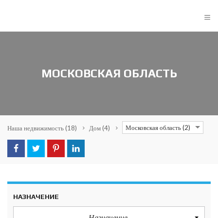
≡
МОСКОВСКАЯ ОБЛАСТЬ
Московская область (2)
Наша недвижимость
(18)
Дом
(4)
НАЗНАЧЕНИЕ
Назначение