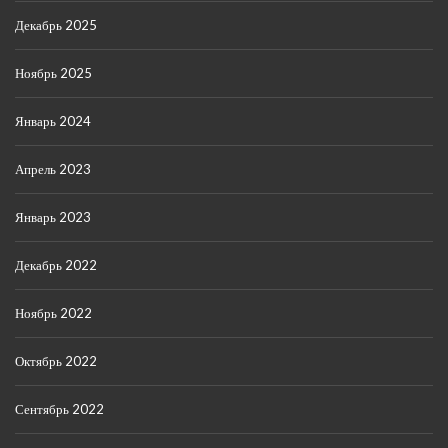
Декабрь 2025
Ноябрь 2025
Январь 2024
Апрель 2023
Январь 2023
Декабрь 2022
Ноябрь 2022
Октябрь 2022
Сентябрь 2022