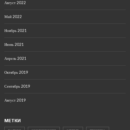
Август 2022
Май 2022
Ноябрь 2021
Июнь 2021
Апрель 2021
Октябрь 2019
Сентябрь 2019
Август 2019
МЕТКИ