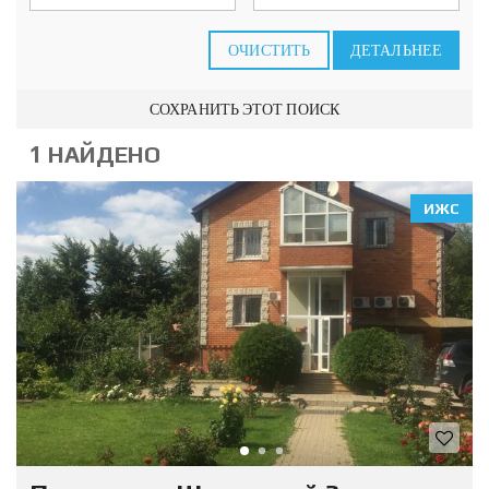
ОЧИСТИТЬ
ДЕТАЛЬНЕЕ
СОХРАНИТЬ ЭТОТ ПОИСК
1 НАЙДЕНО
ИЖС