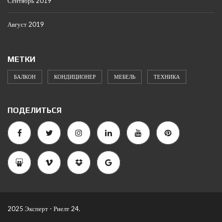
Сентябрь 2019
Август 2019
МЕТКИ
БАЛКОН
КОНДИЦИОНЕР
МЕБЕЛЬ
ТЕХНИКА
ПОДЕЛИТЬСЯ
2025 Эксперт - Риелт 24.