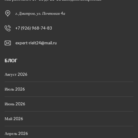
г. Дмитров, ул. Почтовая 4а
+7 (926) 968-74-83
expert-rielt24@mail.ru
БЛОГ
Август 2026
Июль 2026
Июнь 2026
Май 2026
Апрель 2026