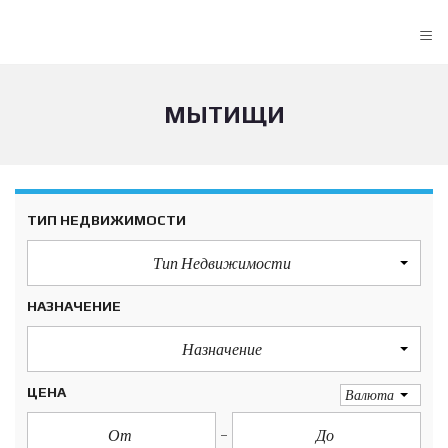
≡
МЫТИЩИ
ТИП НЕДВИЖИМОСТИ
Тип Недвижимости
НАЗНАЧЕНИЕ
Назначение
ЦЕНА
Валюта