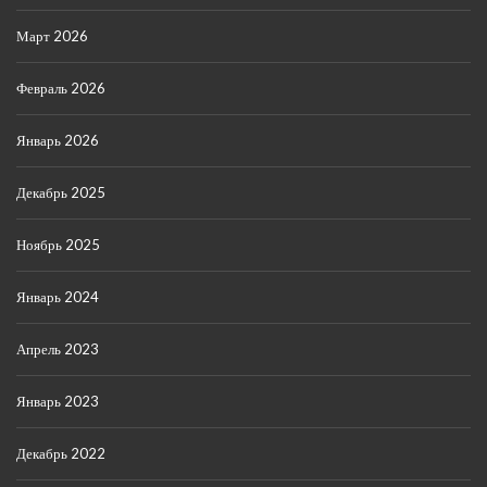
Март 2026
Февраль 2026
Январь 2026
Декабрь 2025
Ноябрь 2025
Январь 2024
Апрель 2023
Январь 2023
Декабрь 2022