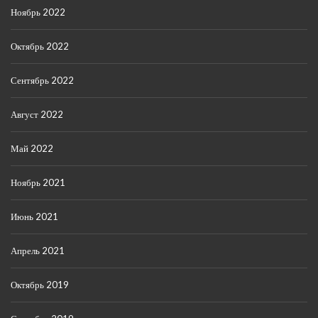
Ноябрь 2022
Октябрь 2022
Сентябрь 2022
Август 2022
Май 2022
Ноябрь 2021
Июнь 2021
Апрель 2021
Октябрь 2019