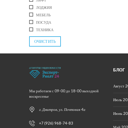
ЛОДЖИЯ
МЕБЕЛЬ
ПОСУДА
ТЕХНИКА
ОЧИСТИТЬ
БЛОГ
Август 
Мы работаем с 09-00 до 18-00 выходной
воскресенье
Июль 20
г. Дмитров, ул. Почтовая 4а
Июнь 2
+7 (926) 968-74-83
Май 20