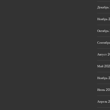
Декабрь
Ноябрь 
Октябрь
Сентябр
Август 
Май 20
Ноябрь 
Июнь 2
Апрель 