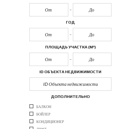
ГОД
ПЛОЩАДЬ УЧАСТКА
(М²)
ID ОБЪЕКТА НЕДВИЖИМОСТИ
ДОПОЛНИТЕЛЬНО
БАЛКОН
БОЙЛЕР
КОНДИЦИОНЕР
ЛИФТ