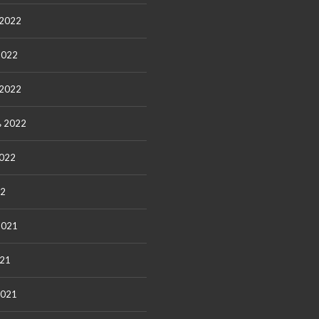
 2022
2022
 2022
ь 2022
2022
22
2021
021
2021