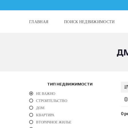
ГЛАВНАЯ
ПОИСК НЕДВИЖИМОСТИ
ДМ
ТИП НЕДВИЖИМОСТИ
НЕ ВАЖНО
СТРОИТЕЛЬСТВО
ДОМ
0 р
КВАРТИРА
ВТОРИЧНОЕ ЖИЛЬЕ