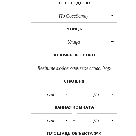
ПО СОСЕДСТВУ
По Соседству
УЛИЦА
Улица
КЛЮЧЕВОЕ СЛОВО
СПАЛЬНЯ
От
До
ВАННАЯ КОМНАТА
От
До
ПЛОЩАДЬ ОБЪЕКТА
(М²)