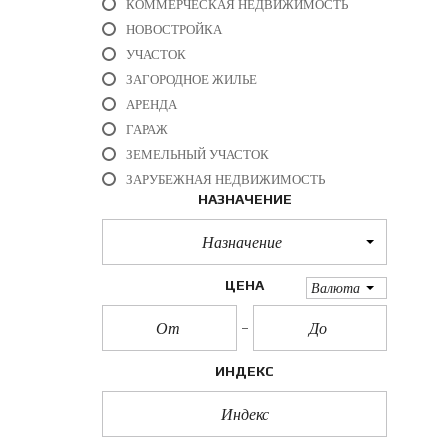
КОММЕРЧЕСКАЯ НЕДВИЖИМОСТЬ
НОВОСТРОЙКА
УЧАСТОК
ЗАГОРОДНОЕ ЖИЛЬЕ
АРЕНДА
ГАРАЖ
ЗЕМЕЛЬНЫЙ УЧАСТОК
ЗАРУБЕЖНАЯ НЕДВИЖИМОСТЬ
НАЗНАЧЕНИЕ
Назначение
ЦЕНА
Валюта
ИНДЕКС