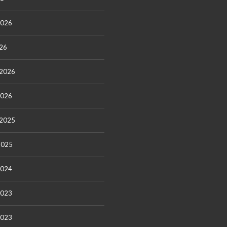
2026
26
 2026
2026
 2025
2025
2024
2023
2023