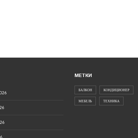
МЕТКИ
БАЛКОН
КОНДИЦИОНЕР
2026
МЕБЕЛЬ
ТЕХНИКА
26
026
26