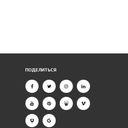
ПОДЕЛИТЬСЯ