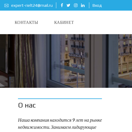
expert-rielt24@mail.ru
Вход
КОНТАКТЫ
КАБИНЕТ
О нас
Наша компания находится 9 лет на рынке
недвижимости. Занимаем лидирующие