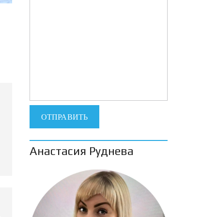
Анастасия Руднева