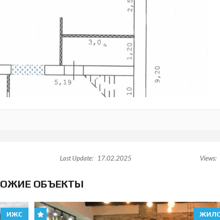
Last Update:
17.02.2025
Views:
ОЖИЕ ОБЪЕКТЫ
ИЖС
ЖИЛ