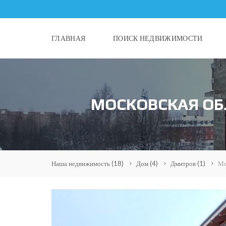
ГЛАВНАЯ
ПОИСК НЕДВИЖИМОСТИ
МОСКОВСКАЯ ОБЛ
Наша недвижимость
(18)
Дом
(4)
Дмитров
(1)
Мо