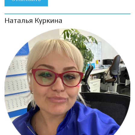
Наталья Куркина