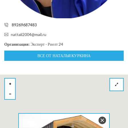
89269687483
nattali2004@mail.ru
Организация:
Эксперт - Риелт 24
ВСЕ ОТ НАТАЛЬЯ КУРКИНА