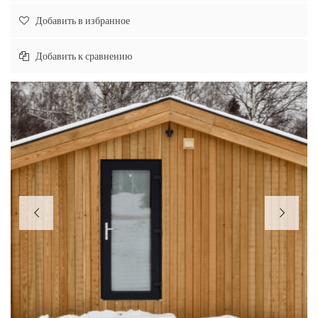
Добавить в избранное
Добавить к сравнению