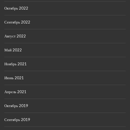
Октябрь 2022
Сентябрь 2022
Август 2022
Май 2022
Ноябрь 2021
Июнь 2021
Апрель 2021
Октябрь 2019
Сентябрь 2019