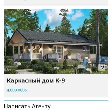
Каркасный дом К-9
4.000.000р.
Написать Агенту