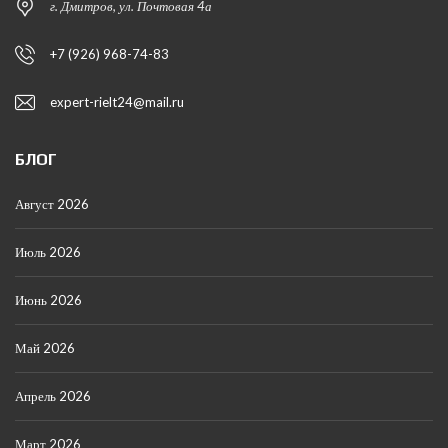
г. Дмитров, ул. Почтовая 4а
+7 (926) 968-74-83
expert-rielt24@mail.ru
БЛОГ
Август 2026
Июль 2026
Июнь 2026
Май 2026
Апрель 2026
Март 2026