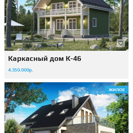
Каркасный дом К-46
4.350.000р.
ЖИЛОЕ