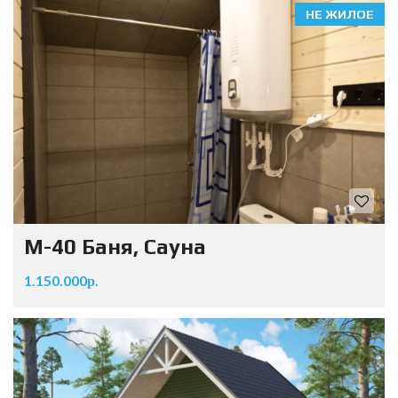
НЕ ЖИЛОЕ
М-40 Баня, Сауна
1.150.000р.