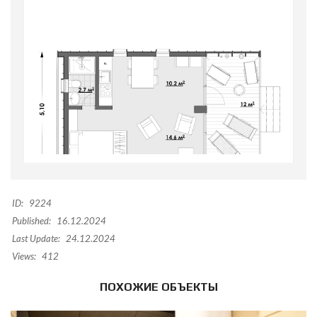
ID:
9224
Published:
16.12.2024
Last Update:
24.12.2024
Views:
412
ПОХОЖИЕ ОБЪЕКТЫ