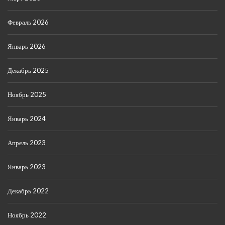
Февраль 2026
Январь 2026
Декабрь 2025
Ноябрь 2025
Январь 2024
Апрель 2023
Январь 2023
Декабрь 2022
Ноябрь 2022