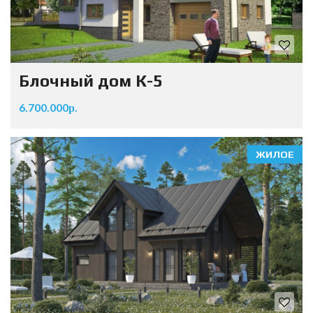
Блочный дом К-5
6.700.000р.
ЖИЛОЕ