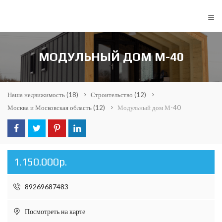
≡
МОДУЛЬНЫЙ ДОМ М-40
Наша недвижимость
(18)
Строительство
(12)
Москва и Московская область
(12)
Модульный дом М-40
1.150.000р.
89269687483
Посмотреть на карте