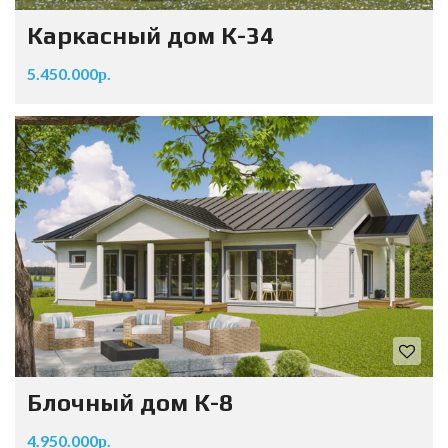
Каркасный дом К-34
5.450.000р.
Блочный дом К-8
4.950.000р.