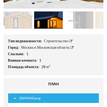
Тип недвижимости:
Строительство
Город:
Москва и Московская область
Спальня:
1
Ванная комната:
1
Площадь объекта:
28 м²
ПЛАН
18694600.png