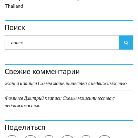
Thailand
Поиск
Свежие комментарии
Жанна
к записи
Схемы мошенничества с недвижимостью
Фомичев Дмитрий
к записи
Схемы мошенничества с
недвижимостью
Поделиться