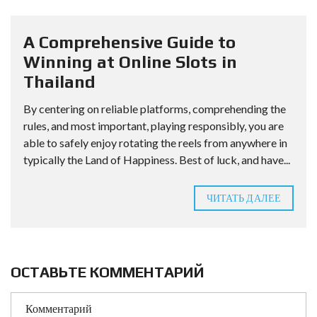
A Comprehensive Guide to
Winning at Online Slots in
Thailand
By centering on reliable platforms, comprehending the
rules, and most important, playing responsibly, you are
able to safely enjoy rotating the reels from anywhere in
typically the Land of Happiness. Best of luck, and have...
ЧИТАТЬ ДАЛЕЕ
ОСТАВЬТЕ КОММЕНТАРИЙ