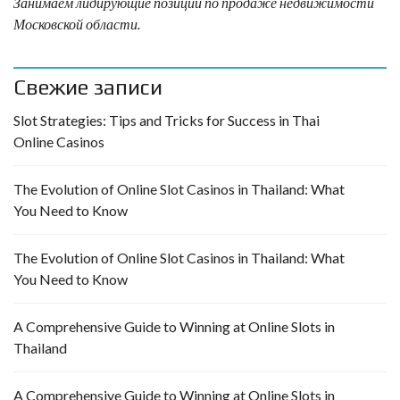
Занимаем лидирующие позиции по продаже недвижимости
Московской области.
Свежие записи
Slot Strategies: Tips and Tricks for Success in Thai
Online Casinos
The Evolution of Online Slot Casinos in Thailand: What
You Need to Know
The Evolution of Online Slot Casinos in Thailand: What
You Need to Know
A Comprehensive Guide to Winning at Online Slots in
Thailand
A Comprehensive Guide to Winning at Online Slots in