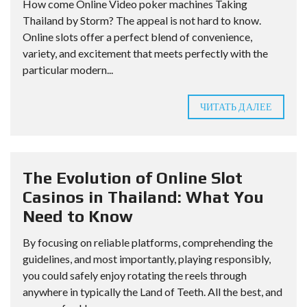
How come Online Video poker machines Taking
Thailand by Storm? The appeal is not hard to know.
Online slots offer a perfect blend of convenience,
variety, and excitement that meets perfectly with the
particular modern...
ЧИТАТЬ ДАЛЕЕ
The Evolution of Online Slot
Casinos in Thailand: What You
Need to Know
By focusing on reliable platforms, comprehending the
guidelines, and most importantly, playing responsibly,
you could safely enjoy rotating the reels through
anywhere in typically the Land of Teeth. All the best, and