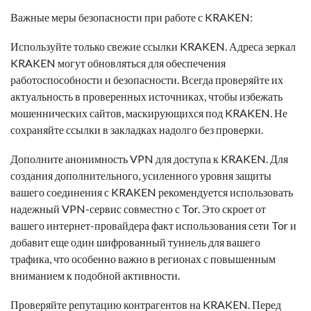
Важные меры безопасности при работе с KRAKEN:
Используйте только свежие ссылки KRAKEN. Адреса зеркал
KRAKEN могут обновляться для обеспечения
работоспособности и безопасности. Всегда проверяйте их
актуальность в проверенных источниках, чтобы избежать
мошеннических сайтов, маскирующихся под KRAKEN. Не
сохраняйте ссылки в закладках надолго без проверки.
Дополните анонимность VPN для доступа к KRAKEN. Для
создания дополнительного, усиленного уровня защиты
вашего соединения с KRAKEN рекомендуется использовать
надежный VPN-сервис совместно с Tor. Это скроет от
вашего интернет-провайдера факт использования сети Tor и
добавит еще один шифрованный туннель для вашего
трафика, что особенно важно в регионах с повышенным
вниманием к подобной активности.
Проверяйте репутацию контрагентов на KRAKEN. Перед