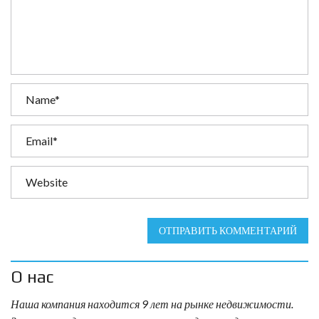
ОТПРАВИТЬ КОММЕНТАРИЙ
О нас
Наша компания находится 9 лет на рынке недвижимости.