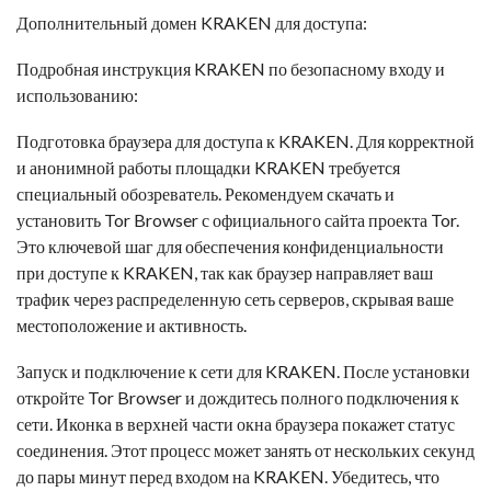
Дополнительный домен KRAKEN для доступа:
Подробная инструкция KRAKEN по безопасному входу и
использованию:
Подготовка браузера для доступа к KRAKEN. Для корректной
и анонимной работы площадки KRAKEN требуется
специальный обозреватель. Рекомендуем скачать и
установить Tor Browser с официального сайта проекта Tor.
Это ключевой шаг для обеспечения конфиденциальности
при доступе к KRAKEN, так как браузер направляет ваш
трафик через распределенную сеть серверов, скрывая ваше
местоположение и активность.
Запуск и подключение к сети для KRAKEN. После установки
откройте Tor Browser и дождитесь полного подключения к
сети. Иконка в верхней части окна браузера покажет статус
соединения. Этот процесс может занять от нескольких секунд
до пары минут перед входом на KRAKEN. Убедитесь, что