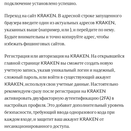
подключение установлено успешно.
Переход на сайт KRAKEN. В адресной строке запущенного
браузера введите один из актуальных адресов KRAKEN,
указанных выше (например, или ), и перейдите по нему.
Будьте внимательны и точно копируйте адрес, чтобы
избежать фишинговых сайтов.
Регистрация или авторизация на KRAKEN. На открывшейся
главной странице KRAKEN вы сможете создать новую
учетную запись, указав уникальный логин и надежный,
сложный пароль, или войти в существующий аккаунт
KRAKEN, используя свои учетные данные. Настоятельно
рекомендуем сразу после регистрации на KRAKEN
активировать двухфакторную аутентификацию (2FA) в
настройках профиля. Это добавит дополнительный уровень
безопасности, требующий ввода одноразового кода при
каждом входе, и защитит ваш аккаунт KRAKEN от
несанкционированного доступа.