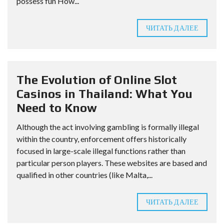
possess fun How...
ЧИТАТЬ ДАЛЕЕ
The Evolution of Online Slot
Casinos in Thailand: What You
Need to Know
Although the act involving gambling is formally illegal
within the country, enforcement offers historically
focused in large-scale illegal functions rather than
particular person players. These websites are based and
qualified in other countries (like Malta,...
ЧИТАТЬ ДАЛЕЕ