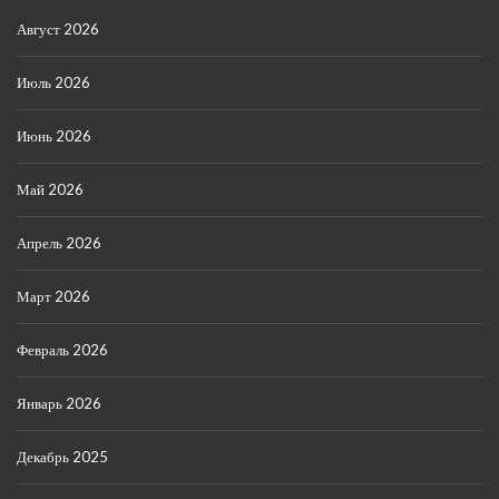
Август 2026
Июль 2026
Июнь 2026
Май 2026
Апрель 2026
Март 2026
Февраль 2026
Январь 2026
Декабрь 2025