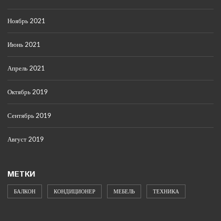
Ноябрь 2021
Июнь 2021
Апрель 2021
Октябрь 2019
Сентябрь 2019
Август 2019
МЕТКИ
БАЛКОН
КОНДИЦИОНЕР
МЕБЕЛЬ
ТЕХНИКА