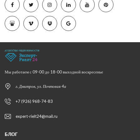
Мы работаем с 09-00 до 18-00 выходной воскресенье
г. Дмитров, ул. Почтовая 4а
+7 (926) 968-74-83
expert-rielt24@mail.ru
БЛОГ