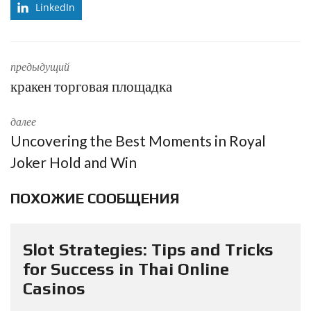
LinkedIn
предыдущий
кракен торговая площадка
далее
Uncovering the Best Moments in Royal
Joker Hold and Win
ПОХОЖИЕ СООБЩЕНИЯ
Slot Strategies: Tips and Tricks
for Success in Thai Online
Casinos