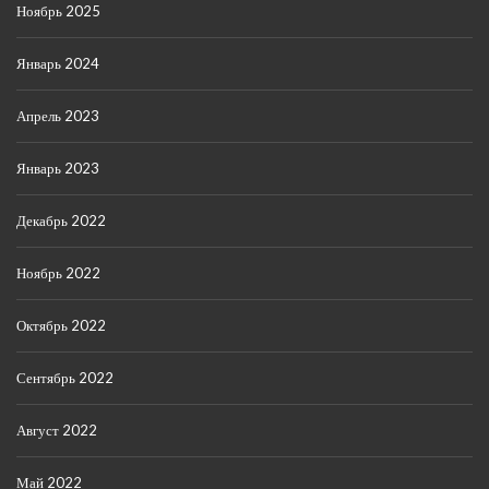
Ноябрь 2025
Январь 2024
Апрель 2023
Январь 2023
Декабрь 2022
Ноябрь 2022
Октябрь 2022
Сентябрь 2022
Август 2022
Май 2022