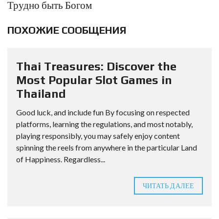
Трудно быть Богом
ПОХОЖИЕ СООБЩЕНИЯ
Thai Treasures: Discover the
Most Popular Slot Games in
Thailand
Good luck, and include fun By focusing on respected
platforms, learning the regulations, and most notably,
playing responsibly, you may safely enjoy content
spinning the reels from anywhere in the particular Land
of Happiness. Regardless...
ЧИТАТЬ ДАЛЕЕ