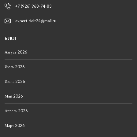
+7 (926) 968-74-83
expert-rielt24@mail.ru
БЛОГ
Август 2026
Июль 2026
Июнь 2026
Май 2026
Апрель 2026
Март 2026