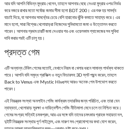
আর যদি আপনি বিভিন্ন মুদ্রায় খেলেন, তাহলে আপনার বেছে নেওয়া মুদ্রার ওপর নির্ভর
করে নজরে রাখার মতো সর্বোচ্চ জমার সীমা হলো BDT 200। এর শুরু হয় সামর্থ্য
যাচাই দিয়ে, যা আপনার সামর্থ্যের চেয়ে বেশি হারানোর ঝুঁকি কমাতে সাহায্য করে। এর
মানে হলো, সারা বিশ্বের খেলোয়াড়রা নিজেদের সুবিধামতো জমা ও উত্তোলন করতে
পারেন। আপনার প্রথম চারটি জমা দেওয়ার পর এবং ওয়েলকাম প্যাকেজের সব সুবিধা
দাবি করার পরই এটি চালু হয়।
প্রদত্ত গেম
এটি অন্যান্য টেবিল গেমের মতোই, যেখানে নিয়ম বা খেলার ধরনে সামান্য পার্থক্য থাকতে
পারে। আপনি যদি সমৃদ্ধ গ্রাফিক্স ও নতুন ফিচারসহ 3D স্লট পছন্দ করেন, তাহলে
Back to Venus এবং Mystic Hiveসহ আরও অনেক গেম উপভোগ করতে
পারেন।
এই নিয়ন্ত্রক সংস্থা অনলাইন গেমিং কার্যক্রম তদারকির জন্য পরিচিত, এবং তারা যেন
ন্যায্যতা, খেলোয়াড় সুরক্ষা ও দায়িত্বশীল গেমিং নীতিমালা মেনে চলে তা নিশ্চিত করে।
গেমের সংগ্রহ সত্যিই চমকপ্রদ, আর এর সঙ্গে যদি তাদের চমৎকার গ্রাহক সহায়তা দল,
দুইটি নিয়ন্ত্রক সংস্থার পূর্ণ লাইসেন্স, এবং দারুণ সব প্রোমোশনের কথা যোগ করেন,
তাহলে আমরা আন্তরিকভাবে বলব—একবার চেষ্টা করে দেখুন।