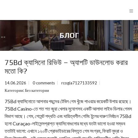
≡
БЛОГ
75Bd ক্যাসিনো রিভিউ – অ্যাপটি ডাউনলোড করার
মতো কি?
14.06.2026
0 comments
rcogia7127133592
Категории:
Без категории
75Bd ক্যাসিনোতে আপনার পছন্দের টেবিল গেম খুঁজে পাওয়ার কয়েকটি উপায় রয়েছে।
75Bd Casino-তে শত শত জুয়া খেলার সুযোগসহ একটি আলাদা লাইভ ডিলার গেমস
বিভাগ আছে। গেম, পেমেন্ট পদ্ধতি এবং দায়িত্বশীল গেমিং টুলের দারুণ নির্বাচন 75Bd
হলো Curaçao-লাইসেন্সপ্রাপ্ত ক্যাসিনোগুলোর মধ্যে যতটা ভালো হওয়া সম্ভব
ততটাই ভালো: এখানে ১২০টি প্রোভাইডারের বিস্তৃত গেম সংগ্রহ, ফিয়াট মুদ্রা ও