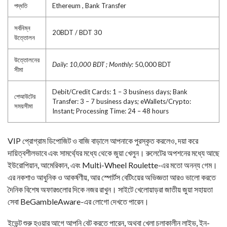
পদ্ধতি
Ethereum , Bank Transfer
সর্বনিম্ন
20BDT / BDT 30
উত্তোলন
উত্তোলনের
Daily: 10,000 BDT ; Monthly:
50,000 BDT
সীমা
Debit/Credit Cards: 1 – 3 business days; Bank
পেআউটের
Transfer: 3 – 7 business days; eWallets/Crypto:
সময়সীমা
Instant; Processing Time: 24 – 48 hours
VIP প্রোগ্রাম ডিপোজিট ও বাজি বাড়ালে আপনাকে পুরস্কৃত করলেও, দয়া করে
দায়িত্বশীলভাবে এবং সামর্থ্যের মধ্যে থেকে জুয়া খেলুন। রুলেটের অপশনের মধ্যে আছে
ইউরোপিয়ান, আমেরিকান, এবং Multi-Wheel Roulette-এর মতো অনন্য গেম।
এর নকশাও আধুনিক ও আকর্ষণীয়, আর স্পোর্টস বেটিংয়ের অভিজ্ঞতা আরও ভালো করতে
দৈনিক বিশেষ অফারগুলোর দিকে নজর রাখুন। সাইটে খেলোয়াড়রা জাতীয় জুয়া সহায়তা
সেবা BeGambleAware-এর লোগো দেখতে পারেন।
ইভেন্ট শুরু হওয়ার আগে আপনি বেট করতে পারেন, অথবা খেলা চলাকালীন লাইভ, ইন-