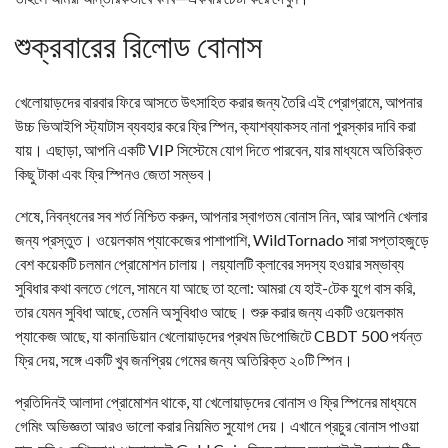
শুক্রবারের রিলোড বোনাস
খেলোয়াড়দের বারবার ফিরে আসতে উৎসাহিত করার জন্য তৈরি এই প্রোগ্রামে, আপনার
উচ্চ ভিআইপি স্ট্যাটাস ব্যবহার করে ফ্রি স্পিন, ক্যাশব্যাকসহ নানা পুরস্কার দাবি করা
যায়। এছাড়া, আপনি একটি VIP সিস্টেমে যোগ দিতে পারবেন, যার মাধ্যমে অতিরিক্ত
কিছু টাকা এবং ফ্রি স্পিনও জেতা সম্ভব।
শেষে, নিবন্ধনের সব শর্ত নিশ্চিত করুন, আপনার স্বাগতম বোনাস নিন, আর আপনি খেলার
জন্য প্রস্তুত। ওয়েলকাম প্যাকেজের পাশাপাশি, WildTornado সারা সপ্তাহজুড়ে
বেশ কয়েকটি চলমান প্রোমোশন চালায়। লয়্যালটি ক্লাবের সদস্য হওয়ার সম্ভাব্য
সুবিধার কথা বলতে গেলে, সামনে যা আছে তা হলো: আমরা যে হাই-টেক যুগে বাস করি,
তার যেমন সুবিধা আছে, তেমনি অসুবিধাও আছে। শুরু করার জন্য একটি ওয়েলকাম
প্যাকেজ আছে, যা কানাডিয়ান খেলোয়াড়দের প্রথম ডিপোজিটে CBDT 500 পর্যন্ত
ফ্রি দেয়, সঙ্গে একটি খুব জনপ্রিয় গেমের জন্য অতিরিক্ত ২০টি স্পিন।
প্রতিদিনই আলাদা প্রোমোশন থাকে, যা খেলোয়াড়দের বোনাস ও ফ্রি স্পিনের মাধ্যমে
গেমিং অভিজ্ঞতা আরও ভালো করার নিয়মিত সুযোগ দেয়। এখানে প্রচুর বোনাস পাওয়া