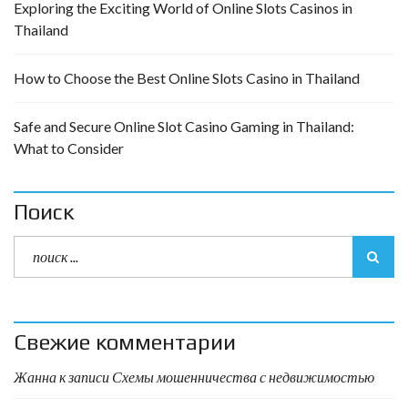
Exploring the Exciting World of Online Slots Casinos in
Thailand
How to Choose the Best Online Slots Casino in Thailand
Safe and Secure Online Slot Casino Gaming in Thailand:
What to Consider
Поиск
Свежие комментарии
Жанна
к записи
Схемы мошенничества с недвижимостью