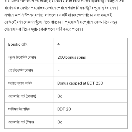
যায়, যদিও বেশিরভাগ খেলোয়াড়ই Gold Coin কিনে তাদের অ্যাকাউন্টে ব্যালান্স ঠিক
রাখেন এবং যেখানে প্রযোজ্য সেখানে প্রোমোশনাল ডিসকাউন্টের পুরো সুবিধা নেন।
এখানে আপনি উপলভ্য প্রচারণাগুলোর একটি সারসংক্ষেপ পাবেন এবং সহজেই
রেজিস্ট্রেশন সেকশন খুঁজে নিতে পারবেন। প্রয়োজনীয় প্রোমো কোড দিয়ে নতুন
খেলোয়াড়রা নিচের ম্যাচ বোনাসগুলো দাবি করতে পারেন।
Bojoko রেটিং
4
প্রথম ডিপোজিট বোনাস
200 bonus spins
নো ডিপোজিট
বোনাস
–
সর্বোচ্চ ক্যাশ আউট
Bonus capped at BDT 250
ওয়েজারিং শর্ত (বোনাস)
0x
সর্বনিম্ন ডিপোজিট
BDT 20
ওয়েজারিং শর্ত (স্পিন)
0x