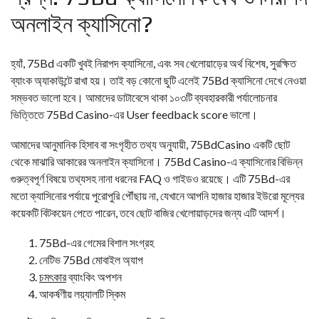
অনলাইন ক্যাসিনো?
হ্যাঁ, 75Bd একটি খুবই নিরাপদ ক্যাসিনো, এবং সব খেলোয়াড়ের অর্থ বিশেষ, সুরক্ষিত
ব্যাংক অ্যাকাউন্টে রাখা হয়। তাই বড় কোনো ছুটি এলেই 75Bd ক্যাসিনো দেখে নেওয়া
সম্ভবত ভালো হবে। আমাদের ডাটাবেসে থাকা ১০৩টি ব্যবহারকারী পর্যালোচনার
ভিত্তিতে 75Bd Casino-এর User feedback score ভালো।
আমাদের আনুমানিক হিসাব বা সংগৃহীত তথ্য অনুযায়ী, 75BdCasino একটি ছোট
থেকে মাঝারি আকারের অনলাইন ক্যাসিনো। 75Bd Casino-এ ক্যাসিনোর বিভিন্ন
গুরুত্বপূর্ণ বিষয়ে তথ্যসহ নানা ধরনের FAQ ও গাইডও রয়েছে। এটি 75Bd-এর
মতো ক্যাসিনোর পর্যায়ে পুরোপুরি পৌঁছায় না, যেখানে আপনি হাজার হাজার ইউরো মূল্যের
কয়েকটি বিটকয়েন পেতে পারেন, তবে ছোট বাজির খেলোয়াড়দের জন্য এটি আদর্শ।
75Bd-এর গেমের বিশাল সংগ্রহ
নেটিভ 75Bd মোবাইল অ্যাপ
চমৎকার
ব্যাংকিং অপশন
আকর্ষণীয় লয়্যালটি স্কিম