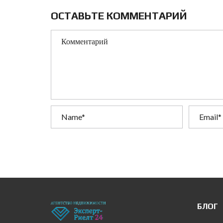
ОСТАВЬТЕ КОММЕНТАРИЙ
БЛОГ