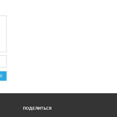
Й
ПОДЕЛИТЬСЯ