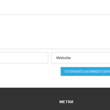
ОТПРАВИТЬ КОММЕНТАРИ
МЕТКИ