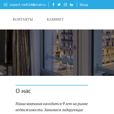
expert-rielt24@mail.ru
Вход
КОНТАКТЫ
КАБИНЕТ
О нас
Наша компания находится 9 лет на рынке
недвижимости. Занимаем лидирующие