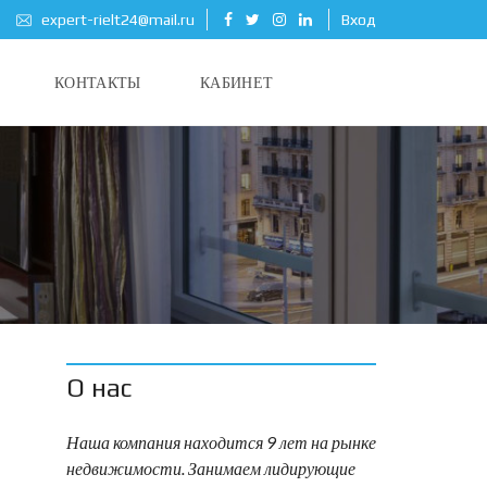
expert-rielt24@mail.ru
Вход
КОНТАКТЫ
КАБИНЕТ
О нас
Наша компания находится 9 лет на рынке
недвижимости. Занимаем лидирующие