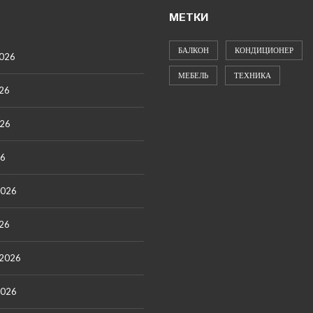
МЕТКИ
БАЛКОН
КОНДИЦИОНЕР
2026
МЕБЕЛЬ
ТЕХНИКА
26
026
26
2026
26
 2026
2026