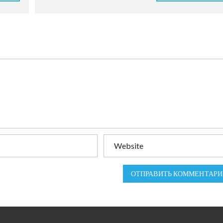
ОТПРАВИТЬ КОММЕНТАРИ