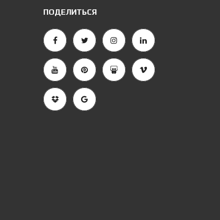
ПОДЕЛИТЬСЯ