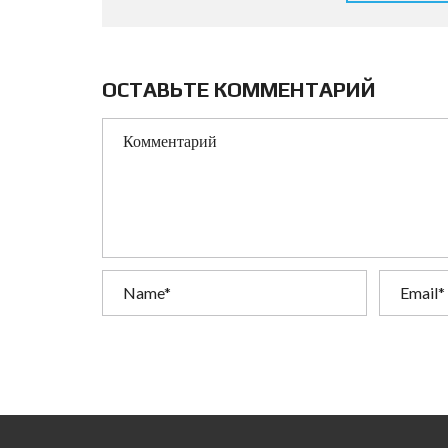
ОСТАВЬТЕ КОММЕНТАРИЙ