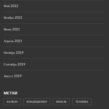
Май 2022
Ноябрь 2021
Июнь 2021
Апрель 2021
Октябрь 2019
Сентябрь 2019
Август 2019
МЕТКИ
БАЛКОН
КОНДИЦИОНЕР
МЕБЕЛЬ
ТЕХНИКА