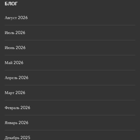
БЛОГ
Август 2026
Июль 2026
Июнь 2026
Май 2026
Апрель 2026
Март 2026
Февраль 2026
Январь 2026
Декабрь 2025