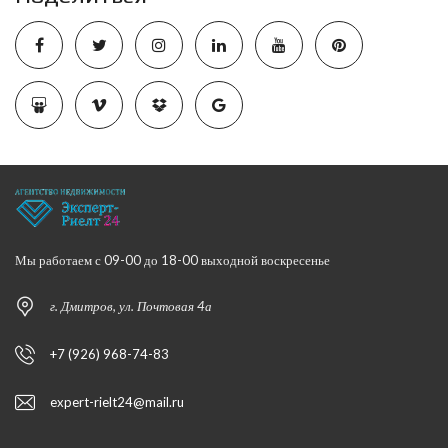
Мы работаем с 09-00 до 18-00 выходной воскресенье
г. Дмитров, ул. Почтовая 4а
+7 (926) 968-74-83
expert-rielt24@mail.ru