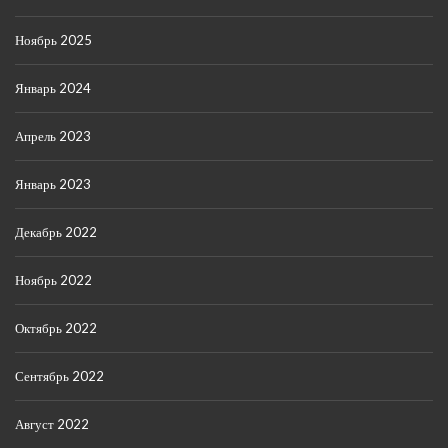
Ноябрь 2025
Январь 2024
Апрель 2023
Январь 2023
Декабрь 2022
Ноябрь 2022
Октябрь 2022
Сентябрь 2022
Август 2022