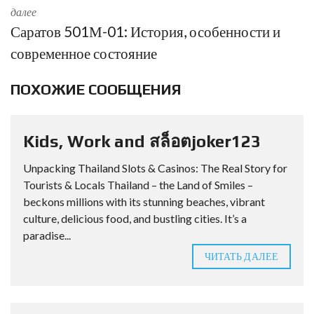
далее
Саратов 501М-01: История, особенности и
современное состояние
ПОХОЖИЕ СООБЩЕНИЯ
Kids, Work and สล็อตjoker123
Unpacking Thailand Slots & Casinos: The Real Story for
Tourists & Locals Thailand – the Land of Smiles –
beckons millions with its stunning beaches, vibrant
culture, delicious food, and bustling cities. It’s a
paradise...
ЧИТАТЬ ДАЛЕЕ