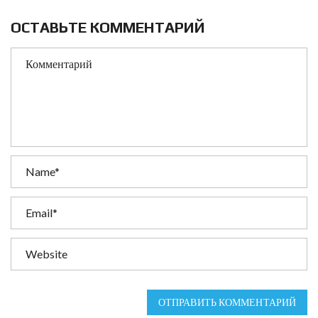
ОСТАВЬТЕ КОММЕНТАРИЙ
ОТПРАВИТЬ КОММЕНТАРИЙ