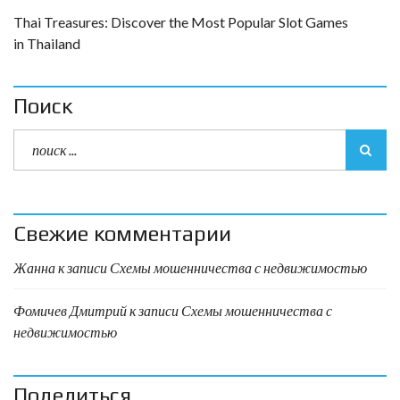
Thai Treasures: Discover the Most Popular Slot Games
in Thailand
Поиск
Свежие комментарии
Жанна
к записи
Схемы мошенничества с недвижимостью
Фомичев Дмитрий
к записи
Схемы мошенничества с
недвижимостью
Поделиться