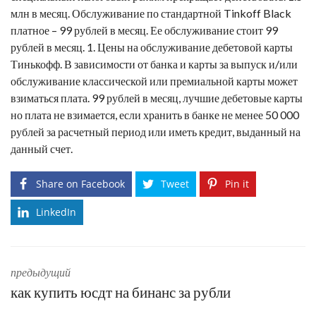
млн в месяц. Обслуживание по стандартной Tinkoff Black
платное – 99 рублей в месяц. Ее обслуживание стоит 99
рублей в месяц. 1. Цены на обслуживание дебетовой карты
Тинькофф. В зависимости от банка и карты за выпуск и/или
обслуживание классической или премиальной карты может
взиматься плата. 99 рублей в месяц,
лучшие дебетовые карты
но плата не взимается, если хранить в банке не менее 50 000
рублей за расчетный период или иметь кредит, выданный на
данный счет.
Share on Facebook
Tweet
Pin it
LinkedIn
предыдущий
как купить юсдт на бинанс за рубли