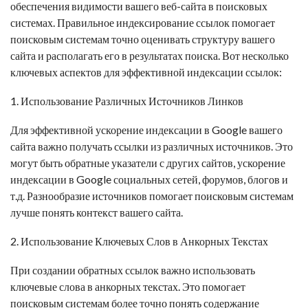
обеспечения видимости вашего веб-сайта в поисковых
системах. Правильное индексирование ссылок помогает
поисковым системам точно оценивать структуру вашего
сайта и располагать его в результатах поиска. Вот несколько
ключевых аспектов для эффективной индексации ссылок:
1. Использование Различных Источников Линков
Для эффективной
ускорение индексации в Google
вашего
сайта важно получать ссылки из различных источников. Это
могут быть обратные указатели с других сайтов,
ускорение
индексации в Google
социальных сетей, форумов, блогов и
т.д. Разнообразие источников помогает поисковым системам
лучше понять контекст вашего сайта.
2. Использование Ключевых Слов в Анкорных Текстах
При создании обратных ссылок важно использовать
ключевые слова в анкорных текстах. Это помогает
поисковым системам более точно понять содержание