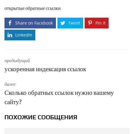
открытые обратные ссылки
Share on Facebook
Tweet
Pin it
LinkedIn
предыдущий
ускоренная индексация ссылок
далее
Сколько обратных ссылок нужно вашему
сайту?
ПОХОЖИЕ СООБЩЕНИЯ