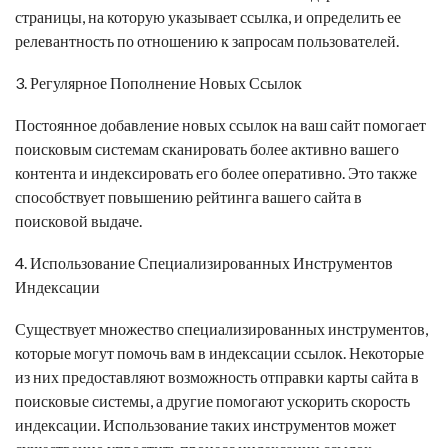
страницы, на которую указывает ссылка, и определить ее
релевантность по отношению к запросам пользователей.
3. Регулярное Пополнение Новых Ссылок
Постоянное добавление новых ссылок на ваш сайт помогает
поисковым системам сканировать более активно вашего
контента и индексировать его более оперативно. Это также
способствует повышению рейтинга вашего сайта в
поисковой выдаче.
4. Использование Специализированных Инструментов
Индексации
Существует множество специализированных инструментов,
которые могут помочь вам в индексации ссылок. Некоторые
из них предоставляют возможность отправки карты сайта в
поисковые системы, а другие помогают ускорить скорость
индексации. Использование таких инструментов может