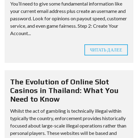
You’ll need to give some fundamental information like
your current email address plus create an username and
password. Look for opinions on payout speed, customer
service, and even game fairness. Step 2: Create Your
Account...
ЧИТАТЬ ДАЛЕЕ
The Evolution of Online Slot
Casinos in Thailand: What You
Need to Know
Whilst the act of gambling is technically illegal within
typically the country, enforcement provides historically
focused about large-scale illegal operations rather than
personal players. These websites will be based and