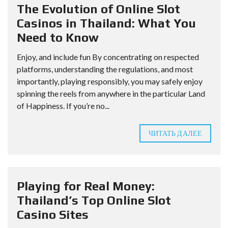
The Evolution of Online Slot
Casinos in Thailand: What You
Need to Know
Enjoy, and include fun By concentrating on respected
platforms, understanding the regulations, and most
importantly, playing responsibly, you may safely enjoy
spinning the reels from anywhere in the particular Land
of Happiness. If you’re no...
ЧИТАТЬ ДАЛЕЕ
Playing for Real Money:
Thailand’s Top Online Slot
Casino Sites