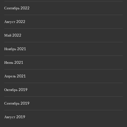
Сентябрь 2022
Август 2022
Май 2022
Ноябрь 2021
Июнь 2021
Апрель 2021
Октябрь 2019
Сентябрь 2019
Август 2019