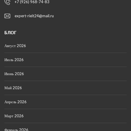
+7 (926) 968-74-83
expert-rielt24@mail.ru
БЛОГ
Август 2026
Июль 2026
Июнь 2026
Май 2026
Апрель 2026
Март 2026
Февраль 2026