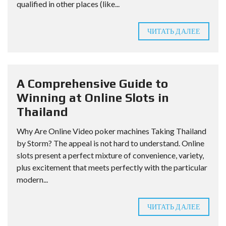
qualified in other places (like...
ЧИТАТЬ ДАЛЕЕ
A Comprehensive Guide to
Winning at Online Slots in
Thailand
Why Are Online Video poker machines Taking Thailand
by Storm? The appeal is not hard to understand. Online
slots present a perfect mixture of convenience, variety,
plus excitement that meets perfectly with the particular
modern...
ЧИТАТЬ ДАЛЕЕ