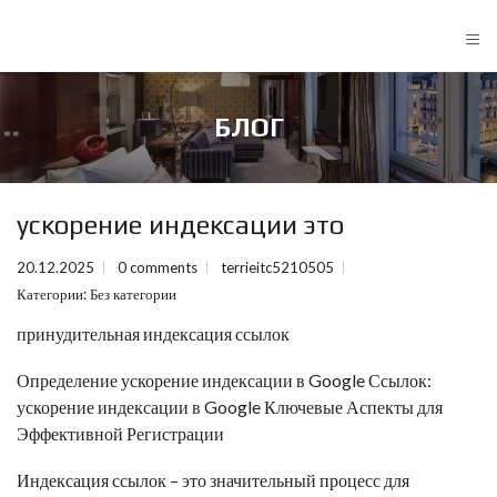
≡
БЛОГ
ускорение индексации это
20.12.2025
0 comments
terrieitc5210505
Категории:
Без категории
принудительная индексация ссылок
Определение
ускорение индексации в Google
Ссылок:
ускорение индексации в Google
Ключевые Аспекты для
Эффективной Регистрации
Индексация ссылок – это значительный процесс для