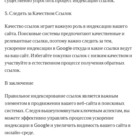
существенно упростить процесс индексации ссылок.
5. Следить за Качеством Ссылок
Качество ссылок играет важную роль в индексации вашего
сайта. Поисковые системы предпочитают качественные и
релевантные ссылки, поэтому важно следить за тем,
ускорение индексации в Google
откуда и какие ссылки ведут
на ваш сайт. Избегайте покупки ссылок с низким качеством и
участвуйте в естественном процессе получения обратных
ссылок.
В заключение
Правильное индексирование ссылок является важным
элементом в продвижении вашего веб-сайта в поисковых
системах. Следуя вышеупомянутым ключевым аспектам, вы
можете эффективно управлять процессом
ускорение
индексации в Google
и увеличить видимость вашего сайта в
онлайн-среде.