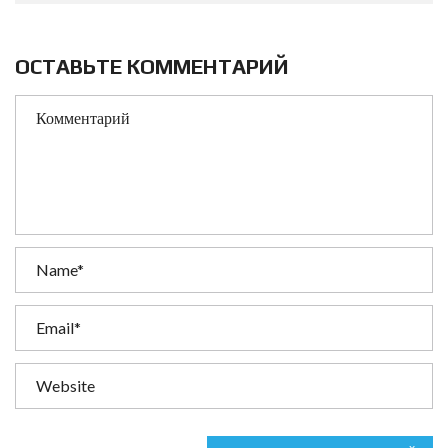
ОСТАВЬТЕ КОММЕНТАРИЙ