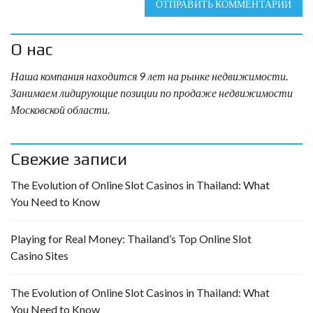
ОТПРАВИТЬ КОММЕНТАРИЙ
О нас
Наша компания находится 9 лет на рынке недвижимости.
Занимаем лидирующие позиции по продаже недвижимости
Московской области.
Свежие записи
The Evolution of Online Slot Casinos in Thailand: What
You Need to Know
Playing for Real Money: Thailand’s Top Online Slot
Casino Sites
The Evolution of Online Slot Casinos in Thailand: What
You Need to Know