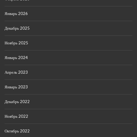
Январь 2026
Декабрь 2025
Ноябрь 2025
Январь 2024
Апрель 2023
Январь 2023
Декабрь 2022
Ноябрь 2022
Октябрь 2022