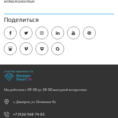
недвижимостью
Поделиться
Мы работаем с 09-00 до 18-00 выходной воскресенье
г. Дмитров, ул. Почтовая 4а
+7 (926) 968-74-83