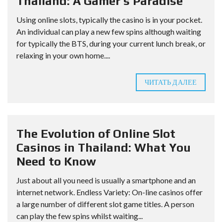
Thailand: A Gamer’s Paradise
Using online slots, typically the casino is in your pocket.
An individual can play a new few spins although waiting
for typically the BTS, during your current lunch break, or
relaxing in your own home....
ЧИТАТЬ ДАЛЕЕ
The Evolution of Online Slot
Casinos in Thailand: What You
Need to Know
Just about all you need is usually a smartphone and an
internet network. Endless Variety: On-line casinos offer
a large number of different slot game titles. A person
can play the few spins whilst waiting...