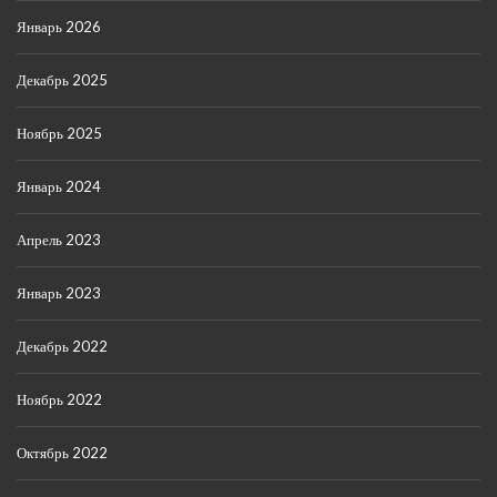
Январь 2026
Декабрь 2025
Ноябрь 2025
Январь 2024
Апрель 2023
Январь 2023
Декабрь 2022
Ноябрь 2022
Октябрь 2022