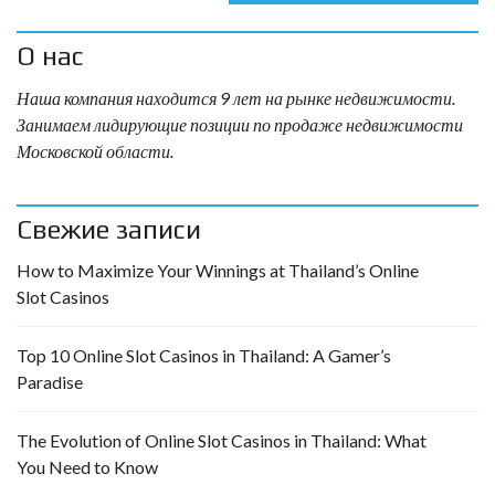
О нас
Наша компания находится 9 лет на рынке недвижимости.
Занимаем лидирующие позиции по продаже недвижимости
Московской области.
Свежие записи
How to Maximize Your Winnings at Thailand’s Online
Slot Casinos
Top 10 Online Slot Casinos in Thailand: A Gamer’s
Paradise
The Evolution of Online Slot Casinos in Thailand: What
You Need to Know