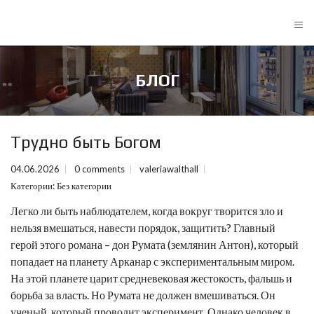
≡
БЛОГ
Трудно быть Богом
04.06.2026
0 comments
valeriawalthall
Категории:
Без категории
Легко ли быть наблюдателем, когда вокруг творится зло и
нельзя вмешаться, навести порядок, защитить? Главный
герой этого романа – дон Румата (землянин Антон), который
попадает на планету Арканар с экспериментальным миром.
На этой планете царит средневековая жестокость, фальшь и
борьба за власть. Но Румата не должен вмешиваться. Он
ученый, который проводит эксперимент. Однако человек в