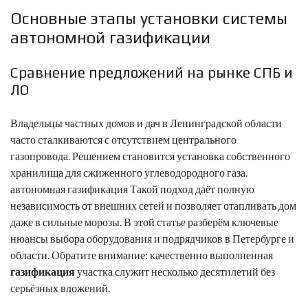
Основные этапы установки системы
автономной газификации
Сравнение предложений на рынке СПБ и
ЛО
Владельцы частных домов и дач в Ленинградской области
часто сталкиваются с отсутствием центрального
газопровода. Решением становится установка собственного
хранилища для сжиженного углеводородного газа.
автономная газификация
Такой подход даёт полную
независимость от внешних сетей и позволяет отапливать дом
даже в сильные морозы. В этой статье разберём ключевые
нюансы выбора оборудования и подрядчиков в Петербурге и
области. Обратите внимание: качественно выполненная
газификация
участка служит несколько десятилетий без
серьёзных вложений.