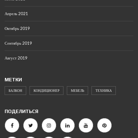
Апрель 2021
Октябрь 2019
Сентябрь 2019
Август 2019
МЕТКИ
БАЛКОН
КОНДИЦИОНЕР
МЕБЕЛЬ
ТЕХНИКА
ПОДЕЛИТЬСЯ