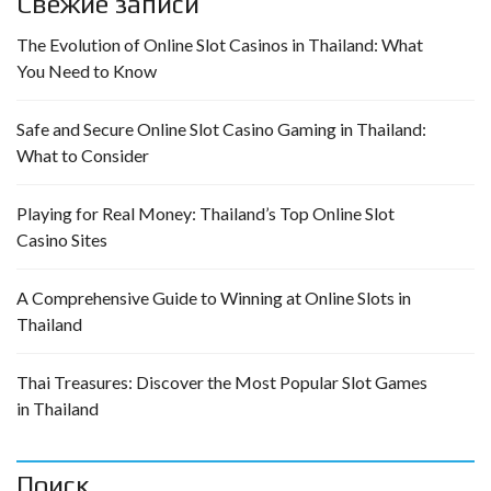
Свежие записи
The Evolution of Online Slot Casinos in Thailand: What
You Need to Know
Safe and Secure Online Slot Casino Gaming in Thailand:
What to Consider
Playing for Real Money: Thailand’s Top Online Slot
Casino Sites
A Comprehensive Guide to Winning at Online Slots in
Thailand
Thai Treasures: Discover the Most Popular Slot Games
in Thailand
Поиск