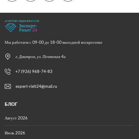
Мы работаем с 09-00 до 18-00 выходной воскресенье
г. Дмитров, ул. Почтовая 4а
+7 (926) 968-74-83
expert-rielt24@mail.ru
БЛОГ
Август 2026
Июль 2026