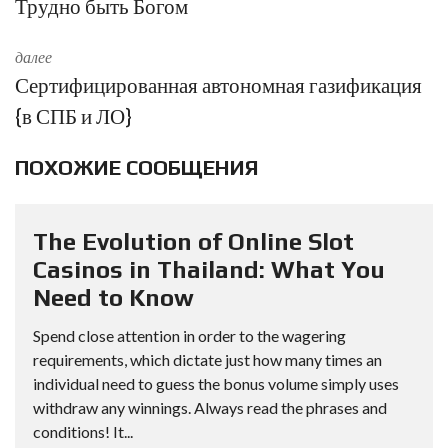
Трудно быть Богом
далее
Сертифицированная автономная газификация
{в СПБ и ЛО}
ПОХОЖИЕ СООБЩЕНИЯ
The Evolution of Online Slot
Casinos in Thailand: What You
Need to Know
Spend close attention in order to the wagering
requirements, which dictate just how many times an
individual need to guess the bonus volume simply uses
withdraw any winnings. Always read the phrases and
conditions! It...