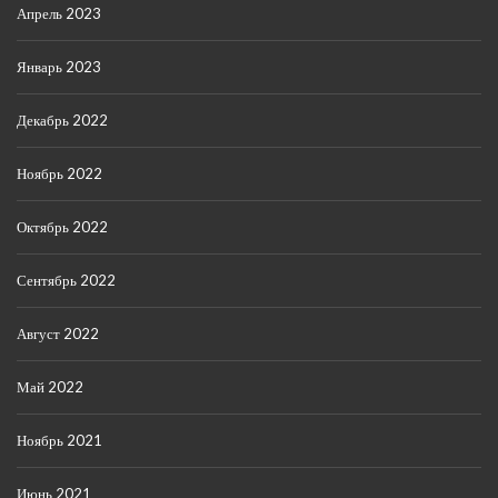
Апрель 2023
Январь 2023
Декабрь 2022
Ноябрь 2022
Октябрь 2022
Сентябрь 2022
Август 2022
Май 2022
Ноябрь 2021
Июнь 2021