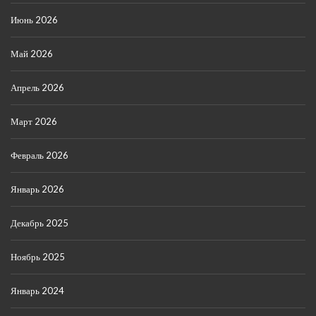
Июнь 2026
Май 2026
Апрель 2026
Март 2026
Февраль 2026
Январь 2026
Декабрь 2025
Ноябрь 2025
Январь 2024