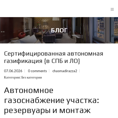
≡
БЛОГ
Сертифицированная автономная
газификация {в СПБ и ЛО}
07.06.2026
0 comments
chasmadirazza2
Категории:
Без категории
Автономное
газоснабжение участка:
резервуары и монтаж