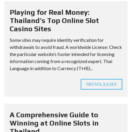
Playing for Real Money:
Thailand’s Top Online Slot
Casino Sites
Some sites may require identity verification for
withdrawals to avoid fraud. A worldwide License: Check
the particular website’s footer intended for licensing
information coming from a recognized expert. Thai
Language in addition to Currency (THB)...
ЧИТАТЬ ДАЛЕЕ
A Comprehensive Guide to
Winning at Online Slots in
Thailand