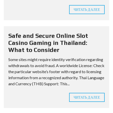
ЧИТАТЬ ДАЛЕЕ
Safe and Secure Online Slot
Casino Gaming in Thailand:
What to Consider
Some sites might require identity verification regarding
withdrawals to avoid fraud. A worldwide License: Check
the particular website’s footer with regard to licensing
information from a recognized authority. Thai Language
and Currency (THB) Support: This...
ЧИТАТЬ ДАЛЕЕ