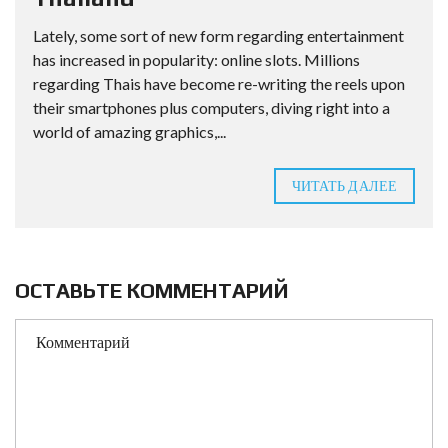
Lately, some sort of new form regarding entertainment
has increased in popularity: online slots. Millions
regarding Thais have become re-writing the reels upon
their smartphones plus computers, diving right into a
world of amazing graphics,...
ЧИТАТЬ ДАЛЕЕ
ОСТАВЬТЕ КОММЕНТАРИЙ