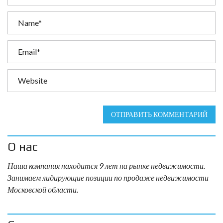
ОТПРАВИТЬ КОММЕНТАРИЙ
О нас
Наша компания находится 9 лет на рынке недвижимости.
Занимаем лидирующие позиции по продаже недвижимости
Московской области.