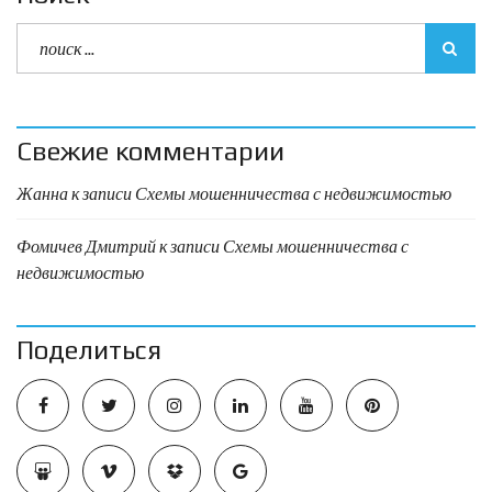
Свежие комментарии
Жанна
к записи
Схемы мошенничества с недвижимостью
Фомичев Дмитрий
к записи
Схемы мошенничества с
недвижимостью
Поделиться