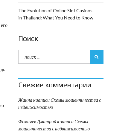
The Evolution of Online Slot Casinos
in Thailand: What You Need to Know
 его
Поиск
адь
Свежие комментарии
Жанна
к записи
Схемы мошенничества с
но
недвижимостью
Фомичев Дмитрий
к записи
Схемы
мошенничества с недвижимостью