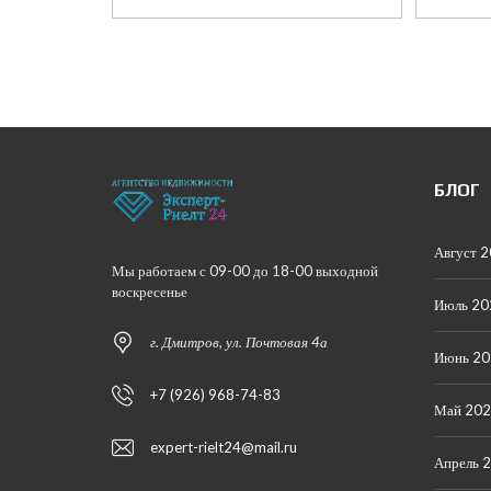
БЛОГ
Август 
Мы работаем с 09-00 до 18-00 выходной
воскресенье
Июль 20
г. Дмитров, ул. Почтовая 4а
Июнь 2
+7 (926) 968-74-83
Май 20
expert-rielt24@mail.ru
Апрель 