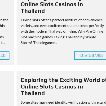
Online Slots Casinos in
Thailand
en the
Online slots offer a perfect mixture of convenience,
thin
variety, and even excitement that matches perfectly
with the modern Thai way of living. Why Are Online
ons
Slot machine games Taking Thailand by simply
s...
Storm? The elegance...
ЛЕЕ
ЧИТАТЬ ДАЛЕЕ
Exploring the Exciting World o
Online Slots Casinos in
Thailand
Some sites may need identity verification with regar