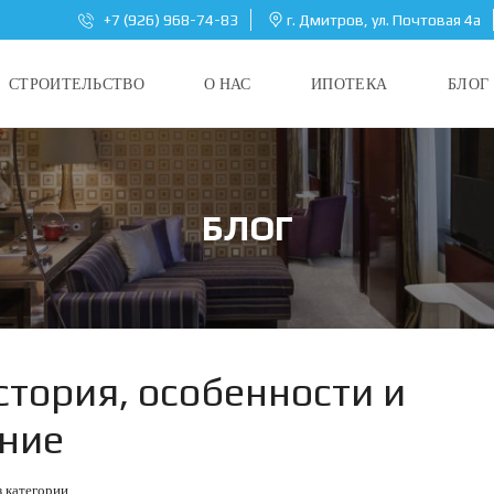
+7 (926) 968-74-83
г. Дмитров, ул. Почтовая 4а
СТРОИТЕЛЬСТВО
О НАС
ИПОТЕКА
БЛОГ
БЛОГ
стория, особенности и
яние
з категории