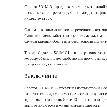
Саратов 501М-01 продолжает оставаться важной ч
несколько этапов реконструкции и модернизации,
инфраструктуру.
Одним из важных аспектов современного состояния
были проведены работы по ремонту фасада, замен
службы здания и обеспечить безопасность для жит
Также в Саратове 501М-01 активно развивается ин
которые обеспечивают удобство для проживания. 
центром городской жизни.
Заключение
Саратов 501М-01 — это важная часть истории и со
развитии города, а современное состояние делает
здание было построено более 40 лет назад, оно пр
значительную роль в жизни жителей Саратова.