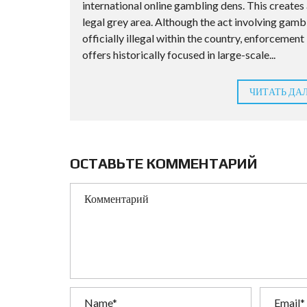
international online gambling dens. This creates
legal grey area. Although the act involving gambl
officially illegal within the country, enforcement
offers historically focused in large-scale...
ЧИТАТЬ ДА
ОСТАВЬТЕ КОММЕНТАРИЙ