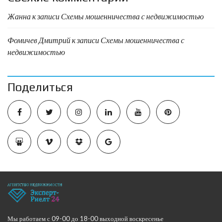
Жанна
к записи
Схемы мошенничества с недвижимостью
Фомичев Дмитрий
к записи
Схемы мошенничества с
недвижимостью
Поделиться
Мы работаем с 09-00 до 18-00 выходной воскресенье