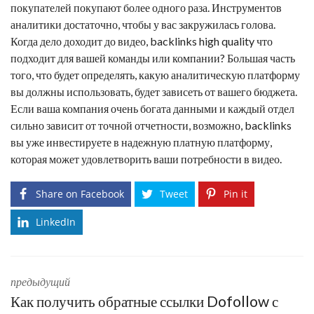
покупателей покупают более одного раза. Инструментов
аналитики достаточно, чтобы у вас закружилась голова.
Когда дело доходит до видео,
backlinks high quality
что
подходит для вашей команды или компании? Большая часть
того, что будет определять, какую аналитическую платформу
вы должны использовать, будет зависеть от вашего бюджета.
Если ваша компания очень богата данными и каждый отдел
сильно зависит от точной отчетности, возможно,
backlinks
вы уже инвестируете в надежную платную платформу,
которая может удовлетворить ваши потребности в видео.
Share on Facebook
Tweet
Pin it
LinkedIn
предыдущий
Как получить обратные ссылки Dofollow с