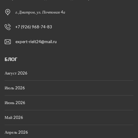
г. Дмитров, ул. Почтовая 4а
+7 (926) 968-74-83
expert-rielt24@mail.ru
БЛОГ
Август 2026
Июль 2026
Июнь 2026
Май 2026
Апрель 2026