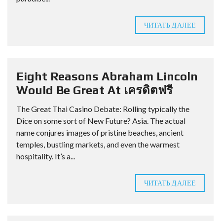
ЧИТАТЬ ДАЛЕЕ
Eight Reasons Abraham Lincoln
Would Be Great At เครดิตฟรี
The Great Thai Casino Debate: Rolling typically the
Dice on some sort of New Future? Asia. The actual
name conjures images of pristine beaches, ancient
temples, bustling markets, and even the warmest
hospitality. It’s a...
ЧИТАТЬ ДАЛЕЕ