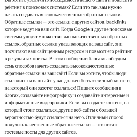
рейтинг в поисковых системах? Если это так, вам нужно
начать создавать высококачественные
обратные ссылки
.
Обратные ссылки — это ссылки с других сайтов,
backlinks
которые ведут на ваш сайт. Когда Google и другие поисковые
системы увидят множество высококачественных обратных
ссылок,
обратные ссылки
указывающих на ваш сайт, они
посчитают ваш сайт ценным ресурсом и повысят его рейтинг
в результатах поиска. В этом сообщении блога мы обсудим
семь способов начать создавать высококачественные
обратные ссылки на ваш сайт! Если вы хотите, чтобы люди
ссылались на ваш сайт, у вас должен быть отличный контент,
на который они захотят ссылаться! Пишите сообщения в
блогах, создавайте инфографику и создавайте интересные и
информативные видеоролики. Если вы создаете контент, на
который стоит ссылаться, другие веб-сайты с большей
вероятностью будут ссылаться на него. Отличный способ
получить качественные
обратные ссылки
— это писать
гостевые посты для других сайтов.