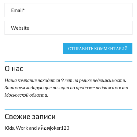
ОТПРАВИТЬ КОММЕНТАРИЙ
О нас
Наша компания находится 9 лет на рынке недвижимости.
Занимаем лидирующие позиции по продаже недвижимости
Московской области.
Свежие записи
Kids, Work and สล็อตjoker123