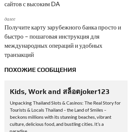
сайтов с высоким DA
далее
Получите карту зарубежного банка просто и
быстро – пошаговая инструкция для
международных операций и удобных
транзакций
ПОХОЖИЕ СООБЩЕНИЯ
Kids, Work and สล็อตjoker123
Unpacking Thailand Slots & Casinos: The Real Story for
Tourists & Locals Thailand – the Land of Smiles –
beckons millions with its stunning beaches, vibrant
culture, delicious food, and bustling cities. It’s a
paradise...