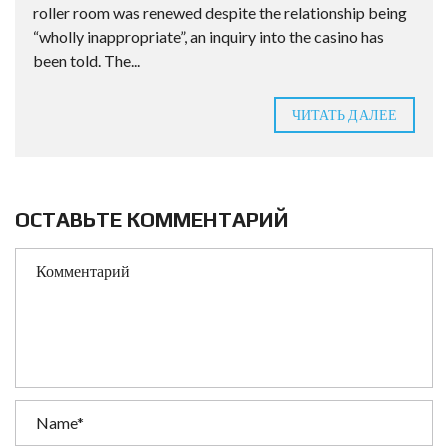
roller room was renewed despite the relationship being
“wholly inappropriate”, an inquiry into the casino has
been told. The...
ЧИТАТЬ ДАЛЕЕ
ОСТАВЬТЕ КОММЕНТАРИЙ