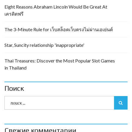
Eight Reasons Abraham Lincoln Would Be Great At
เครดิตฟรี
The 3-Minute Rule for เว็บสล็อตเว็บตรงไม่ผ่านเอเย่นต์
Star, Suncity relationship 'inappropriate'
Thai Treasures: Discover the Most Popular Slot Games
in Thailand
Поиск
Свежие комментарии