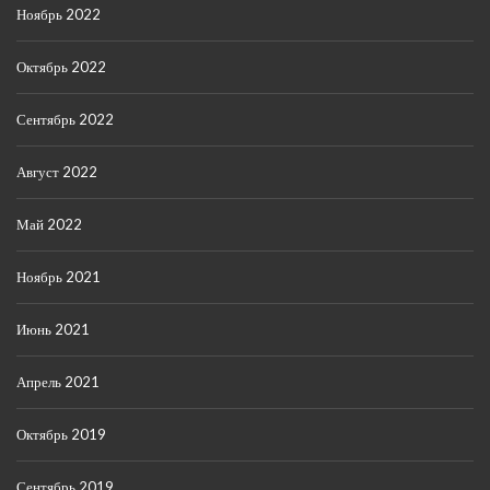
Ноябрь 2022
Октябрь 2022
Сентябрь 2022
Август 2022
Май 2022
Ноябрь 2021
Июнь 2021
Апрель 2021
Октябрь 2019
Сентябрь 2019