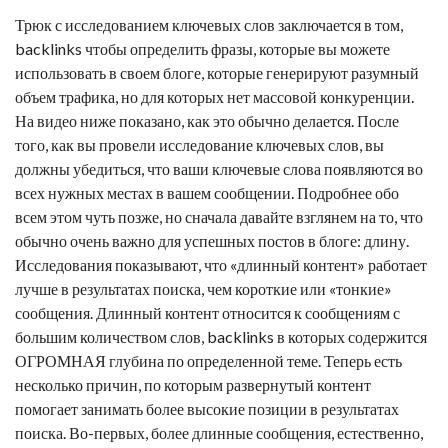
Трюк с исследованием ключевых слов заключается в том,
backlinks
чтобы определить фразы, которые вы можете
использовать в своем блоге, которые генерируют разумный
объем трафика, но для которых нет массовой конкуренции.
На видео ниже показано, как это обычно делается. После
того, как вы провели исследование ключевых слов, вы
должны убедиться, что ваши ключевые слова появляются во
всех нужных местах в вашем сообщении. Подробнее обо
всем этом чуть позже, но сначала давайте взглянем на то, что
обычно очень важно для успешных постов в блоге: длину.
Исследования показывают, что «длинный контент» работает
лучше в результатах поиска, чем короткие или «тонкие»
сообщения. Длинный контент относится к сообщениям с
большим количеством слов,
backlinks
в которых содержится
ОГРОМНАЯ глубина по определенной теме. Теперь есть
несколько причин, по которым развернутый контент
помогает занимать более высокие позиции в результатах
поиска. Во-первых, более длинные сообщения, естественно,