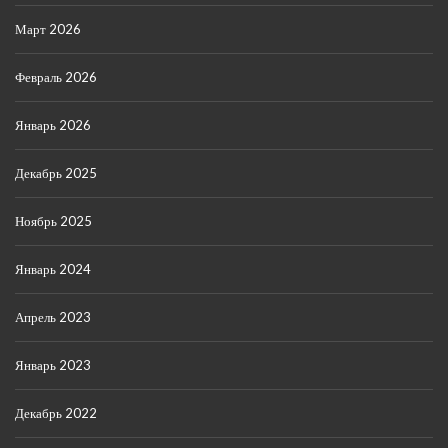
Март 2026
Февраль 2026
Январь 2026
Декабрь 2025
Ноябрь 2025
Январь 2024
Апрель 2023
Январь 2023
Декабрь 2022