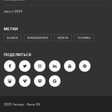
Август 2019
МЕТКИ
БАЛКОН
КОНДИЦИОНЕР
МЕБЕЛЬ
ТЕХНИКА
ПОДЕЛИТЬСЯ
2025 Эксперт - Риелт 24.