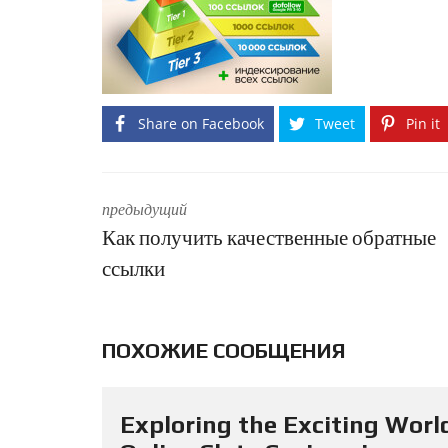
Share on Facebook
Tweet
Pin it
предыдущий
Как получить качественные обратные
ссылки
ПОХОЖИЕ СООБЩЕНИЯ
Exploring the Exciting Worl