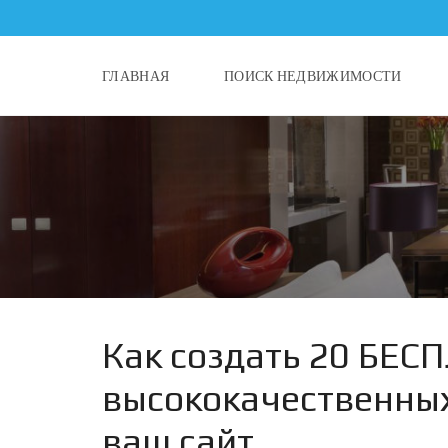
ГЛАВНАЯ
ПОИСК НЕДВИЖИМОСТИ
Как создать 20 БЕ
высококачественных
ваш сайт