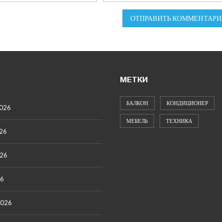
ОТПРАВИТЬ КОММЕНТАРИ
МЕТКИ
БАЛКОН
КОНДИЦИОНЕР
2026
МЕБЕЛЬ
ТЕХНИКА
26
026
26
2026