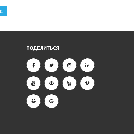
Й
ПОДЕЛИТЬСЯ