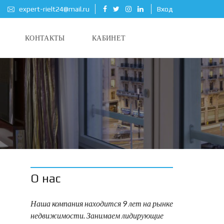
expert-rielt24@mail.ru
Вход
КОНТАКТЫ
КАБИНЕТ
О нас
Наша компания находится 9 лет на рынке
недвижимости. Занимаем лидирующие