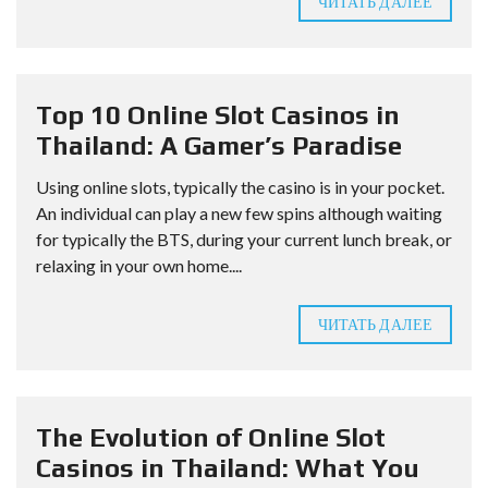
ЧИТАТЬ ДАЛЕЕ
Top 10 Online Slot Casinos in
Thailand: A Gamer’s Paradise
Using online slots, typically the casino is in your pocket.
An individual can play a new few spins although waiting
for typically the BTS, during your current lunch break, or
relaxing in your own home....
ЧИТАТЬ ДАЛЕЕ
The Evolution of Online Slot
Casinos in Thailand: What You