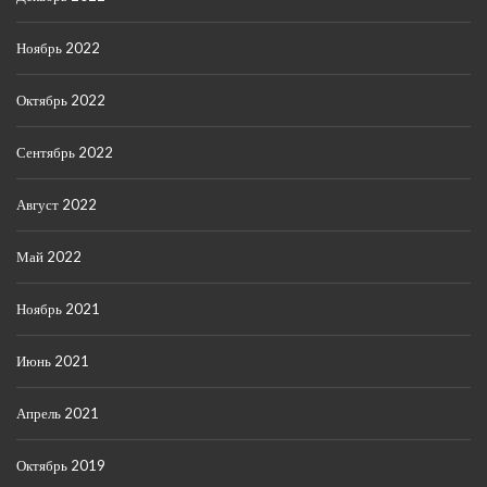
Ноябрь 2022
Октябрь 2022
Сентябрь 2022
Август 2022
Май 2022
Ноябрь 2021
Июнь 2021
Апрель 2021
Октябрь 2019