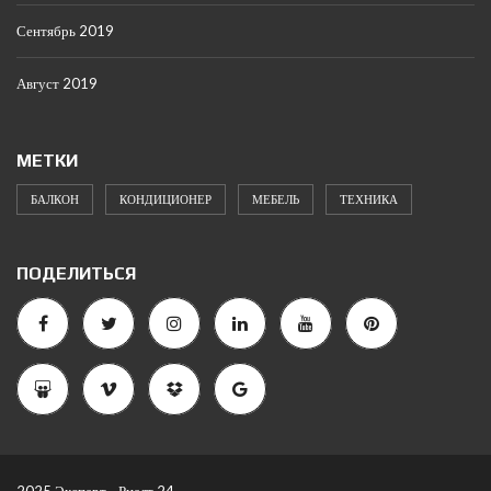
Сентябрь 2019
Август 2019
МЕТКИ
БАЛКОН
КОНДИЦИОНЕР
МЕБЕЛЬ
ТЕХНИКА
ПОДЕЛИТЬСЯ