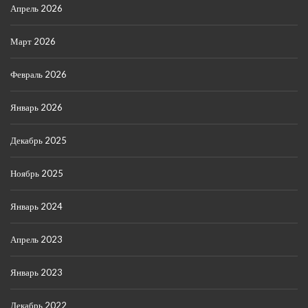
Апрель 2026
Март 2026
Февраль 2026
Январь 2026
Декабрь 2025
Ноябрь 2025
Январь 2024
Апрель 2023
Январь 2023
Декабрь 2022