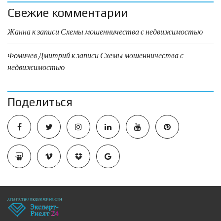
Свежие комментарии
Жанна
к записи
Схемы мошенничества с недвижимостью
Фомичев Дмитрий
к записи
Схемы мошенничества с
недвижимостью
Поделиться