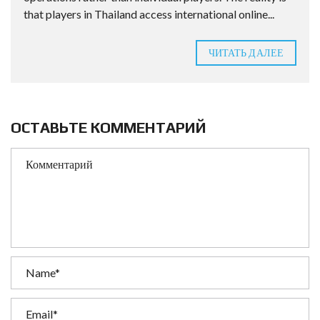
that players in Thailand access international online...
ЧИТАТЬ ДАЛЕЕ
ОСТАВЬТЕ КОММЕНТАРИЙ