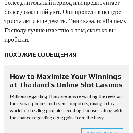
более длительный период или предпочитает
более домашний уют. Они провели в пещере
триста лет и еще девять. Они сказали: «Вашему
Господу лучше известно о том, сколько вы
пробыли.
ПОХОЖИЕ СООБЩЕНИЯ
How to Maximize Your Winnings
at Thailand’s Online Slot Casinos
Millions regarding Thais are now re-writing the reels on
their smartphones and even computers, diving in to a
world of dazzling graphics, exciting bonuses, along with
the chance regarding a big gain. From the busy...