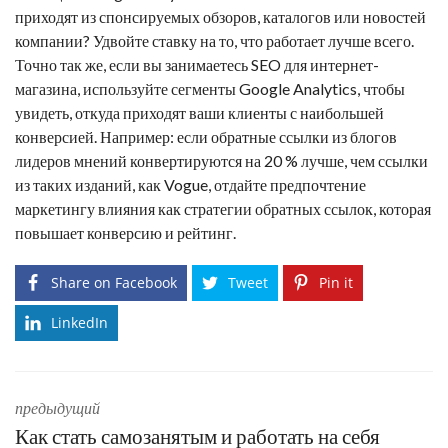
приходят из спонсируемых обзоров, каталогов или новостей
компании? Удвойте ставку на то, что работает лучше всего.
Точно так же, если вы занимаетесь SEO для интернет-
магазина, используйте сегменты Google Analytics, чтобы
увидеть, откуда приходят ваши клиенты с наибольшей
конверсией. Например: если
обратные ссылки
из блогов
лидеров мнений конвертируются на 20 % лучше, чем ссылки
из таких изданий, как Vogue, отдайте предпочтение
маркетингу влияния как стратегии обратных ссылок, которая
повышает конверсию и рейтинг.
Share on Facebook
Tweet
Pin it
LinkedIn
предыдущий
Как стать самозанятым и работать на себя