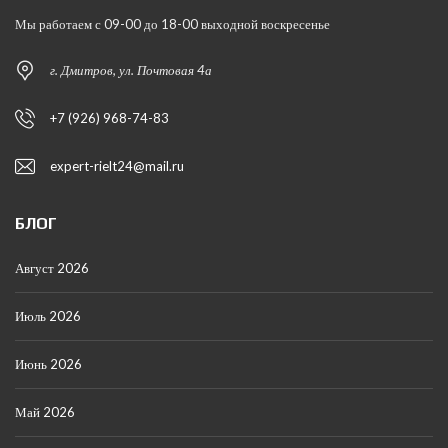
Мы работаем с 09-00 до 18-00 выходной воскресенье
г. Дмитров, ул. Почтовая 4а
+7 (926) 968-74-83
expert-rielt24@mail.ru
БЛОГ
Август 2026
Июль 2026
Июнь 2026
Май 2026