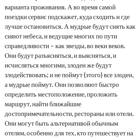
варианта проживания. А во время самой
поездки сервис подскажет, куда сходить и где
лучше остановиться. А мудрые будут сиять как
сияют небеса, и ведущие многих по пути
справедливости – как звезды, во веки веков.
Они будут разъясняться, и выясняться, и
исчисляться многими, злодеи же будут
злодействовать; и не поймут (этого) все злодеи,
а мудрые поймут. Они позволяют быстро
определить местоположение, проложить
маршрут, найти ближайшие
достопримечательности, рестораны или отели.
Они могут быть альтернативой обычным
отелям, особенно для тех, кто путешествует на