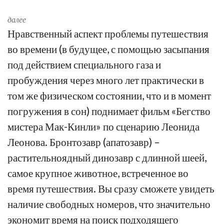
далее
Нравственный аспект проблемы путешествия
во времени (в будущее, с помощью засыпания
под действием специального газа и
пробуждения через много лет практически в
том же физическом состоянии, что и в момент
погружения в сон) поднимает фильм «Бегство
мистера Мак-Кинли» по сценарию Леонида
Леонова. Бронтозавр (апатозавр) –
растительноядный динозавр с длинной шеей,
самое крупное животное, встреченное во
время путешествия. Вы сразу сможете увидеть
наличие свободных номеров, что значительно
экономит время на поиск подходящего