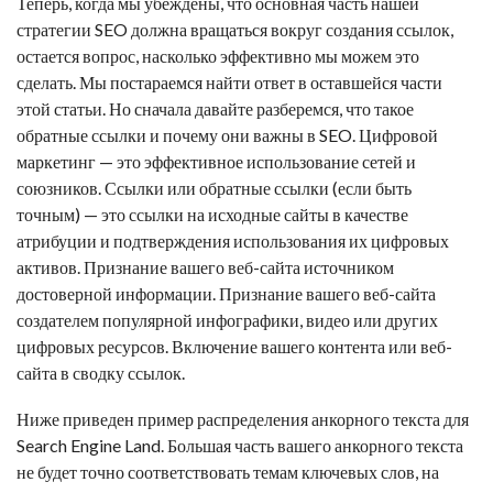
Теперь, когда мы убеждены, что основная часть нашей
стратегии SEO должна вращаться вокруг создания ссылок,
остается вопрос, насколько эффективно мы можем это
сделать. Мы постараемся найти ответ в оставшейся части
этой статьи. Но сначала давайте разберемся, что такое
обратные ссылки
и почему они важны в SEO. Цифровой
маркетинг — это эффективное использование сетей и
союзников. Ссылки или
обратные ссылки
(если быть
точным) — это ссылки на исходные сайты в качестве
атрибуции и подтверждения использования их цифровых
активов. Признание вашего веб-сайта источником
достоверной информации. Признание вашего веб-сайта
создателем популярной инфографики, видео или других
цифровых ресурсов. Включение вашего контента или веб-
сайта в сводку ссылок.
Ниже приведен пример распределения анкорного текста для
Search Engine Land. Большая часть вашего анкорного текста
не будет точно соответствовать темам ключевых слов, на