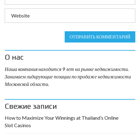
ОТПРАВИТЬ КОММЕНТАРИЙ
О нас
Наша компания находится 9 лет на рынке недвижимости.
Занимаем лидирующие позиции по продаже недвижимости
Московской области.
Свежие записи
How to Maximize Your Winnings at Thailand’s Online
Slot Casinos