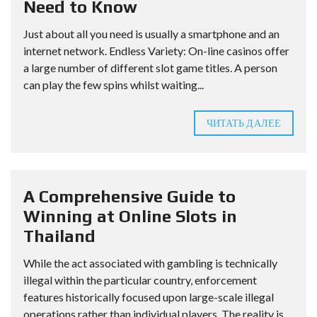
Need to Know
Just about all you need is usually a smartphone and an
internet network. Endless Variety: On-line casinos offer
a large number of different slot game titles. A person
can play the few spins whilst waiting...
ЧИТАТЬ ДАЛЕЕ
A Comprehensive Guide to
Winning at Online Slots in
Thailand
While the act associated with gambling is technically
illegal within the particular country, enforcement
features historically focused upon large-scale illegal
operations rather than individual players. The reality is