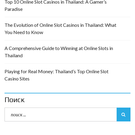
Top 10 Online Slot Casinos in Thailand: A Gamer’s
Paradise
The Evolution of Online Slot Casinos in Thailand: What
You Need to Know
A Comprehensive Guide to Winning at Online Slots in
Thailand
Playing for Real Money: Thailand’s Top Online Slot
Casino Sites
Поиск