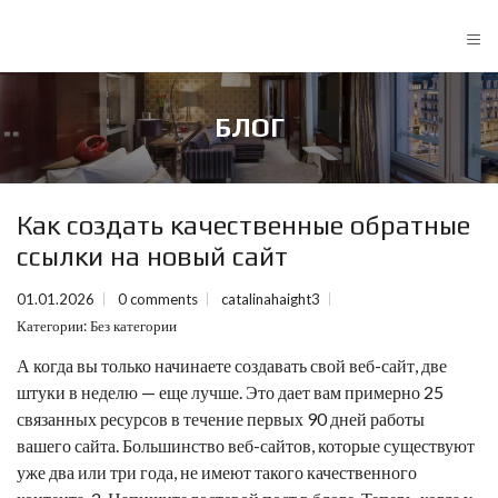
≡
БЛОГ
Как создать качественные обратные
ссылки на новый сайт
01.01.2026
0 comments
catalinahaight3
Категории:
Без категории
А когда вы только начинаете создавать свой веб-сайт, две
штуки в неделю — еще лучше. Это дает вам примерно 25
связанных ресурсов в течение первых 90 дней работы
вашего сайта. Большинство веб-сайтов, которые существуют
уже два или три года, не имеют такого качественного