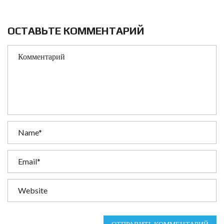
ОСТАВЬТЕ КОММЕНТАРИЙ