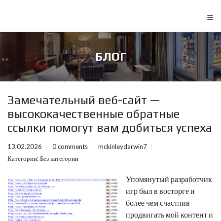
≡
БЛОГ
Замечательный веб-сайт —
высококачественные обратные
ссылки помогут вам добиться успеха
13.02.2026
0 comments
mckinleydarwin7
Категории:
Без категории
Упомянутый разработчик
игр был в восторге и
более чем счастлив
продвигать мой контент и