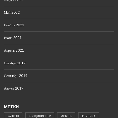
Май 2022
Ноябрь 2021
Июнь 2021
Апрель 2021
Октябрь 2019
Сентябрь 2019
Август 2019
МЕТКИ
БАЛКОН
КОНДИЦИОНЕР
МЕБЕЛЬ
ТЕХНИКА