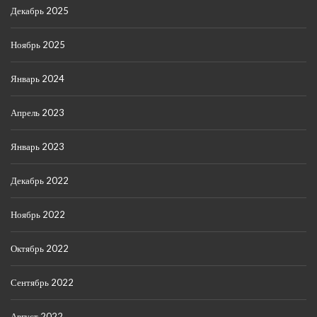
Декабрь 2025
Ноябрь 2025
Январь 2024
Апрель 2023
Январь 2023
Декабрь 2022
Ноябрь 2022
Октябрь 2022
Сентябрь 2022
Август 2022