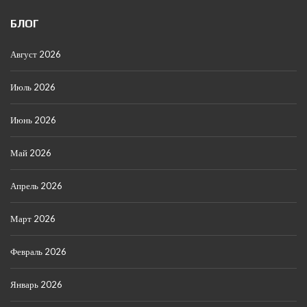
БЛОГ
Август 2026
Июль 2026
Июнь 2026
Май 2026
Апрель 2026
Март 2026
Февраль 2026
Январь 2026