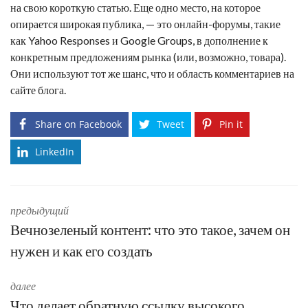
на свою короткую статью. Еще одно место, на которое
опирается широкая публика, — это онлайн-форумы, такие
как Yahoo Responses и Google Groups, в дополнение к
конкретным предложениям рынка (или, возможно, товара).
Они используют тот же шанс, что и область комментариев на
сайте блога.
Share on Facebook
Tweet
Pin it
LinkedIn
предыдущий
Вечнозеленый контент: что это такое, зачем он
нужен и как его создать
далее
Что делает обратную ссылку высокого