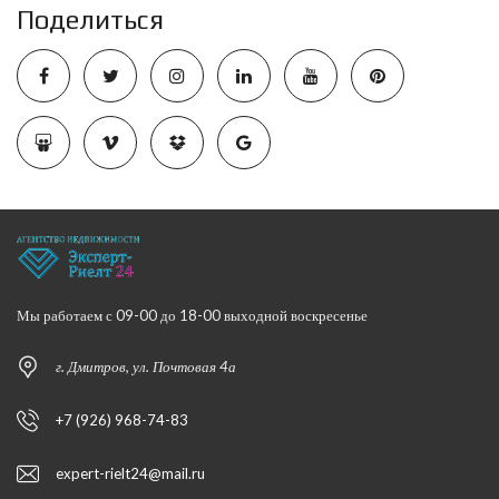
Поделиться
Мы работаем с 09-00 до 18-00 выходной воскресенье
г. Дмитров, ул. Почтовая 4а
+7 (926) 968-74-83
expert-rielt24@mail.ru