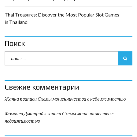
Thai Treasures: Discover the Most Popular Slot Games
in Thailand
Поиск
Свежие комментарии
Жанна
к записи
Схемы мошенничества с недвижимостью
Фомичев Дмитрий
к записи
Схемы мошенничества с
недвижимостью