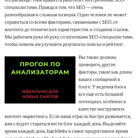
специалистами. Правда в том, что SEO — очень
разнообразная и сложная позиция. Один человек не может
справиться со всеми факторами, связанными с SEO, от
контента до технических характеристик и создания ссылок.
Мы работаем рука об руку со штатными SEO-специалистами,
чтобы помочь им улучшить результаты поиска и рейтинг.
Вы также должны
проверить другие
факторы, такие как длина
ваших сообщений в
блоге. У ведения блога
все еще есть большой
потенциал, особенно в
качестве инструмента
контент-маркетинга. Если ваша отрасль быстро развивается,
вам следует стараться вести блог каждый день. Выделяйте
время каждый день,
backlinks
в самое продуктивное время